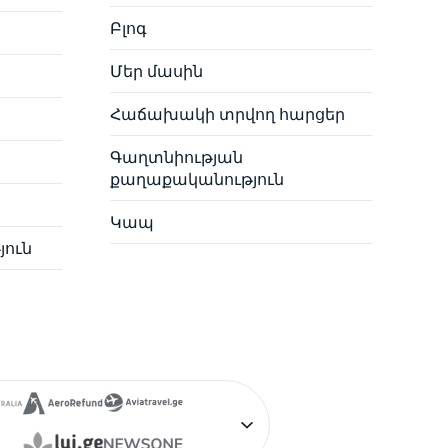
Բլոգ
Մեր մասին
Հաճախակի տրվող հարցեր
Գաղտնիության
քաղաքականություն
Կապ
յուն