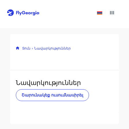
Տուն
Նավարկություններ
Նավարկություններ
Շարունակեք ուսումնասիրել