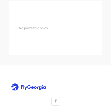
No posts to display