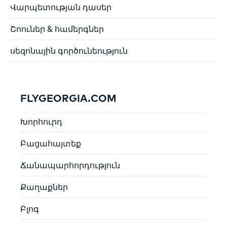
Վարպետության դասեր
Շոուներ & համերգներ
սեզոնային գործունեություն
FLYGEORGIA.COM
Խորհուրդ
Բացահայտեք
Ճանապարհորդություն
Քաղաքներ
Բլոգ