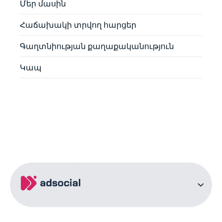
Մեր մասին
Հաճախակի տրվող հարցեր
Գաղտնիության քաղաքականություն
Կապ