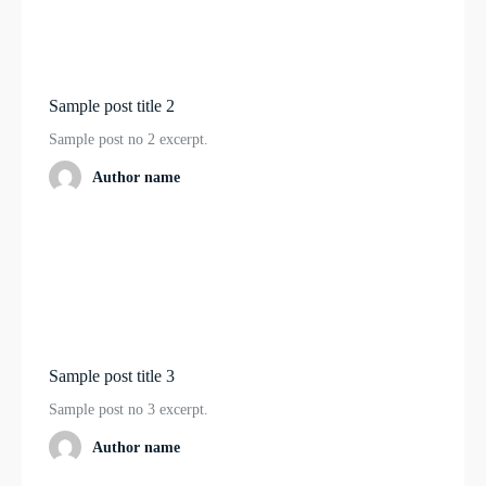
Sample post title 2
Sample post no 2 excerpt.
Author name
Sample post title 3
Sample post no 3 excerpt.
Author name