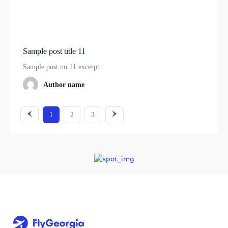
Sample post title 11
Sample post no 11 excerpt.
Author name
1
2
3