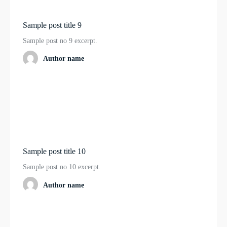
Sample post title 9
Sample post no 9 excerpt.
Author name
Sample post title 10
Sample post no 10 excerpt.
Author name