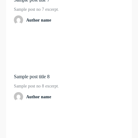
Sample post no 7 excerpt.
Author name
Sample post title 8
Sample post no 8 excerpt.
Author name