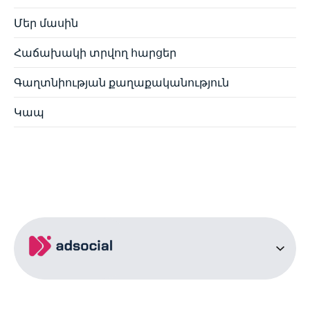
Մեր մասին
Հաճախակի տրվող հարցեր
Գաղտնիության քաղաքականություն
Կապ