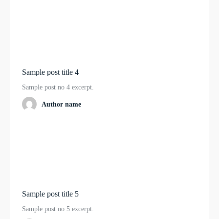
Sample post title 4
Sample post no 4 excerpt.
Author name
Sample post title 5
Sample post no 5 excerpt.