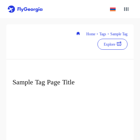
Home
Tags
Sample Tag
Explore
Sample Tag Page Title