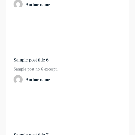
Author name
Sample post title 6
Sample post no 6 excerpt.
Author name
Sample post title 7