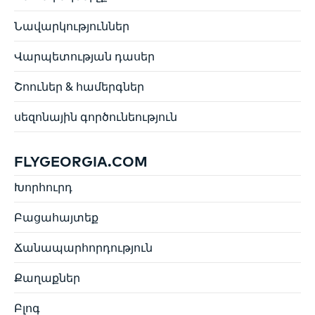
Նավարկություններ
Վարպետության դասեր
Շոուներ & համերգներ
սեզոնային գործունեություն
FLYGEORGIA.COM
Խորհուրդ
Բացահայտեք
Ճանապարհորդություն
Քաղաքներ
Բլոգ