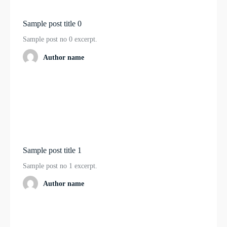
Sample post title 0
Sample post no 0 excerpt.
Author name
Sample post title 1
Sample post no 1 excerpt.
Author name