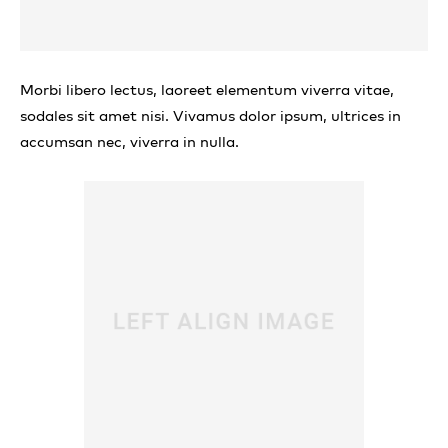
Morbi libero lectus, laoreet elementum viverra vitae,
sodales sit amet nisi. Vivamus dolor ipsum, ultrices in
accumsan nec, viverra in nulla.