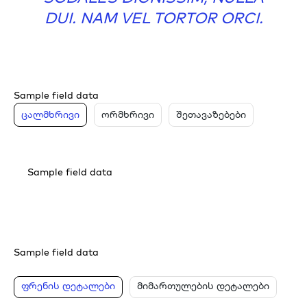
DUI. NAM VEL TORTOR ORCI.
Sample field data
ცალმხრივი
ორმხრივი
შეთავაზებები
Sample field data
Sample field data
ფრენის დეტალები
მიმართულების დეტალები