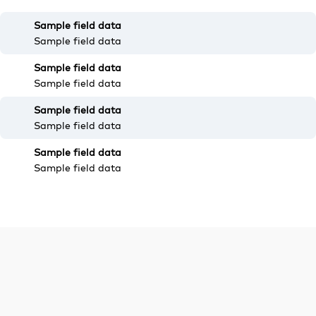
Sample field data
Sample field data
Sample field data
Sample field data
Sample field data
Sample field data
Sample field data
Sample field data