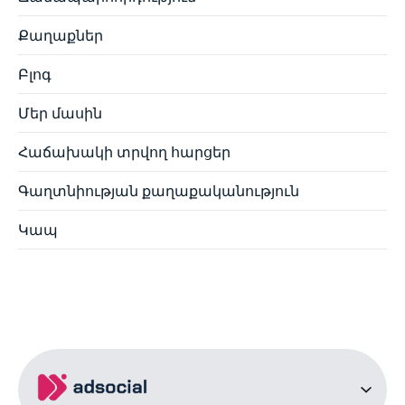
Քաղաքներ
Բլոգ
Մեր մասին
Հաճախակի տրվող հարցեր
Գաղտնիության քաղաքականություն
Կապ