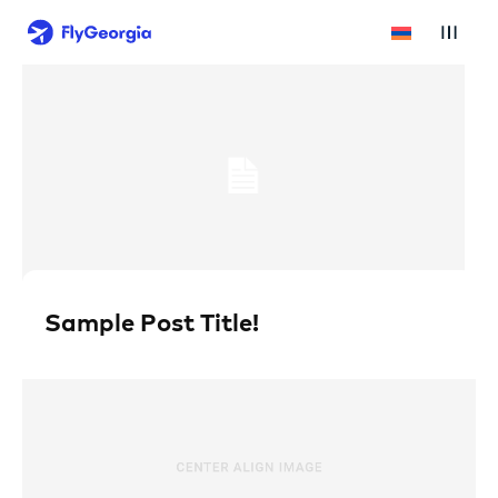
Sample Post Title!