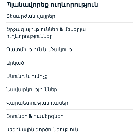
Պլանավորեք ուղևորություն
Տեսարժան վայրեր
Շրջագայություններ & մեկօրյա
ուղևորություններ
Պատմություն և մշակույթ
Արկած
Սնունդ և խմիչք
Նավարկություններ
Վարպետության դասեր
Շոուներ & համերգներ
սեզոնային գործունեություն