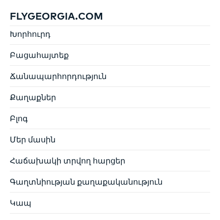
FLYGEORGIA.COM
Խորհուրդ
Բացահայտեք
Ճանապարհորդություն
Քաղաքներ
Բլոգ
Մեր մասին
Հաճախակի տրվող հարցեր
Գաղտնիության քաղաքականություն
Կապ