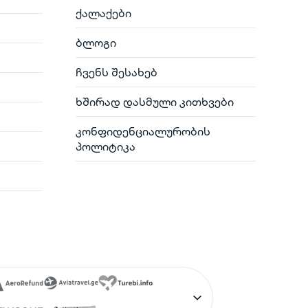
ქალაქები
ბლოგი
ჩვენს შესახებ
ხშირად დასმული კითხვები
კონფიდენციალურობის
პოლიტიკა