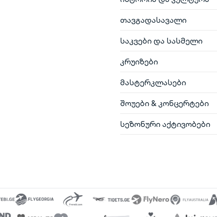
თავგადასავალი
საკვები და სასმელი
კრუიზები
მასტერკლასები
შოუები & კონცერტები
სეზონური აქტივობები