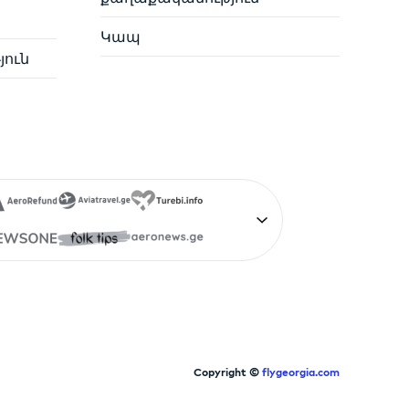
Կապ
յուն
Copyright ©
flygeorgia.com