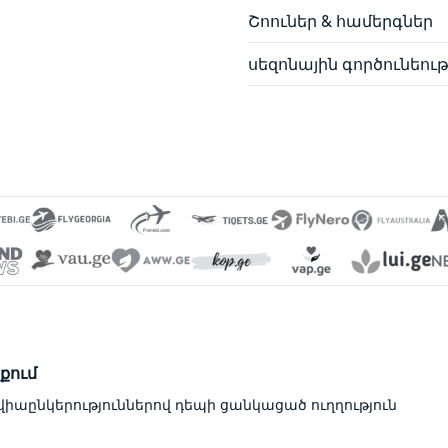
Շոուներ & համերգներ
սեզոնային գործունեութ
քում
աընկերություններով դեպի ցանկացած ուղղություն