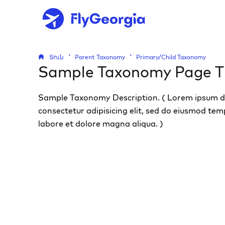
Տուն
Parent Taxonomy
Primary/Child Taxonomy
Sample Taxonomy Page Ti
Sample Taxonomy Description. ( Lorem ipsum do
consectetur adipisicing elit, sed do eiusmod tem
labore et dolore magna aliqua. )