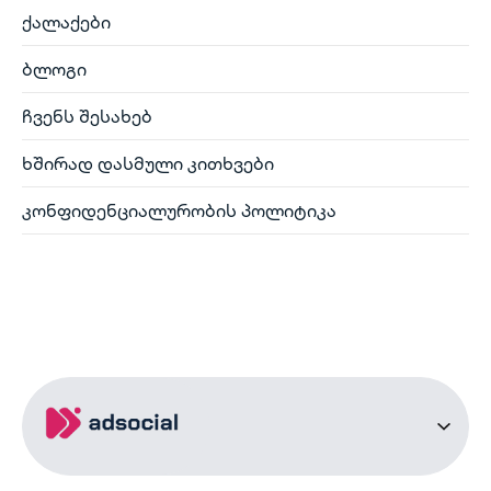
ქალაქები
ბლოგი
ჩვენს შესახებ
ხშირად დასმული კითხვები
კონფიდენციალურობის პოლიტიკა