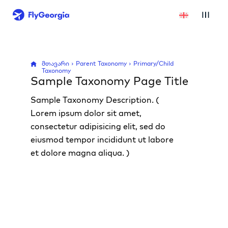
მთავარი
Parent Taxonomy
Primary/Child
Taxonomy
Sample Taxonomy Page Title
Sample Taxonomy Description. (
Lorem ipsum dolor sit amet,
consectetur adipisicing elit, sed do
eiusmod tempor incididunt ut labore
et dolore magna aliqua. )