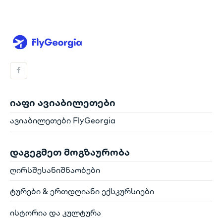
იაფი ავიაბილეთები
ავიაბილეთები FlyGeorgia
დაგეგმეთ მოგზაურობა
ღირსშესანიშნაობები
ტურები & ერთდღიანი ექსკურსიები
ისტორია და კულტურა