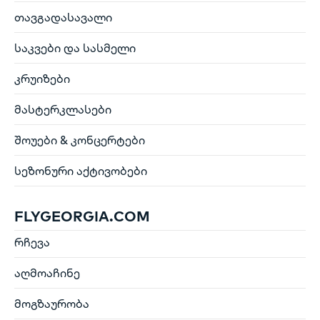
თავგადასავალი
საკვები და სასმელი
კრუიზები
მასტერკლასები
შოუები & კონცერტები
სეზონური აქტივობები
FLYGEORGIA.COM
რჩევა
აღმოაჩინე
მოგზაურობა