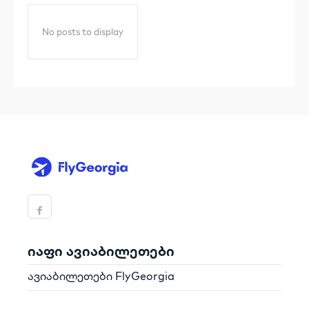
No posts to display
იაფი ავიაბილეთები
ავიაბილეთები FlyGeorgia