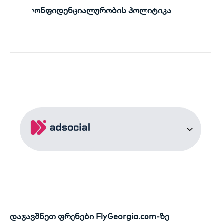
კონფიდენციალურობის პოლიტიკა
დაჯავშნეთ ფრენები FlyGeorgia.com-ზე