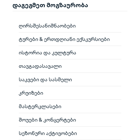
დაგეგმეთ მოგზაურობა
ღირსშესანიშნაობები
ტურები & ერთდღიანი ექსკურსიები
ისტორია და კულტურა
თავგადასავალი
საკვები და სასმელი
კრუიზები
მასტერკლასები
შოუები & კონცერტები
სეზონური აქტივობები