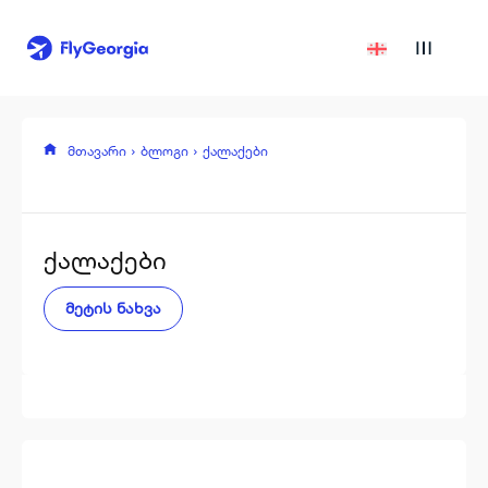
მთავარი
ბლოგი
ქალაქები
ქალაქები
მეტის ნახვა