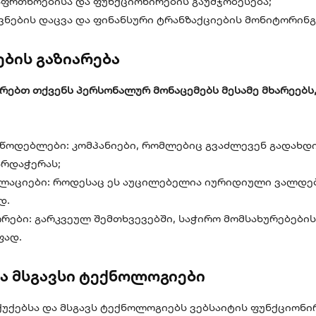
აფრთხოებისა და ფუნქციონირების გაუმჯობესება;
ვნების დაცვა და ფინანსური ტრანზაქციების მონიტორინგ
ების გაზიარება
არებთ თქვენს პერსონალურ მონაცემებს მესამე მხარეებს
მწოდებლები: კომპანიები, რომლებიც გვაძლევენ გადახდ
არდაჭერას;
ულაციები: როდესაც ეს აუცილებელია იურიდიული ვალდე
დ.
რები: გარკვეულ შემთხვევებში, საჭირო მომსახურებების
ფად.
 და მსგავსი ტექნოლოგიები
ქუქებსა და მსგავს ტექნოლოგიებს ვებსაიტის ფუნქციონი