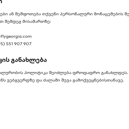
ი
ები ან შეშფოთება თქვენი პერსონალური მონაცემების შე
თ შემდეგ მისამართზე:
flygeorgia.com
) 551 907 907
კის განახლება
ალურობის პოლიტიკა შეიძლება დროდადრო განახლდეს. 
ნს ვებგვერდზე და ძალაში შევა გამოქვეყნებისთანავე.