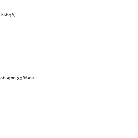
სახებ,
ახალი ვერსია