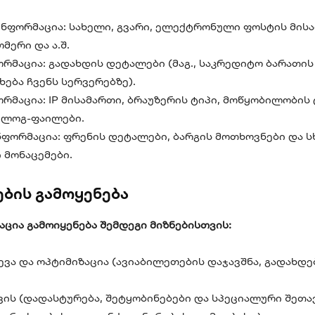
ნფორმაცია: სახელი, გვარი, ელექტრონული ფოსტის მისა
ერი და ა.შ.
რმაცია: გადახდის დეტალები (მაგ., საკრედიტო ბარათის
ხება ჩვენს სერვერებზე).
რმაცია: IP მისამართი, ბრაუზერის ტიპი, მოწყობილობის 
 ლოგ-ფაილები.
ფორმაცია: ფრენის დეტალები, ბარგის მოთხოვნები და ს
 მონაცემები.
ების გამოყენება
ცია გამოიყენება შემდეგი მიზნებისთვის:
ევა და ოპტიმიზაცია (ავიაბილეთების დაჯავშნა, გადახდე
ის (დადასტურება, შეტყობინებები და სპეციალური შეთავ