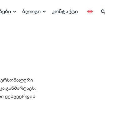
ბები
ბლოგი
კონტაქტი
ი პერსონალური
ა განმარტავს,
ნი ვებგვერდის