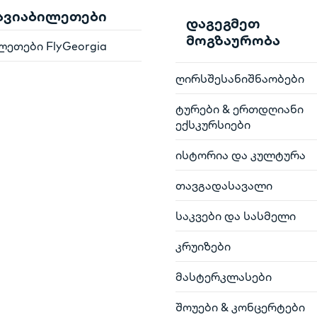
 ავიაბილეთები
დაგეგმეთ
მოგზაურობა
ლეთები FlyGeorgia
ღირსშესანიშნაობები
ტურები & ერთდღიანი
ექსკურსიები
ისტორია და კულტურა
თავგადასავალი
საკვები და სასმელი
კრუიზები
მასტერკლასები
შოუები & კონცერტები