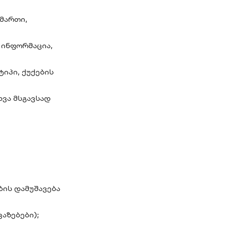
მართი,
 ინფორმაცია,
ტიპი, ქუქების
ხვა მსგავსად
ბის დამუშავება
აზებები);