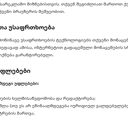
 სარეკლამო მიზნებისთვის. თქვენ შეგიძლიათ მართოთ ქ
ქვენი ბრაუზერის მეშვეობით.
მთა უსაფრთხოება
 მოწინავე უსაფრთხოების ტექნოლოგიებს თქვენი მონაცე
უხედავად ამისა, ინტერნეტით გადაცემული მონაცემების 
იქნება გარანტირებული.
 უფლებები
ემდეგი უფლებები:
მების ხელმისაწვდომობა და რედაქტირება;
აშლა (თუ ეს არ ეწინააღმდეგება იურიდიულ ვალდებულებე
ტრების მართვა.