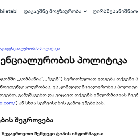
biletebi
დაჯავშნე მოგზაურობა
ღირსშესანიშნაო
ნფიდენციალურობის პოლიტიკა
ენციალურობის პოლიტიკა
მდგომში „კომპანია“, „ჩვენ“) სერიოზულად უდგება თქვენ
ონფიდენციალურობას. ეს კონფიდენციალურობის პოლიტიკ
ოვებთ, ვამუშავებთ და ვიცავთ თქვენს ინფორმაციას ჩვე
ia.com/
) ან სხვა სერვისების გამოყენებისას.
ების შეგროვება
ა შევაგროვოთ შემდეგი ტიპის ინფორმაცია: