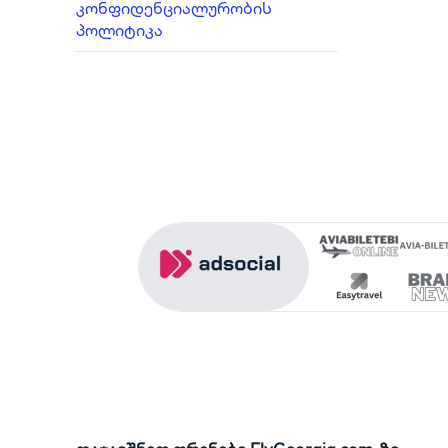
კონფიდენციალურობის
პოლიტიკა