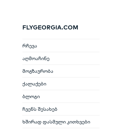
FLYGEORGIA.COM
რჩევა
აღმოაჩინე
მოგზაურობა
ქალაქები
ბლოგი
ჩვენს შესახებ
ხშირად დასმული კითხვები