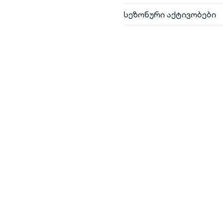
სეზონური აქტივობები