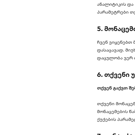
ანალიტიკის და
პარამეტრები თ
5. მონაცე
ჩვენ ვიყენებთ
დასაცავად. მი
დაცულობა ვერ 
6. თქვენი
თქვენ გაქვთ შ
თქვენი მონაცე
მონაცემების წ
ქუქების პარამე