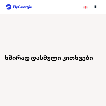
ხშირად დასმული კითხვები