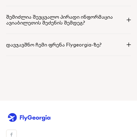
შემიძლია შევცვალო პირადი ინფორმაცია
ავიაბილეთის შეძენის შემდეგ?
დავჯავშნო ჩემი ფრენა Flygeorgia-ზე?