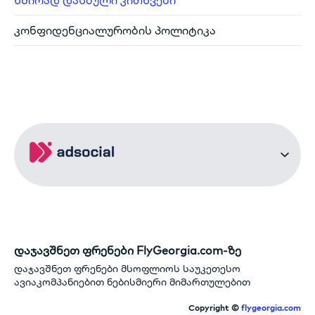
კონფიდენციალურობის პოლიტიკა
დაჯავშნეთ ფრენები FlyGeorgia.com-ზე
დაჯავშნეთ ფრენები მსოფლიოს საუკეთესო
ავიაკომპანიებით ნებისმიერი მიმართულებით
Copyright ©
flygeorgia.com