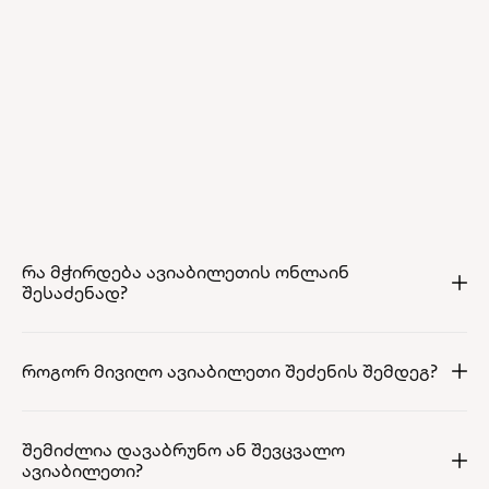
რა მჭირდება ავიაბილეთის ონლაინ
შესაძენად?
როგორ მივიღო ავიაბილეთი შეძენის შემდეგ?
შემიძლია დავაბრუნო ან შევცვალო
ავიაბილეთი?