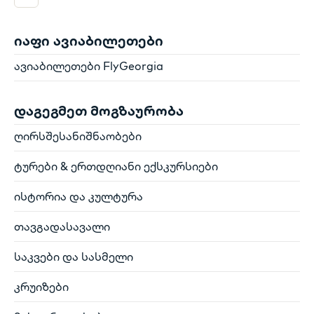
იაფი ავიაბილეთები
ავიაბილეთები FlyGeorgia
დაგეგმეთ მოგზაურობა
ღირსშესანიშნაობები
ტურები & ერთდღიანი ექსკურსიები
ისტორია და კულტურა
თავგადასავალი
საკვები და სასმელი
კრუიზები