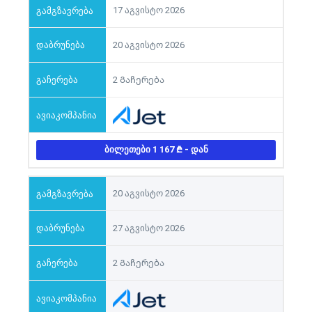
17 აგვისტო 2026
20 აგვისტო 2026
2 Გაჩერება
ᲑᲘᲚᲔᲗᲔᲑᲘ 1 167
- ᲓᲐᲜ
20 აგვისტო 2026
27 აგვისტო 2026
2 Გაჩერება