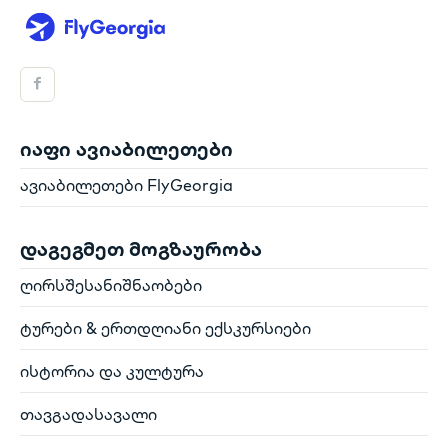
იაფი ავიაბილეთები
ავიაბილეთები FlyGeorgia
დაგეგმეთ მოგზაურობა
ღირსშესანიშნაობები
ტურები & ერთდღიანი ექსკურსიები
ისტორია და კულტურა
თავგადასავალი