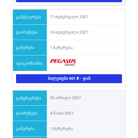
17 თებერვალი 2027
24 თებერვალი 2027
1 Გაჩერება
ᲑᲘᲚᲔᲗᲔᲑᲘ 601
- ᲓᲐᲜ
30 აპრილი 2027
4 მაისი 2027
1 Გაჩერება