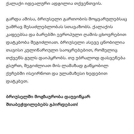
ქალაქი იდეალური ადგილია თქვენთვის.
გარდა ამისა, ბრიუსელი გართობის მოყვარულებსაც
უამრავ შესაძლებლობას სთავაზობს. ქალაქის
კაფეებსა და ბარებში ევროპული ღამის ცხოვრებით
დატკბობა შეგიძლიათ. ბრიუსელი ასევე ცნობილია
თავისი კულინარიული საოცრებებით, რომელიც
თქვენს გულს დაიპყრობს. თუ უბრალოდ დასვენება
გსურთ, შეგიძლიათ მის ლამაზად გაწყობილ
ქუჩებში ისეირნოთ და ულამაზესი ხედებით
დატკბეთ.
ბრიუსელში მოგზაურობა დაუვიწყარ
შთაბეჭდილებებს გპირდებათ!