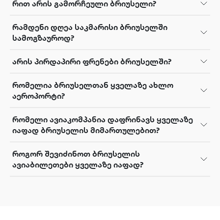
რით არის გამორჩეული ბრიუსელი?
რამდენი დღეა საკმარისი ბრიუსელში
სამოგზაუროდ?
არის პირდაპირი ფრენები ბრიუსელში?
რომელია ბრიუსელთან ყველაზე ახლო
აეროპორტი?
რომელი ავიაკომპანია დაფრინავს ყველაზე
იაფად ბრიუსელის მიმართულებით?
როგორ შევიძინოთ ბრიუსელის
ავიაბილეთები ყველაზე იაფად?