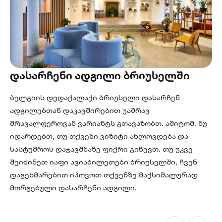
დასარჩენი ადგილი ბრიუსელში
ბელგიის დედაქალაქი ბრიუსელი დასარჩენ
ადგილებთან დაკავშირებით უამრავ
მრავალფეროვან ვარიანტს გთავაზობთ. ამიტომ, ნუ
იდარდებთ, თუ თქვენი ვიზიტი ახლოვდება და
სასტუმროს დაჯავშნაზე ფიქრი გიწევთ. თუ უკვე
შეიძინეთ იაფი ავიაბილეთები ბრიუსელში, ჩვენ
დაგეხმარებით იპოვოთ თქვენზე მაქსიმალურად
მორგებული დასარჩენი ადგილი.