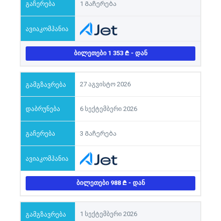
1 Გაჩერება
ᲑᲘᲚᲔᲗᲔᲑᲘ 1 353
- ᲓᲐᲜ
27 აგვისტო 2026
6 სექტემბერი 2026
3 Გაჩერება
ᲑᲘᲚᲔᲗᲔᲑᲘ 988
- ᲓᲐᲜ
1 სექტემბერი 2026