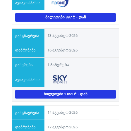
ᲑᲘᲚᲔᲗᲔᲑᲘ 897
- ᲓᲐᲜ
13 აგვისტო 2026
16 აგვისტო 2026
1 Გაჩერება
ᲑᲘᲚᲔᲗᲔᲑᲘ 1 052
- ᲓᲐᲜ
14 აგვისტო 2026
17 აგვისტო 2026