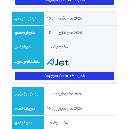
ᲑᲘᲚᲔᲗᲔᲑᲘ 708
- ᲓᲐᲜ
10 სექტემბერი 2026
15 სექტემბერი 2026
3 Გაჩერება
ᲑᲘᲚᲔᲗᲔᲑᲘ 810
- ᲓᲐᲜ
11 სექტემბერი 2026
15 სექტემბერი 2026
1 Გაჩერება