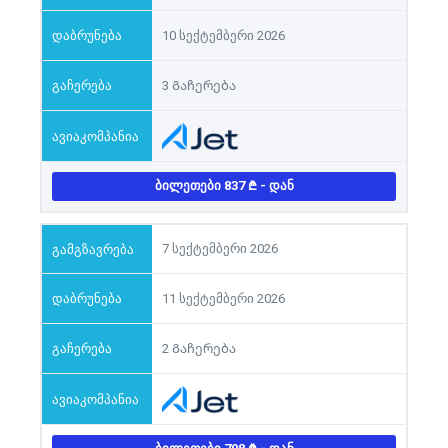
10 სექტემბერი 2026
3 Გაჩერება
ᲑᲘᲚᲔᲗᲔᲑᲘ 837
- ᲓᲐᲜ
7 სექტემბერი 2026
11 სექტემბერი 2026
2 Გაჩერება