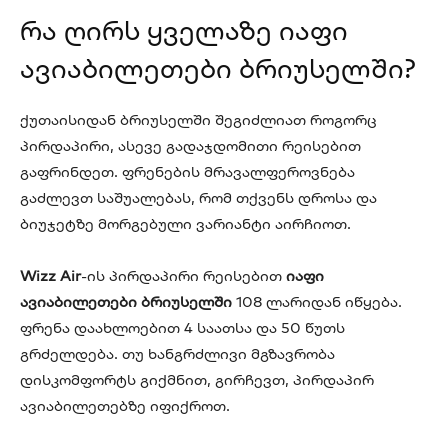
რა ღირს ყველაზე იაფი
ავიაბილეთები ბრიუსელში?
ქუთაისიდან ბრიუსელში შეგიძლიათ როგორც
პირდაპირი, ასევე გადაჯდომითი რეისებით
გაფრინდეთ. ფრენების მრავალფეროვნება
გაძლევთ საშუალებას, რომ თქვენს დროსა და
ბიუჯეტზე მორგებული ვარიანტი აირჩიოთ.
Wizz Air
-ის პირდაპირი რეისებით
იაფი
ავიაბილეთები ბრიუსელში
108 ლარიდან იწყება.
ფრენა დაახლოებით 4 საათსა და 50 წუთს
გრძელდება. თუ ხანგრძლივი მგზავრობა
დისკომფორტს გიქმნით, გირჩევთ, პირდაპირ
ავიაბილეთებზე იფიქროთ.