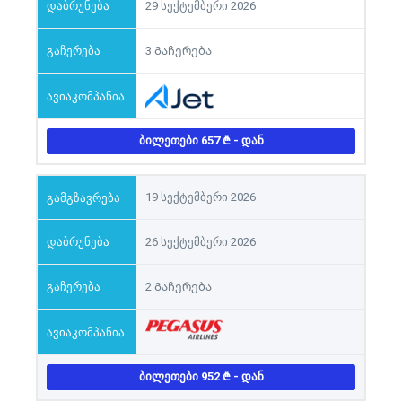
29 სექტემბერი 2026
3 Გაჩერება
ᲑᲘᲚᲔᲗᲔᲑᲘ 657
- ᲓᲐᲜ
19 სექტემბერი 2026
26 სექტემბერი 2026
2 Გაჩერება
ᲑᲘᲚᲔᲗᲔᲑᲘ 952
- ᲓᲐᲜ