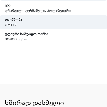
ენა
ფრანგული, გერმანული, ჰოლანდიური
თაიმზონა
GMT+2
დღიური საშუალო თანხა
80-100 ევრო
ხშირად დასმული