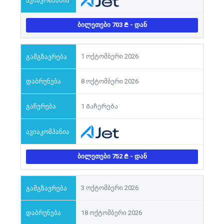
ᲑᲘᲚᲔᲗᲔᲑᲘ 703
- ᲓᲐᲜ
1 ოქტომბერი 2026
8 ოქტომბერი 2026
1 Გაჩერება
ᲑᲘᲚᲔᲗᲔᲑᲘ 752
- ᲓᲐᲜ
3 ოქტომბერი 2026
18 ოქტომბერი 2026