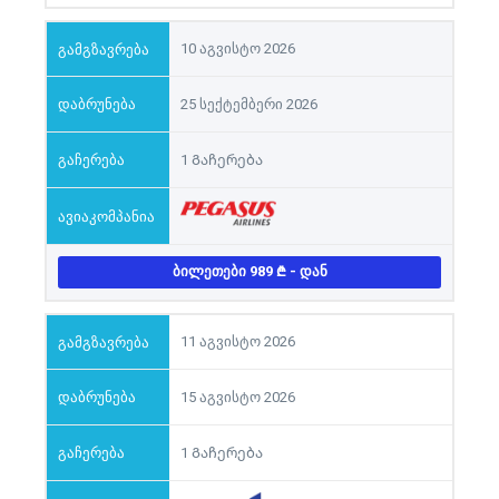
10 აგვისტო 2026
25 სექტემბერი 2026
1 Გაჩერება
ᲑᲘᲚᲔᲗᲔᲑᲘ 989
- ᲓᲐᲜ
11 აგვისტო 2026
15 აგვისტო 2026
1 Გაჩერება