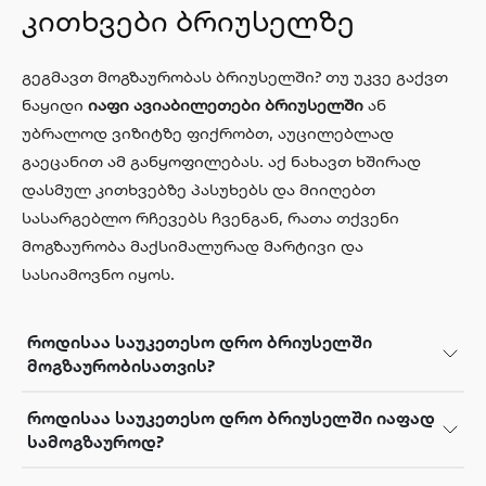
კითხვები ბრიუსელზე
გეგმავთ მოგზაურობას ბრიუსელში? თუ უკვე გაქვთ
ნაყიდი
იაფი ავიაბილეთები ბრიუსელში
ან
უბრალოდ ვიზიტზე ფიქრობთ, აუცილებლად
გაეცანით ამ განყოფილებას. აქ ნახავთ ხშირად
დასმულ კითხვებზე პასუხებს და მიიღებთ
სასარგებლო რჩევებს ჩვენგან, რათა თქვენი
მოგზაურობა მაქსიმალურად მარტივი და
სასიამოვნო იყოს.
როდისაა საუკეთესო დრო ბრიუსელში
მოგზაურობისათვის?
როდისაა საუკეთესო დრო ბრიუსელში იაფად
სამოგზაუროდ?