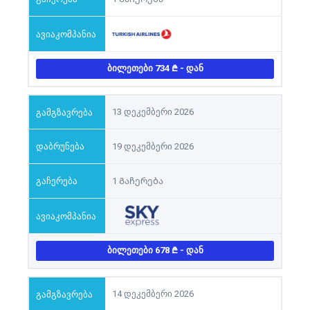
ᲑᲘᲚᲔᲗᲔᲑᲘ 734
- ᲓᲐᲜ
13 დეკემბერი 2026
19 დეკემბერი 2026
1 Გაჩერება
ᲑᲘᲚᲔᲗᲔᲑᲘ 678
- ᲓᲐᲜ
14 დეკემბერი 2026