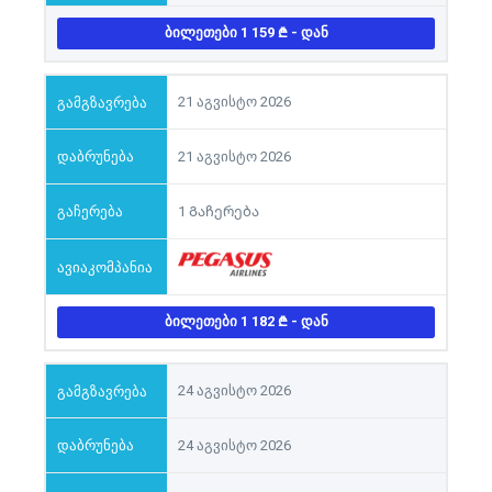
ᲑᲘᲚᲔᲗᲔᲑᲘ 1 159
- ᲓᲐᲜ
21 აგვისტო 2026
21 აგვისტო 2026
1 Გაჩერება
ᲑᲘᲚᲔᲗᲔᲑᲘ 1 182
- ᲓᲐᲜ
24 აგვისტო 2026
24 აგვისტო 2026