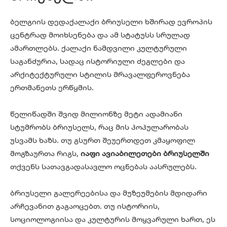
ბელგიის დედაქალაქი ბრიუსელი ხშირად ევროპის
ცენტრად მოიხსენება და ამ სტატუსს სრულად
ამართლებს. ქალაქი ნამდვილი კულტურული
საგანძურია, სადაც ისტორიული ძეგლები და
არქიტექტურული სტილის მრავალფეროვნება
ერთმანეთს ერწყმის.
წელიწადში შვიდ მილიონზე მეტი ადამიანი
სტუმრობს ბრიუსელს, რაც მის პოპულარობას
უსვამს ხაზს. თუ გსურთ შეუერთდეთ კმაყოფილ
მოგზაურთა რიგს,
იაფი ავიაბილეთები ბრიუსელში
თქვენს სათავგადასავლო ოცნებას აასრულებს.
ბრიუსელი გალერეებისა და მუზეუმების მდიდარი
არჩევანით გაგაოცებთ. თუ ისტორიის,
სოციოლოგიისა და კულტურის მოყვარული ხართ, ეს