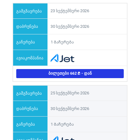
23 სექტემბერი 2026
30 სექტემბერი 2026
1 Გაჩერება
ᲑᲘᲚᲔᲗᲔᲑᲘ 662
- ᲓᲐᲜ
25 სექტემბერი 2026
30 სექტემბერი 2026
1 Გაჩერება