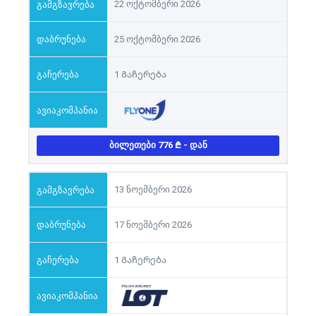
22 ოქტომბერი 2026
25 ოქტომბერი 2026
1 Გაჩერება
ᲑᲘᲚᲔᲗᲔᲑᲘ 776
- ᲓᲐᲜ
13 ნოემბერი 2026
17 ნოემბერი 2026
1 Გაჩერება