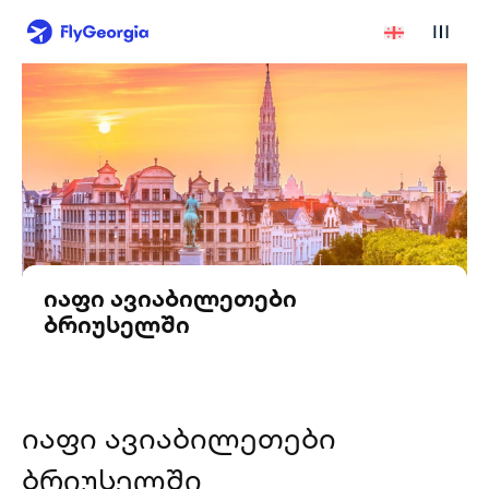
იაფი ავიაბილეთები
ბრიუსელში
იაფი ავიაბილეთები
ბრიუსელში