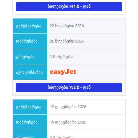
ᲑᲘᲚᲔᲗᲔᲑᲘ 744
- ᲓᲐᲜ
22 ნოემბერი 2026
26 ნოემბერი 2026
1 Გაჩერება
ᲑᲘᲚᲔᲗᲔᲑᲘ 752
- ᲓᲐᲜ
12 დეკემბერი 2026
19 დეკემბერი 2026
1 Გაჩერება