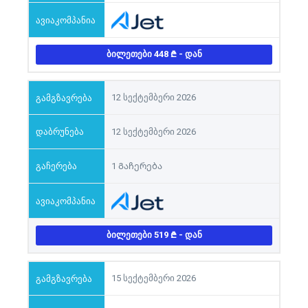
ᲑᲘᲚᲔᲗᲔᲑᲘ 448
- ᲓᲐᲜ
12 სექტემბერი 2026
12 სექტემბერი 2026
1 Გაჩერება
ᲑᲘᲚᲔᲗᲔᲑᲘ 519
- ᲓᲐᲜ
15 სექტემბერი 2026