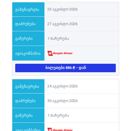
23 აგვისტო 2026
27 აგვისტო 2026
1 Გაჩერება
ᲑᲘᲚᲔᲗᲔᲑᲘ 886
- ᲓᲐᲜ
24 აგვისტო 2026
30 აგვისტო 2026
1 Გაჩერება