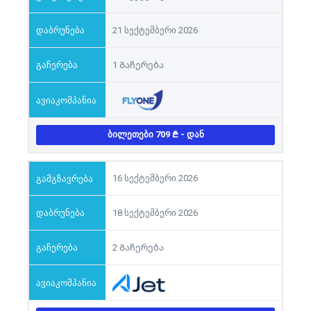
21 სექტემბერი 2026
1 Გაჩერება
ᲑᲘᲚᲔᲗᲔᲑᲘ 709
- ᲓᲐᲜ
16 სექტემბერი 2026
18 სექტემბერი 2026
2 Გაჩერება