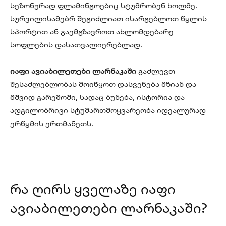
სეზონურად ფლამინგოებიც სტუმრობენ ხოლმე.
სურვილისამებრ შეგიძლიათ ისარგებლოთ წყლის
სპორტით ან გაემგზავროთ ახლომდებარე
სოფლების დასათვალიერებლად.
იაფი ავიაბილეთები ლარნაკაში
გაძლევთ
შესაძლებლობას მოიწყოთ დასვენება მზიან და
მშვიდ გარემოში, სადაც ბუნება, ისტორია და
ადგილობრივი სტუმართმოყვარეობა იდეალურად
ერწყმის ერთმანეთს.
რა ღირს ყველაზე იაფი
ავიაბილეთები ლარნაკაში?