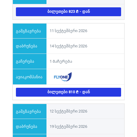
ᲑᲘᲚᲔᲗᲔᲑᲘ 823
- ᲓᲐᲜ
11 სექტემბერი 2026
14 სექტემბერი 2026
1 Გაჩერება
ᲑᲘᲚᲔᲗᲔᲑᲘ 810
- ᲓᲐᲜ
12 სექტემბერი 2026
19 სექტემბერი 2026