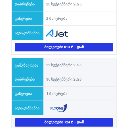
28 სექტემბერი 2026
2 Გაჩერება
ᲑᲘᲚᲔᲗᲔᲑᲘ 813
- ᲓᲐᲜ
22 სექტემბერი 2026
30 სექტემბერი 2026
1 Გაჩერება
ᲑᲘᲚᲔᲗᲔᲑᲘ 724
- ᲓᲐᲜ