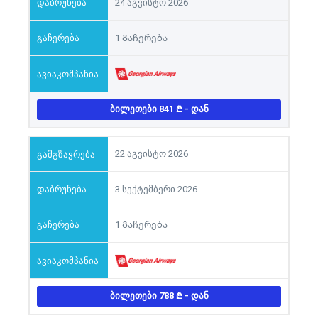
24 აგვისტო 2026
1 Გაჩერება
ᲑᲘᲚᲔᲗᲔᲑᲘ 841
- ᲓᲐᲜ
22 აგვისტო 2026
3 სექტემბერი 2026
1 Გაჩერება
ᲑᲘᲚᲔᲗᲔᲑᲘ 788
- ᲓᲐᲜ