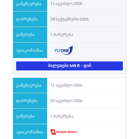
11 აგვისტო 2026
28 სექტემბერი 2026
1 Გაჩერება
ᲑᲘᲚᲔᲗᲔᲑᲘ 648
- ᲓᲐᲜ
12 აგვისტო 2026
20 აგვისტო 2026
1 Გაჩერება