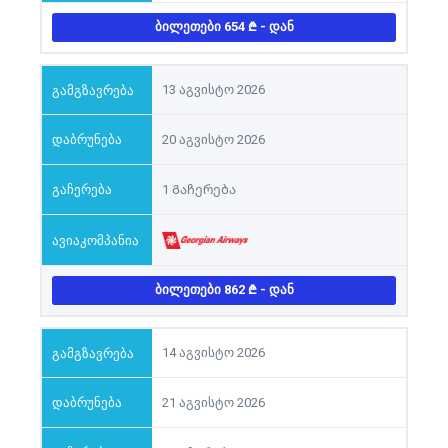
ᲑᲘᲚᲔᲗᲔᲑᲘ 654
- ᲓᲐᲜ
13 აგვისტო 2026
20 აგვისტო 2026
1 Გაჩერება
ᲑᲘᲚᲔᲗᲔᲑᲘ 862
- ᲓᲐᲜ
14 აგვისტო 2026
21 აგვისტო 2026