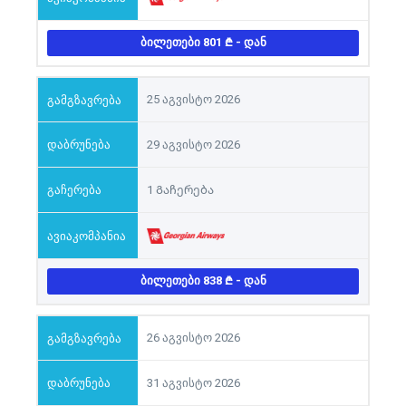
ᲑᲘᲚᲔᲗᲔᲑᲘ 801
- ᲓᲐᲜ
25 აგვისტო 2026
29 აგვისტო 2026
1 Გაჩერება
ᲑᲘᲚᲔᲗᲔᲑᲘ 838
- ᲓᲐᲜ
26 აგვისტო 2026
31 აგვისტო 2026