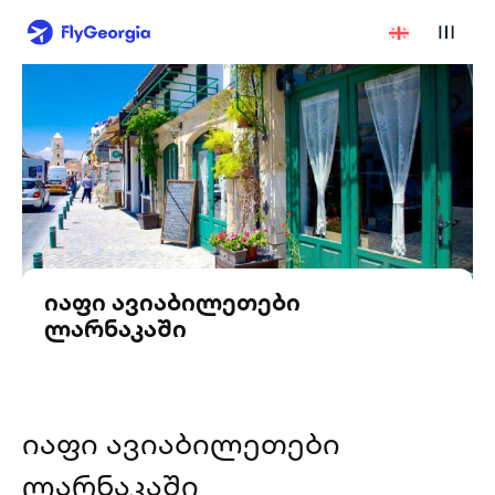
იაფი ავიაბილეთები
ლარნაკაში
იაფი ავიაბილეთები
ლარნაკაში