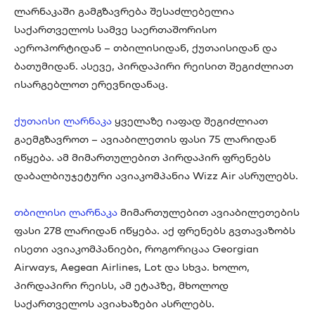
ლარნაკაში გამგზავრება შესაძლებელია
საქართველოს სამვე საერთაშორისო
აეროპორტიდან – თბილისიდან, ქუთაისიდან და
ბათუმიდან. ასევე, პირდაპირი რეისით შეგიძლიათ
ისარგებლოთ ერევნიდანაც.
ქუთაისი ლარნაკა
ყველაზე იაფად შეგიძლიათ
გაემგზავროთ – ავიაბილეთის ფასი 75 ლარიდან
იწყება. ამ მიმართულებით პირდაპირ ფრენებს
დაბალბიუჯეტური ავიაკომპანია Wizz Air ასრულებს.
თბილისი ლარნაკა
მიმართულებით ავიაბილეთების
ფასი 278 ლარიდან იწყება. აქ ფრენებს გვთავაზობს
ისეთი ავიაკომპანიები, როგორიცაა Georgian
Airways, Aegean Airlines, Lot და სხვა. ხოლო,
პირდაპირი რეისს, ამ ეტაპზე, მხოლოდ
საქართველოს ავიახაზები ასრლებს.