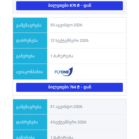
ᲑᲘᲚᲔᲗᲔᲑᲘ 870
- ᲓᲐᲜ
30 აგვისტო 2026
12 სექტემბერი 2026
1 Გაჩერება
ᲑᲘᲚᲔᲗᲔᲑᲘ 764
- ᲓᲐᲜ
31 აგვისტო 2026
4 სექტემბერი 2026
1 Გაჩერება