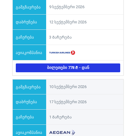
9 სექტემბერი 2026
12 სექტემბერი 2026
3 Გაჩერება
ᲑᲘᲚᲔᲗᲔᲑᲘ 778
- ᲓᲐᲜ
10 სექტემბერი 2026
17 სექტემბერი 2026
1 Გაჩერება