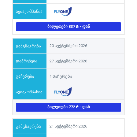
ᲑᲘᲚᲔᲗᲔᲑᲘ 837
- ᲓᲐᲜ
20 სექტემბერი 2026
27 სექტემბერი 2026
1 Გაჩერება
ᲑᲘᲚᲔᲗᲔᲑᲘ 772
- ᲓᲐᲜ
21 სექტემბერი 2026