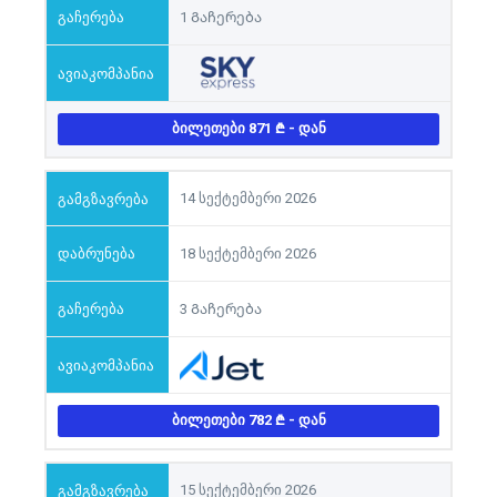
1 Გაჩერება
ᲑᲘᲚᲔᲗᲔᲑᲘ 871
- ᲓᲐᲜ
14 სექტემბერი 2026
18 სექტემბერი 2026
3 Გაჩერება
ᲑᲘᲚᲔᲗᲔᲑᲘ 782
- ᲓᲐᲜ
15 სექტემბერი 2026