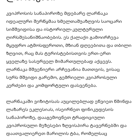
კვიპროსის სანაპიროზე მდებარე ლარნაკა
იდეალური შერწყმაა ხმელთაშუაზღვის საოცარი
სიმშვიდისა და ისტორიულ-კულტურული
ღირსშესანიშნაობების. ეს ქალაქი გამოირჩევა
მყუდრო ატმოსფეროთი, მზიან დღეებითა და თბილი
ზღვით, რაც მას ტურისტებისთვის ერთ-ერთ
ყველაზე სასურველ მიმართულებად აქცევს.
ლარნაკა მშვენიერი არჩევანია მათთვის, ვისაც
სურს მშვიდი გარემო, გემრიელი კვიპროსული
კერძები და კომფორტული დასვენება.
ლარნაკაში ვიზიტისას აუცილებლად ეწვიეთ წმინდა
ლაზარეს ეკლესიას, ისეირნეთ ფინიკუდესის
სანაპიროზე, დააგემოვნეთ ტრადიციული
კვიპროსული მეზესები ზღვისპირა ტავერნებში და
დაათვალიერეთ მარილის ტბა, რომელსაც