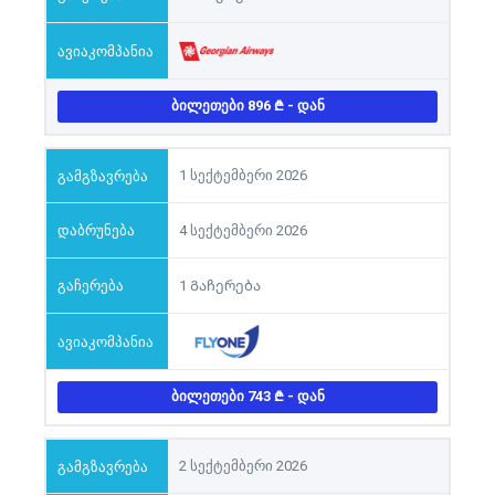
ᲑᲘᲚᲔᲗᲔᲑᲘ 896
- ᲓᲐᲜ
1 სექტემბერი 2026
4 სექტემბერი 2026
1 Გაჩერება
ᲑᲘᲚᲔᲗᲔᲑᲘ 743
- ᲓᲐᲜ
2 სექტემბერი 2026