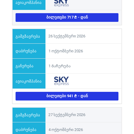
ᲑᲘᲚᲔᲗᲔᲑᲘ 717
- ᲓᲐᲜ
26 სექტემბერი 2026
1 ოქტომბერი 2026
1 Გაჩერება
ᲑᲘᲚᲔᲗᲔᲑᲘ 941
- ᲓᲐᲜ
27 სექტემბერი 2026
4 ოქტომბერი 2026