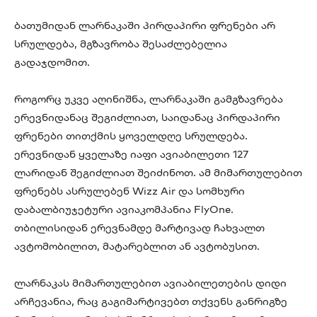
ბათუმიდან ლარნაკაში პირდაპირი ფრენები არ
სრულდება, მგზავრობა შესაძლებელია
გადაჯდომით.
როგორც უკვე აღინიშნა, ლარნაკაში გამგზავრება
ერევნიდანაც შეგიძლიათ, საიდანაც პირდაპირი
ფრენები თითქმის ყოველდღე სრულდება.
ერევნიდან ყველაზე იაფი ავიაბილეთი 127
ლარიდან შეგიძლიათ შეიძინოთ. ამ მიმართულებით
ფრენებს ასრულებენ Wizz Air და სომხური
დაბალბიუჯეტური ავიაკომპანია FlyOne.
თბილისიდან ერევნამდე მარტივად ჩახვალთ
ავტომობილით, მატარებლით ან ავტობუსით.
ლარნაკას მიმართულებით ავიაბილეთების დიდი
არჩევანია, რაც გაგიმარტივებთ თქვენს განრიგზე