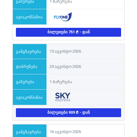
1 Გაჩერება
ᲑᲘᲚᲔᲗᲔᲑᲘ 751
- ᲓᲐᲜ
15 აგვისტო 2026
29 აგვისტო 2026
1 Გაჩერება
ᲑᲘᲚᲔᲗᲔᲑᲘ 909
- ᲓᲐᲜ
16 აგვისტო 2026