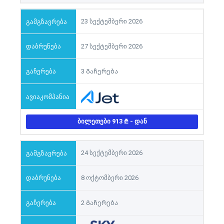
23 სექტემბერი 2026
27 სექტემბერი 2026
3 Გაჩერება
ᲑᲘᲚᲔᲗᲔᲑᲘ 913
- ᲓᲐᲜ
24 სექტემბერი 2026
8 ოქტომბერი 2026
2 Გაჩერება