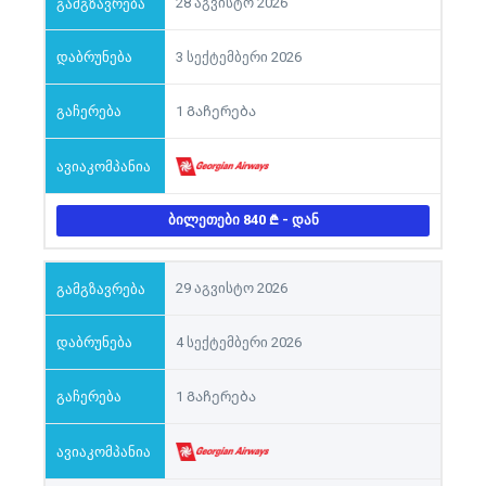
28 აგვისტო 2026
3 სექტემბერი 2026
1 Გაჩერება
ᲑᲘᲚᲔᲗᲔᲑᲘ 840
- ᲓᲐᲜ
29 აგვისტო 2026
4 სექტემბერი 2026
1 Გაჩერება