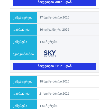
ᲑᲘᲚᲔᲗᲔᲑᲘ 788
- ᲓᲐᲜ
17 სექტემბერი 2026
16 ოქტომბერი 2026
1 Გაჩერება
ᲑᲘᲚᲔᲗᲔᲑᲘ 871
- ᲓᲐᲜ
18 სექტემბერი 2026
21 სექტემბერი 2026
1 Გაჩერება