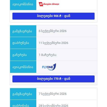
ᲑᲘᲚᲔᲗᲔᲑᲘ 906
- ᲓᲐᲜ
6 სექტემბერი 2026
11 სექტემბერი 2026
1 Გაჩერება
ᲑᲘᲚᲔᲗᲔᲑᲘ 770
- ᲓᲐᲜ
7 სექტემბერი 2026
28 სექტემბერი 2026