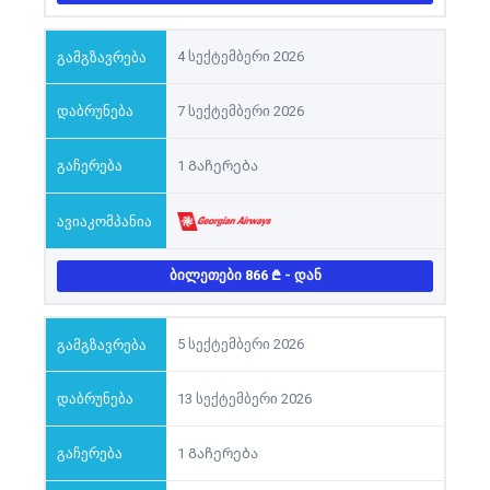
4 სექტემბერი 2026
7 სექტემბერი 2026
1 Გაჩერება
ᲑᲘᲚᲔᲗᲔᲑᲘ 866
- ᲓᲐᲜ
5 სექტემბერი 2026
13 სექტემბერი 2026
1 Გაჩერება