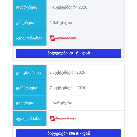
14 სექტემბერი 2026
1 Გაჩერება
ᲑᲘᲚᲔᲗᲔᲑᲘ 791
- ᲓᲐᲜ
3 სექტემბერი 2026
7 სექტემბერი 2026
1 Გაჩერება
ᲑᲘᲚᲔᲗᲔᲑᲘ 896
- ᲓᲐᲜ