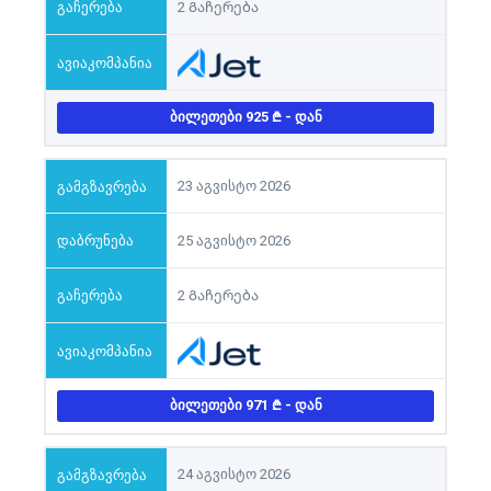
2 Გაჩერება
ᲑᲘᲚᲔᲗᲔᲑᲘ 925
- ᲓᲐᲜ
23 აგვისტო 2026
25 აგვისტო 2026
2 Გაჩერება
ᲑᲘᲚᲔᲗᲔᲑᲘ 971
- ᲓᲐᲜ
24 აგვისტო 2026