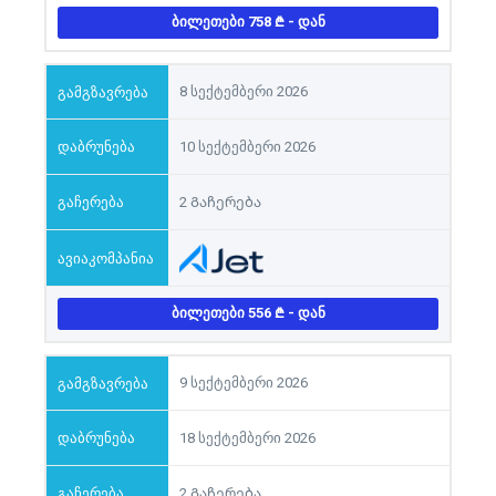
ᲑᲘᲚᲔᲗᲔᲑᲘ 758
- ᲓᲐᲜ
8 სექტემბერი 2026
10 სექტემბერი 2026
2 Გაჩერება
ᲑᲘᲚᲔᲗᲔᲑᲘ 556
- ᲓᲐᲜ
9 სექტემბერი 2026
18 სექტემბერი 2026
2 Გაჩერება