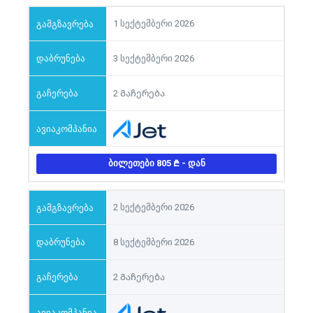
1 სექტემბერი 2026
3 სექტემბერი 2026
2 Გაჩერება
ᲑᲘᲚᲔᲗᲔᲑᲘ 805
- ᲓᲐᲜ
2 სექტემბერი 2026
8 სექტემბერი 2026
2 Გაჩერება