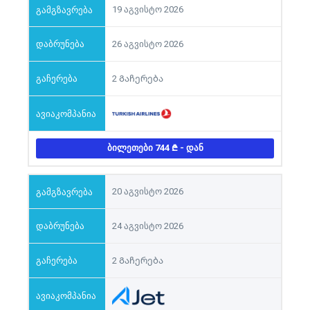
19 აგვისტო 2026
26 აგვისტო 2026
2 Გაჩერება
ᲑᲘᲚᲔᲗᲔᲑᲘ 744
- ᲓᲐᲜ
20 აგვისტო 2026
24 აგვისტო 2026
2 Გაჩერება