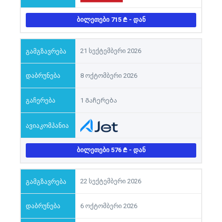
ᲑᲘᲚᲔᲗᲔᲑᲘ 715
- ᲓᲐᲜ
21 სექტემბერი 2026
8 ოქტომბერი 2026
1 Გაჩერება
ᲑᲘᲚᲔᲗᲔᲑᲘ 576
- ᲓᲐᲜ
22 სექტემბერი 2026
6 ოქტომბერი 2026