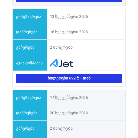
13 სექტემბერი 2026
16 სექტემბერი 2026
2 Გაჩერება
ᲑᲘᲚᲔᲗᲔᲑᲘ 692
- ᲓᲐᲜ
14 სექტემბერი 2026
20 სექტემბერი 2026
2 Გაჩერება