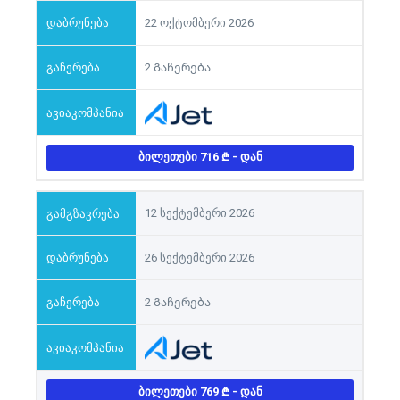
22 ოქტომბერი 2026
2 Გაჩერება
ᲑᲘᲚᲔᲗᲔᲑᲘ 716
- ᲓᲐᲜ
12 სექტემბერი 2026
26 სექტემბერი 2026
2 Გაჩერება
ᲑᲘᲚᲔᲗᲔᲑᲘ 769
- ᲓᲐᲜ