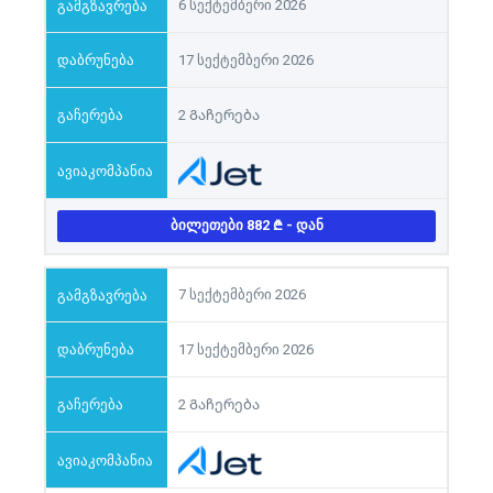
6 სექტემბერი 2026
17 სექტემბერი 2026
2 Გაჩერება
ᲑᲘᲚᲔᲗᲔᲑᲘ 882
- ᲓᲐᲜ
7 სექტემბერი 2026
17 სექტემბერი 2026
2 Გაჩერება