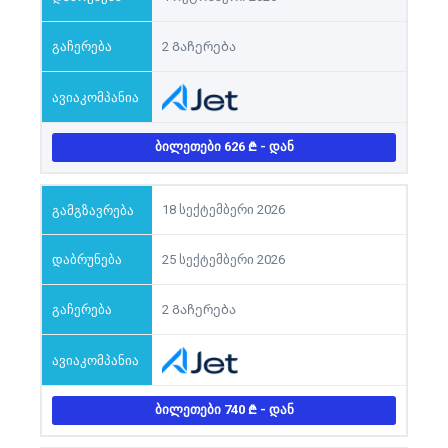
2 Გაჩერება
ᲑᲘᲚᲔᲗᲔᲑᲘ 626
- ᲓᲐᲜ
18 სექტემბერი 2026
25 სექტემბერი 2026
2 Გაჩერება
ᲑᲘᲚᲔᲗᲔᲑᲘ 740
- ᲓᲐᲜ