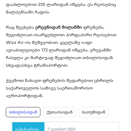
დაახლოებით 235 ლარიდან იწყება. ეს რეისებიც
მალპენსაში ჩადის.
რაც შეეხება
ერევნიდან მილანში
ფრენებს,
შეგიძლიათ ისარგებლოთ პირდაპირი რეისებით
Wizz Air-ის მეშვეობით. ყველაზე იაფი
ავიაბილეთები 172 ლარიდან იწყება. ერევანში
ჩასვლა კი მარტივად შეგიძლიათ თბილისიდან
სხვადასხვა ტრანსპორტით.
ქვემოთ ნახავთ ფრენების შედარებით ცხრილს
საქართველოს სამივე საერთაშორისო
აეროპორტიდან.
თბილისიდან
ქუთაისიდან
ბათუმიდან
7 აგვისტო 2026