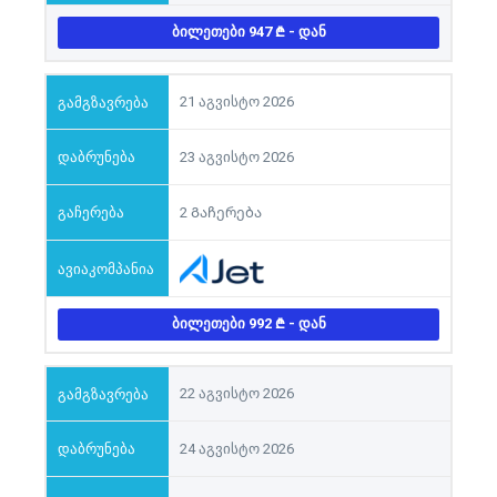
ᲑᲘᲚᲔᲗᲔᲑᲘ 947
- ᲓᲐᲜ
21 აგვისტო 2026
23 აგვისტო 2026
2 Გაჩერება
ᲑᲘᲚᲔᲗᲔᲑᲘ 992
- ᲓᲐᲜ
22 აგვისტო 2026
24 აგვისტო 2026