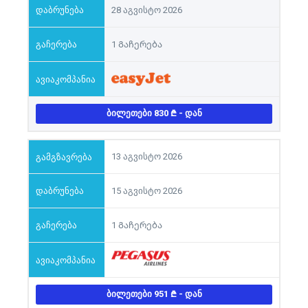
28 აგვისტო 2026
1 Გაჩერება
ᲑᲘᲚᲔᲗᲔᲑᲘ 830
- ᲓᲐᲜ
13 აგვისტო 2026
15 აგვისტო 2026
1 Გაჩერება
ᲑᲘᲚᲔᲗᲔᲑᲘ 951
- ᲓᲐᲜ