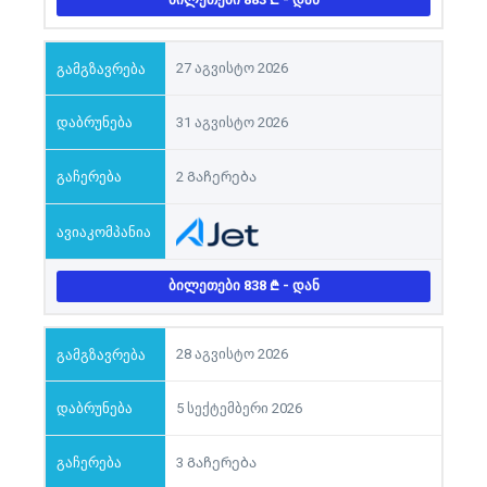
27 აგვისტო 2026
31 აგვისტო 2026
2 Გაჩერება
ᲑᲘᲚᲔᲗᲔᲑᲘ 838
- ᲓᲐᲜ
28 აგვისტო 2026
5 სექტემბერი 2026
3 Გაჩერება