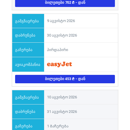
ᲑᲘᲚᲔᲗᲔᲑᲘ 702
- ᲓᲐᲜ
9 აგვისტო 2026
30 აგვისტო 2026
პირდაპირი
ᲑᲘᲚᲔᲗᲔᲑᲘ 453
- ᲓᲐᲜ
10 აგვისტო 2026
31 აგვისტო 2026
1 Გაჩერება