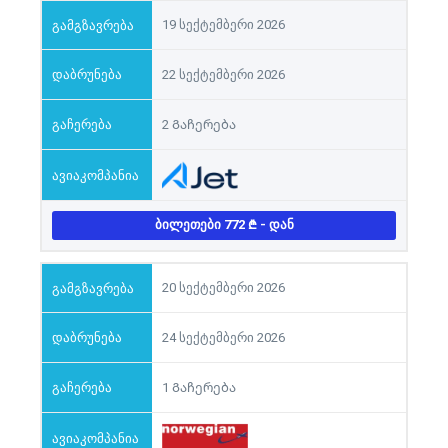
19 სექტემბერი 2026
22 სექტემბერი 2026
2 Გაჩერება
ᲑᲘᲚᲔᲗᲔᲑᲘ 772
- ᲓᲐᲜ
20 სექტემბერი 2026
24 სექტემბერი 2026
1 Გაჩერება