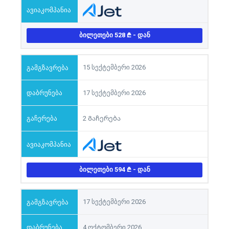
ᲑᲘᲚᲔᲗᲔᲑᲘ 528
- ᲓᲐᲜ
15 სექტემბერი 2026
17 სექტემბერი 2026
2 Გაჩერება
ᲑᲘᲚᲔᲗᲔᲑᲘ 594
- ᲓᲐᲜ
17 სექტემბერი 2026
4 ოქტომბერი 2026