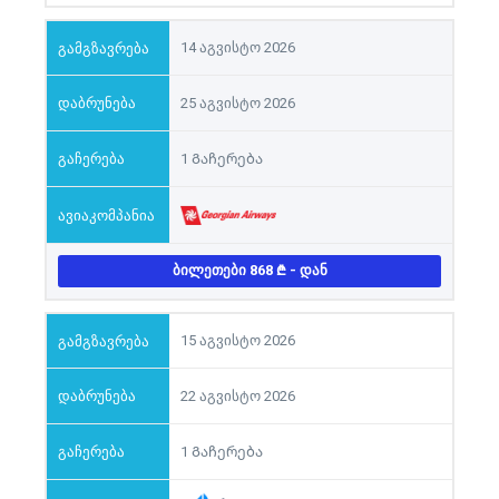
14 აგვისტო 2026
25 აგვისტო 2026
1 Გაჩერება
ᲑᲘᲚᲔᲗᲔᲑᲘ 868
- ᲓᲐᲜ
15 აგვისტო 2026
22 აგვისტო 2026
1 Გაჩერება