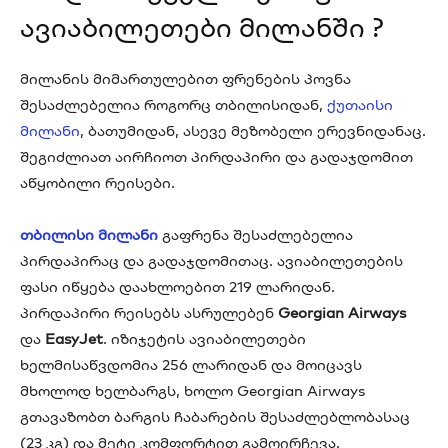
ავიაბილეთები მილანში ?
მილანის მიმართულებით ფრენების პოვნა
შესაძლებელია როგორც თბილისიდან,
ქუთაისი
მილანი
, ბათუმიდან, ასევე მეზობელი ერევნიდანაც.
შეგიძლიათ აირჩიოთ პირდაპირი და გადაჯდომით
აწყობილი რეისები.
თბილისი მილანი
გაფრენა შესაძლებელია
პირდაპირაც და გადაჯდომითაც. ავიაბილეთების
ფასი იწყება დაახლოებით 219 ლარიდან.
პირდაპირი რეისებს ასრულებენ
Georgian Airways
და
EasyJet
. იზიჯეტის ავიაბილეთები
ხელმისაწვდომია 256 ლარიდან და მოიცავს
მხოლოდ ხელბარგს, ხოლო Georgian Airways
გთავაზობთ ბარგის ჩაბარების შესაძლებლობასაც
(23 კგ) და მეტი კომფორტით გამოირჩევა.