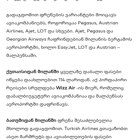
გადაჯდომით ფრენების ვარიანტები მოიცავს
ავიაკომპანიებს, როგორიცაა Pegasus, Austrian
Airlines, Ajet, LOT და სხვები. Ajet, Pegasus და
Georgian Airways ჩაფრინდებიან მილანის ბერგამოს
აეროპორტში, ხოლო EasyJet, LOT და Austrian –
მალპენსაში.
ქუთაისიდან მილანში
ყველაზე დაბალი ფასები
იწყება დაახლოებით 114 ლარიდან. აქ პირდაპირი
რეისები სრულდება
Wizz Air
-ის მიერ, რომელიც
დაბალბიუჯეტური ავიაკომპანიაა და მალპენსას
აეროპორტში დაფრინავს.
ბათუმიდან მილანში
ფრენა შესაძლებელია
მხოლოდ გადაჯდომით. Turkish Airlines გთავაზობთ
ასეთ მარშრუტს და ავიაბილეთების ფასები