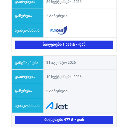
26 სექტემბერი 2026
2 Გაჩერება
ᲑᲘᲚᲔᲗᲔᲑᲘ 1 059
- ᲓᲐᲜ
31 აგვისტო 2026
10 სექტემბერი 2026
2 Გაჩერება
ᲑᲘᲚᲔᲗᲔᲑᲘ 977
- ᲓᲐᲜ