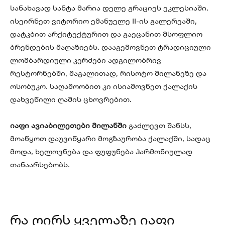
სანახავად სანტა მარია დელე გრაციეს ეკლესიაში.
ისეირნეთ ვიტორიო ემანუელე II-ის გალერეაში,
დატკბით არქიტექტურით და გაეცანით მსოფლიო
ბრენდების მაღაზიებს. დააგემოვნეთ ტრადიციული
ლომბარდიული კერძები ადგილობრივ
რესტორნებში, მაგალითად, რისოტო მილანეზე და
ოსობუკო. საღამოობით კი ისიამოვნეთ ქალაქის
დახვეწილი ღამის ცხოვრებით.
იაფი ავიაბილეთები მილანში
გაძლევთ შანსს,
მოაწყოთ დაუვიწყარი მოგზაურობა ქალაქში, სადაც
მოდა, ხელოვნება და ფუფუნება ჰარმონიულად
თანაარსებობს.
რა ღირს ყველაზე იაფი