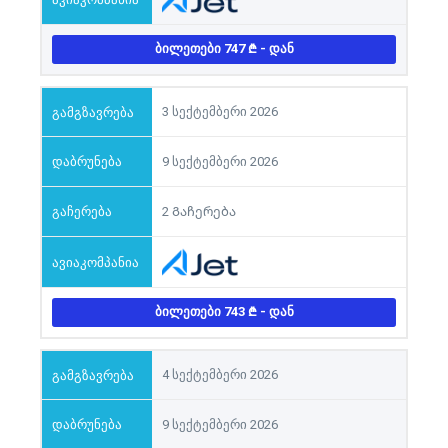
ᲑᲘᲚᲔᲗᲔᲑᲘ 747
- ᲓᲐᲜ
3 სექტემბერი 2026
9 სექტემბერი 2026
2 Გაჩერება
ᲑᲘᲚᲔᲗᲔᲑᲘ 743
- ᲓᲐᲜ
4 სექტემბერი 2026
9 სექტემბერი 2026