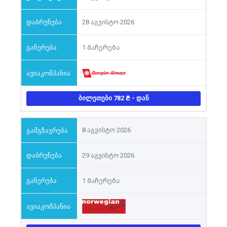
28 აგვისტო 2026
1 Გაჩერება
ᲑᲘᲚᲔᲗᲔᲑᲘ 782
- ᲓᲐᲜ
8 აგვისტო 2026
29 აგვისტო 2026
1 Გაჩერება