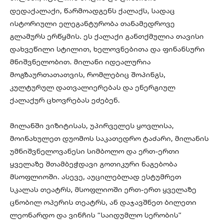
დედაქალაქი, წარმოადგენს ქალაქს, სადაც
ისტორიული ელეგანტურობა თანამედროვე
გლამურს ერწყმის. ეს ქალაქი განთქმულია თავისი
დახვეწილი სტილით, ხელოვნებითა და ფინანსური
მნიშვნელობით. მილანი იდეალურია
მოგზაურთათათვის, რომლებიც შოპინგს,
კულტურულ დათვალიერებას და ენერგიულ
ქალაქურ ცხოვრებას ეძებენ.
მილანში ვიზიტისას, უპირველეს ყოვლისა,
მოინახულეთ დუომოს საკათედრო ტაძარი, მილანის
უმნიშვნელოვანესი სიმბოლო და ერთ-ერთი
ყველაზე შთამბეჭდავი გოთიკური ნაგებობა
მსოფლიოში. ასევე, აუცილებლად ესტუმრეთ
სკალას თეატრს, მსოფლიოში ერთ-ერთ ყველაზე
ცნობილ ოპერის თეატრს, ან დაჯავშნეთ ბილეთი
ლეონარდო და ვინჩის “საიდუმლო სერობის”