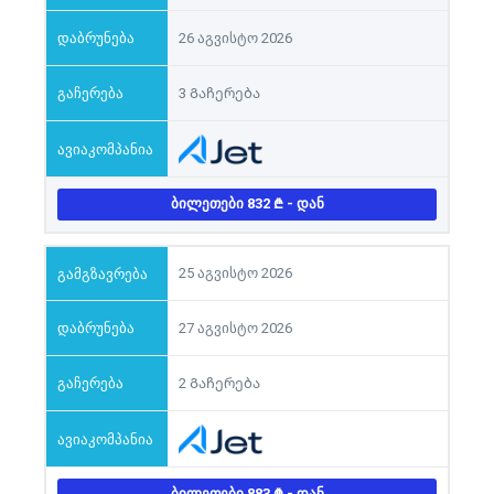
26 აგვისტო 2026
3 Გაჩერება
ᲑᲘᲚᲔᲗᲔᲑᲘ 832
- ᲓᲐᲜ
25 აგვისტო 2026
27 აგვისტო 2026
2 Გაჩერება
ᲑᲘᲚᲔᲗᲔᲑᲘ 883
- ᲓᲐᲜ