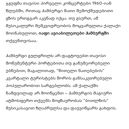
ჯგუფმა თავისი პირველი კონცერტები 1960-იან
წლებში, რითაც ჰამბურგი მათი შემოქმედებითი
გზის ერთგვარ აკვნად იქცა. თუ გსურთ, ამ
მუსიკალური მემკვიდრეობის მოყვარულთა ქალაქი
მოინახულოთ,
იაფი ავიაბილეთები ჰამბურგში
თქვენთვისაა.
ჰამბურგი გულგრილს არ დაგტოვებთ თავისი
მონუმენტური პორტებითა თუ განუმეორებელი
უბნებით, მაგალითად, “წითელი ნათებების”
კვარტალი ტურისტებს შორის განსაკუთრებული
პოპულარობით სარგებლობს. ამ ქალაქში
ნამდვილად არ მოიწყენთ – ჰამბურგის მაგიური
ატმოსფერო თქვენს მოგზაურობას “ბითლზის”
მუსიკასავით ზღაპრულსა და დაუვიწყარს გახდის.