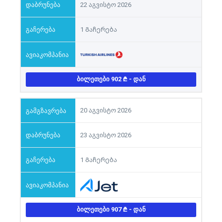
22 აგვისტო 2026
1 Გაჩერება
ᲑᲘᲚᲔᲗᲔᲑᲘ 902
- ᲓᲐᲜ
20 აგვისტო 2026
23 აგვისტო 2026
1 Გაჩერება
ᲑᲘᲚᲔᲗᲔᲑᲘ 907
- ᲓᲐᲜ