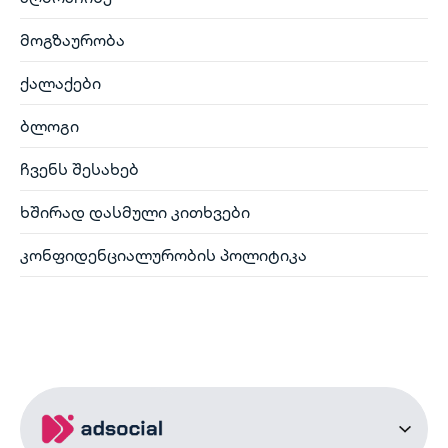
მოგზაურობა
ქალაქები
ბლოგი
ჩვენს შესახებ
ხშირად დასმული კითხვები
კონფიდენციალურობის პოლიტიკა