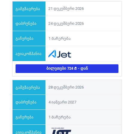
21 დეკემბერი 2026
24 დეკემბერი 2026
1 Გაჩერება
ᲑᲘᲚᲔᲗᲔᲑᲘ 724
- ᲓᲐᲜ
28 დეკემბერი 2026
4 იანვარი 2027
1 Გაჩერება