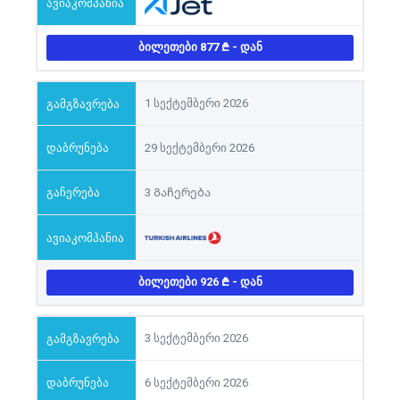
ᲑᲘᲚᲔᲗᲔᲑᲘ 877
- ᲓᲐᲜ
1 სექტემბერი 2026
29 სექტემბერი 2026
3 Გაჩერება
ᲑᲘᲚᲔᲗᲔᲑᲘ 926
- ᲓᲐᲜ
3 სექტემბერი 2026
6 სექტემბერი 2026