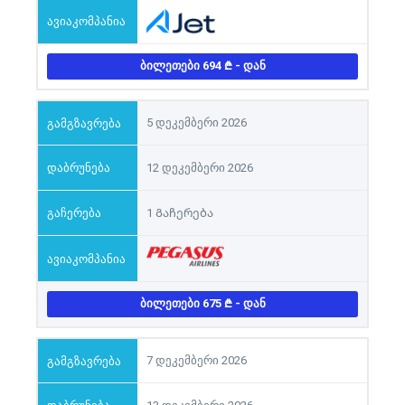
ᲑᲘᲚᲔᲗᲔᲑᲘ 694
- ᲓᲐᲜ
5 დეკემბერი 2026
12 დეკემბერი 2026
1 Გაჩერება
ᲑᲘᲚᲔᲗᲔᲑᲘ 675
- ᲓᲐᲜ
7 დეკემბერი 2026