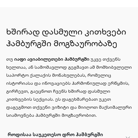
ხშირად დასმული კითხვები
ჰამბურგში მოგზაურობაზე
თუ
იაფი ავიაბილეთები ჰამბურგში
უკვე თქვენს
ხელთაა, ან სამომავლოდ გეგმავთ ამ მომხიბვლელი
საპორტო ქალაქის მონახულებას, რომელიც
ისტორიასა და ინოვაციებს ჰარმონიულად ერწყმის,
გირჩევთ, გაეცნოთ ჩვენს ხშირად დასმული
კითხვების სექციას. ეს დაგეხმარებათ უკეთ
დაგეგმოთ თქვენი ვიზიტი და მიიღოთ მაქსიმალური
სიამოვნება ჰამბურგში მოგზაურობით.
როდისაა საუკეთესო დრო ჰამბურგში