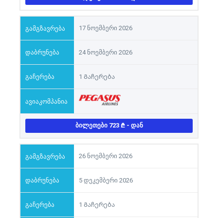
17 ნოემბერი 2026
24 ნოემბერი 2026
1 Გაჩერება
ᲑᲘᲚᲔᲗᲔᲑᲘ 723
- ᲓᲐᲜ
26 ნოემბერი 2026
5 დეკემბერი 2026
1 Გაჩერება