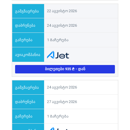
22 აგვისტო 2026
24 აგვისტო 2026
1 Გაჩერება
ᲑᲘᲚᲔᲗᲔᲑᲘ 935
- ᲓᲐᲜ
24 აგვისტო 2026
27 აგვისტო 2026
1 Გაჩერება