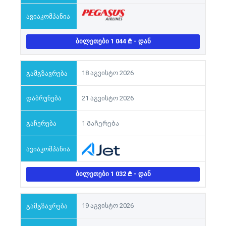
ᲑᲘᲚᲔᲗᲔᲑᲘ 1 044
- ᲓᲐᲜ
18 აგვისტო 2026
21 აგვისტო 2026
1 Გაჩერება
ᲑᲘᲚᲔᲗᲔᲑᲘ 1 032
- ᲓᲐᲜ
19 აგვისტო 2026