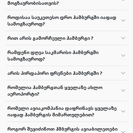
მოგზაურობისათვის?
როდისაა საუკეთესო დრო ჰამბურგში იაფად
სამოგზაუროდ?
რით არის გამორჩეული ჰამბურგი ?
რამდენი დღეა საკმარისი ჰამბურგში
სამოგზაუროდ?
არის პირდაპირი ფრენები ჰამბურგში ?
რომელია ჰამბურგთან ყველაზე ახლო
აეროპორტი?
რომელი ავიაკომპანია დაფრინავს ყველაზე
იაფად ჰამბურგის მიმართულებით?
როგორ შევიძინოთ ჰმბურგის ავიაბილეთები