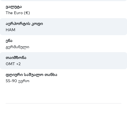
ვალუტა
The Euro (€)
აერპორტის კოდი
HAM
ენა
გერმანული
თაიმზონა
GMT +2
დღიური საშუალო თანხა
55-90 ევრო