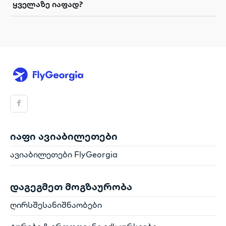
ყველაზე იაფად?
იაფი ავიაბილეთები
ავიაბილეთები FlyGeorgia
დაგეგმეთ მოგზაურობა
ღირსშესანიშნაობები