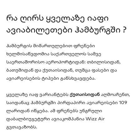
რა ღირს ყველაზე იაფი
ავიაბილეთები ჰამბურგში ?
ჰამბურგის მიმართულებით ფრენები
ხელმისაწვდომია საქართველოს სამვე
საერთაშორისო აეროპორტიდან: თბილისიდან,
ბათუმიდან და ქუთაისიდან, თუმცა ფასები და
ავიარეისების ტიპები განსხვავდება.
ყველაზე იაფ ვარიანტებს
ქუთაისიდან
აღმოაჩენთ,
საიდანაც ჰამბურგში პირდაპირი ავიარეისები 109
ლარიდან იწყება. ამ ფრენებს უნგრული
დაბალბიუჯეტური ავიაკომპანია Wizz Air
გვთავაზობს.