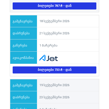
ᲑᲘᲚᲔᲗᲔᲑᲘ 787
- ᲓᲐᲜ
18 სექტემბერი 2026
21 სექტემბერი 2026
1 Გაჩერება
ᲑᲘᲚᲔᲗᲔᲑᲘ 733
- ᲓᲐᲜ
19 სექტემბერი 2026
23 სექტემბერი 2026