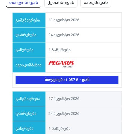
თბილისიდან
ქუთაისიდან
ბათუმიდან
13 აგვისტო 2026
24 აგვისტო 2026
1 Გაჩერება
ᲑᲘᲚᲔᲗᲔᲑᲘ 1 057
- ᲓᲐᲜ
17 აგვისტო 2026
24 აგვისტო 2026
1 Გაჩერება