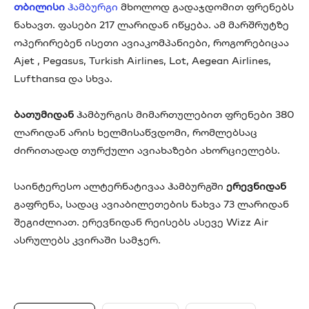
თბილისი
ჰამბურგი
მხოლოდ გადაჯდომით ფრენებს
ნახავთ. ფასები 217 ლარიდან იწყება. ამ მარშრუტზე
ოპერირებენ ისეთი ავიაკომპანიები, როგორებიცაა
Ajet , Pegasus, Turkish Airlines, Lot, Aegean Airlines,
Lufthansa და სხვა.
ბათუმიდან
ჰამბურგის მიმართულებით ფრენები 380
ლარიდან არის ხელმისაწვდომი, რომლებსაც
ძირითადად თურქული ავიახაზები ახორციელებს.
საინტერესო ალტერნატივაა ჰამბურგში
ერევნიდან
გაფრენა, სადაც ავიაბილეთების ნახვა 73 ლარიდან
შეგიძლიათ. ერევნიდან რეისებს ასევე Wizz Air
ასრულებს კვირაში სამჯერ.