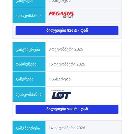
1 Გაჩერება
ᲑᲘᲚᲔᲗᲔᲑᲘ 826
- ᲓᲐᲜ
8 ოქტომბერი 2026
16 ოქტომბერი 2026
1 Გაჩერება
ᲑᲘᲚᲔᲗᲔᲑᲘ 936
- ᲓᲐᲜ
14 ოქტომბერი 2026