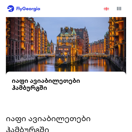
იაფი ავიაბილეთები
ჰამბურგში
იაფი ავიაბილეთები
ჰამბურგში