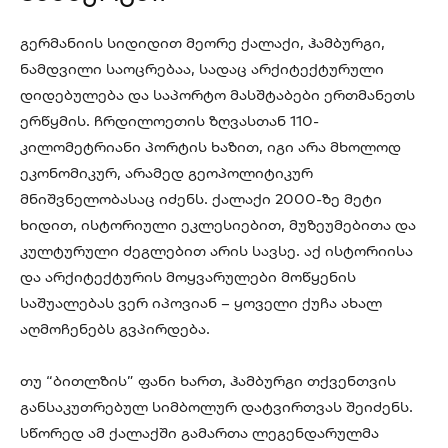
გერმანიის სიდიდით მეორე ქალაქი, ჰამბურგი,
ნამდვილი საოცრებაა, სადაც არქიტექტურული
დიდებულება და საპორტო მასშტაბები ერთმანეთს
ერწყმის. ჩრდილოეთის ზღვასთან 110-
კილომეტრიანი პორტის ხაზით, იგი არა მხოლოდ
ეკონომიკურ, არამედ გეოპოლიტიკურ
მნიშვნელობასაც იძენს. ქალაქი 2000-ზე მეტი
ხიდით, ისტორიული ეკლესიებით, მუზეუმებითა და
კულტურული ძეგლებით არის სავსე. აქ ისტორიისა
და არქიტექტურის მოყვარულები მოწყენის
საშუალებას ვერ იპოვიან – ყოველი ქუჩა ახალ
აღმოჩენებს გვპირდება.
თუ “ბითლზის” ფანი ხართ, ჰამბურგი თქვენთვის
განსაკუთრებულ სიმბოლურ დატვირთვას შეიძენს.
სწორედ ამ ქალაქში გამართა ლეგენდარულმა