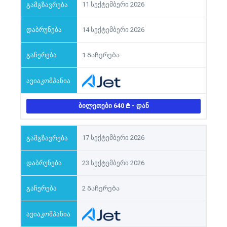
11 სექტემბერი 2026
14 სექტემბერი 2026
1 Გაჩერება
ᲑᲘᲚᲔᲗᲔᲑᲘ 640
- ᲓᲐᲜ
17 სექტემბერი 2026
23 სექტემბერი 2026
2 Გაჩერება