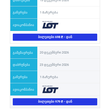
13 დეკემბერი 2026
1 Გაჩერება
ᲑᲘᲚᲔᲗᲔᲑᲘ 698
- ᲓᲐᲜ
20 დეკემბერი 2026
23 დეკემბერი 2026
1 Გაჩერება
ᲑᲘᲚᲔᲗᲔᲑᲘ 979
- ᲓᲐᲜ