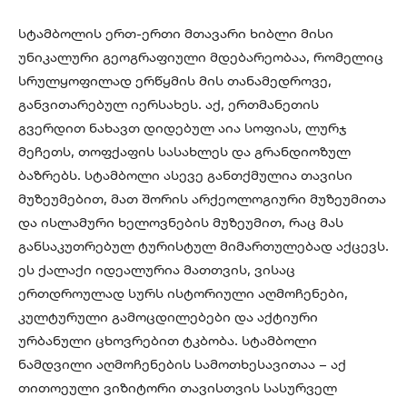
სტამბოლის ერთ-ერთი მთავარი ხიბლი მისი
უნიკალური გეოგრაფიული მდებარეობაა, რომელიც
სრულყოფილად ერწყმის მის თანამედროვე,
განვითარებულ იერსახეს. აქ, ერთმანეთის
გვერდით ნახავთ დიდებულ აია სოფიას, ლურჯ
მეჩეთს, თოფქაფის სასახლეს და გრანდიოზულ
ბაზრებს. სტამბოლი ასევე განთქმულია თავისი
მუზეუმებით, მათ შორის არქეოლოგიური მუზეუმითა
და ისლამური ხელოვნების მუზეუმით, რაც მას
განსაკუთრებულ ტურისტულ მიმართულებად აქცევს.
ეს ქალაქი იდეალურია მათთვის, ვისაც
ერთდროულად სურს ისტორიული აღმოჩენები,
კულტურული გამოცდილებები და აქტიური
ურბანული ცხოვრებით ტკბობა. სტამბოლი
ნამდვილი აღმოჩენების სამოთხესავითაა – აქ
თითოეული ვიზიტორი თავისთვის სასურველ