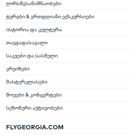
ღირსშესანიშნაობები
ტურები & ერთდღიანი ექსკურსიები
ისტორია და კულტურა
თავგადასავალი
საკვები და სასმელი
კრუიზები
მასტერკლასები
შოუები & კონცერტები
სეზონური აქტივობები
FLYGEORGIA.COM