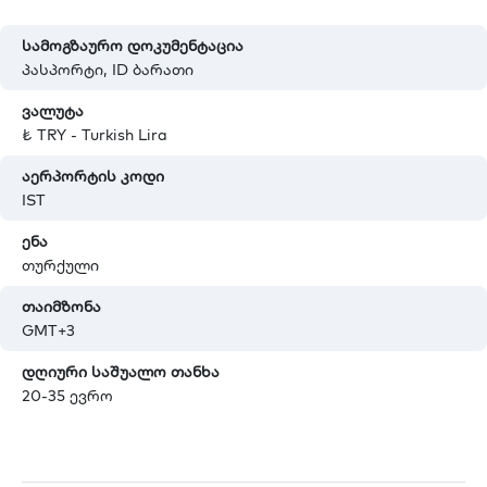
სამოგზაურო დოკუმენტაცია
პასპორტი, ID ბარათი
ვალუტა
₺ TRY - Turkish Lira
აერპორტის კოდი
IST
ენა
თურქული
თაიმზონა
GMT+3
დღიური საშუალო თანხა
20-35 ევრო