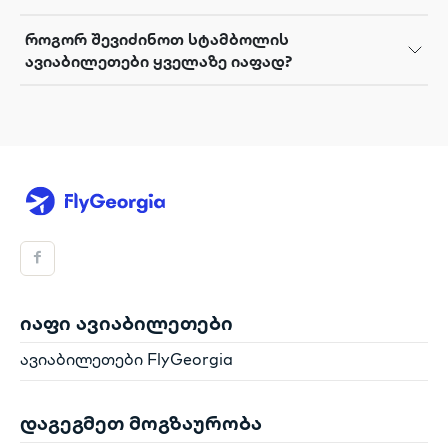
როგორ შევიძინოთ სტამბოლის
ავიაბილეთები ყველაზე იაფად?
იაფი ავიაბილეთები
ავიაბილეთები FlyGeorgia
დაგეგმეთ მოგზაურობა