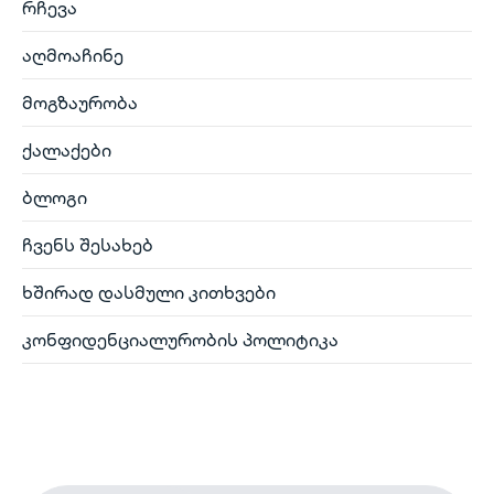
რჩევა
აღმოაჩინე
მოგზაურობა
ქალაქები
ბლოგი
ჩვენს შესახებ
ხშირად დასმული კითხვები
კონფიდენციალურობის პოლიტიკა