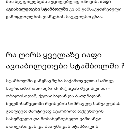
შთაბეჭდილებებს აუცილებლად იპოვის
. იაფი
ავიაბილეთები სტამბოლში
კი ამ განსაკუთრებული
გამოცდილების დაწყების საუკეთესო გზაა.
რა ღირს ყველაზე იაფი
ავიაბილეთები სტამბოლში ?
სტამბოლში გამგზავრება საქართველოს სამივე
საერთაშორისო აეროპორტიდან შეგიძლიათ –
თბილისიდან, ქუთაისიდან და ბათუმიდან.
ხელმისაწვდომი რეისების სიმრავლე საშუალებას
გაძლევთ მარტივად შეარჩიოთ თქვენთვის
სასურველი და მოსახერხებელი ვარიანტი.
თბილისიდან და ბათუმიდან სტამბოლის