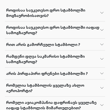
როდისაა საუკეთესო დრო სტამბოლში
მოგზაურობისათვის?
როდისაა საუკეთესო დრო სტამბოლში იაფად
სამოგზაუროდ?
რით არის გამორჩეული სტამბოლი ?
რამდენი დღეა საკმარისი სტამბოლში
სამოგზაუროდ?
არის პირდაპირი ფრენები სტამბოლში ?
რომელია სტამბოლის ყველაზე ახლო
აეროპორტი?
რომელი ავიაკომპანია დაფრინავს ყველაზე
იაფად სტამბოლის მიმართულებით?