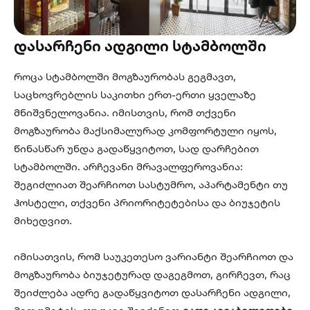
დასარჩენი ადგილი სტამბოლში
როცა სტამბოლში მოგზაურობას გეგმავთ,
საცხოვრებლის საკითხი ერთ-ერთი ყველაზე
მნიშვნელოვანია. იმისთვის, რომ თქვენი
მოგზაურობა მაქსიმალურად კომფორტული იყოს,
წინასწარ უნდა გადაწყვიტოთ, სად დარჩებით
სტამბოლში. არჩევანი მრავალფეროვანია:
შეგიძლიათ შეარჩიოთ სასტუმრო, აპარტამენტი თუ
ჰოსტელი, თქვენი პრიორიტეტებისა და ბიუჯეტის
მიხედვით.
იმისათვის, რომ საუკეთესო ვარიანტი შეარჩიოთ და
მოგზაურობა ბიუჯეტურად დაგეგმოთ, გირჩევთ, რაც
შეიძლება ადრე გადაწყვიტოთ დასარჩენი ადგილი,