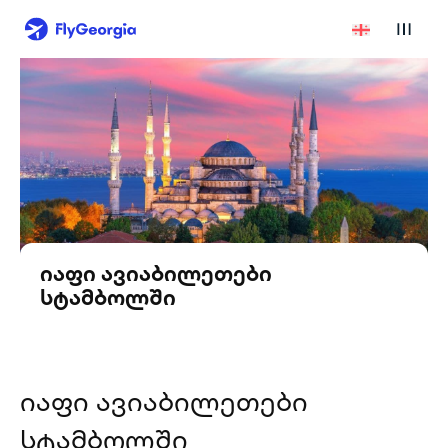
იაფი ავიაბილეთები
სტამბოლში
იაფი ავიაბილეთები
სტამბოლში