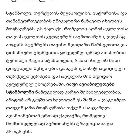
სტამბოლი, თურქეთის მეგაპოლისი, ისტორიისა და
თანამედროვეობის უნიკალური ნაზავით იზიდავს
მოგზაურებს. ეს ქალაქი, რომელიც აღმოსავლეთისა
და დასავლეთის კულტურებს აერთიანებს, დღესაც
აოცებს სტუმრებს თავისი მდიდარი წარსულითა და
დინამიური ენერგიით. ყოველწლიურად ათასობით
ტურისტი ჩადის სტამბოლში, რათა იხილოს მისი
დიდებული მეჩეთები, დააგემოვნოს ტრადიციული
თურქული კერძები და ჩაეფლოს მის მდიდარ
კულტურულ ცხოვრებაში.
იაფი ავიაბილეთები
სტამბოლში
ნამდვილად კარგი შესაძლებლობაა,
ამიტომ არ გაუშვათ ხელიდან ეს შანსი – დაგეგმეთ
დაუვიწყარი მოგზაურობა თქვენს საყვარელ
ადამიანებთან ერთად ქალაქში, რომელიც
მომხიბვლელად აერთიანებს ტრადიციასა და
პროგრესს.