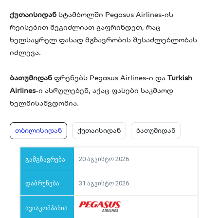
ქუთაისიდან
სტამბოლში Pegasus Airlines-ის
რეისებით შეგიძლიათ გაფრინდეთ, რაც
ხელსაყრელ ფასად მგზავრობის შესაძლებლობას
იძლევა.
ბათუმიდან
ფრენებს Pegasus Airlines-ი და
Turkish
Airlines
-ი ასრულებენ, აქაც ფასები საკმაოდ
ხელმისაწვდომია.
თბილისიდან
ქუთაისიდან
ბათუმიდან
20 აგვისტო 2026
31 აგვისტო 2026