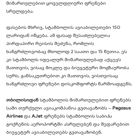
მიმართულებით ყოველდღიური ფრენები
სრულდება.
ფასების მხრივ, სტამბოლის ავიაბილეთები 150
ლარიდან იწყება. ამ ფასად შესაძლებელია
პირდაპირი რეისის შეძენა, რომლის
ხანგრძლივობაც მხოლოდ 2 საათი და 15 წუთია. ეს
კი სტამბოლს იდეალურ მიმართულებად აქცევს
მათთვის, ვისაც მოკლე და ბიუჯეტური მოგზაურობა
სურს, განსაკუთრებით კი მათთვის, ვისთვისაც
ხანგრძლივი ფრენები დისკომფორტს წარმოადგენს.
თბილისიდან
სტამბოლის მიმართულებით ფრენებს
სამი თურქული ავიაკომპანია გვთავაზობს –
Pegasus
Airlines
და
AJet
ფრენებს სტამბოლის საბიჰა
გოქჩენის აეროპორტში ასრულებენ და შედარებით
ბიუჯეტურ ავიაბილეთებს გვთავაზობენ.