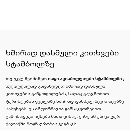
ხშირად დასმული კითხვები
სტამბოლზე
თუ უკვე შეიძინეთ
იაფი ავიაბილეთები სტამბოლში
,
აუცილებლად გადახედეთ ხშირად დასმული
კითხვების განყოფილებას, სადაც გაეცნობით
ტურისტების ყველაზე ხშირად დასმულ შეკითხვებზე
პასუხებს. ეს ინფორმაცია განსაკუთრებით
გამოსადეგი იქნება მათთვისაც, ვინც ამ უნიკალურ
ქალაქში მოგზაურობას გეგმავს.