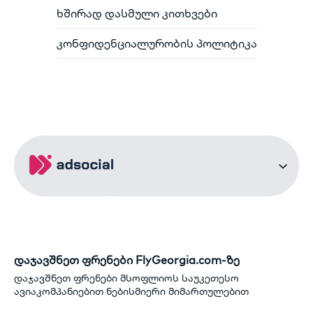
ხშირად დასმული კითხვები
კონფიდენციალურობის პოლიტიკა
დაჯავშნეთ ფრენები FlyGeorgia.com-ზე
დაჯავშნეთ ფრენები მსოფლიოს საუკეთესო
ავიაკომპანიებით ნებისმიერი მიმართულებით