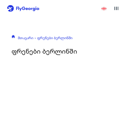
მთავარი
ფრენები ბერლინში
ფრენები ბერლინში