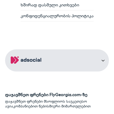
ხშირად დასმული კითხვები
კონფიდენციალურობის პოლიტიკა
დაჯავშნეთ ფრენები FlyGeorgia.com-ზე
დაჯავშნეთ ფრენები მსოფლიოს საუკეთესო
ავიაკომპანიებით ნებისმიერი მიმართულებით