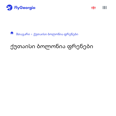
მთავარი
ქუთაისი ბოლონია ფრენები
ქუთაისი ბოლონია ფრენები