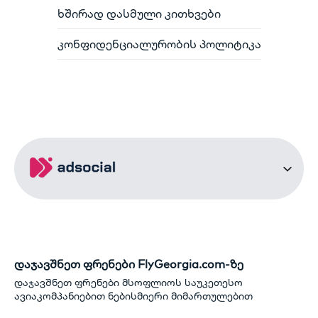
ხშირად დასმული კითხვები
კონფიდენციალურობის პოლიტიკა
დაჯავშნეთ ფრენები FlyGeorgia.com-ზე
დაჯავშნეთ ფრენები მსოფლიოს საუკეთესო
ავიაკომპანიებით ნებისმიერი მიმართულებით