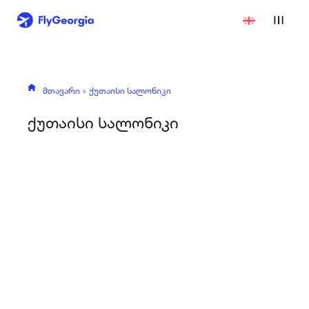
მთავარი
ქუთაისი სალონიკი
ქუთაისი სალონიკი