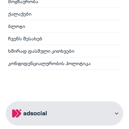
მოგზაურობა
ქალაქები
ბლოგი
ჩვენს შესახებ
ხშირად დასმული კითხვები
კონფიდენციალურობის პოლიტიკა