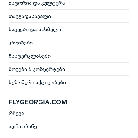
ისტორია და კულტურა
თავგადასავალი
საკვები და სასმელი
კრუიზები
მასტერკლასები
შოუები & კონცერტები
სეზონური აქტივობები
FLYGEORGIA.COM
რჩევა
აღმოაჩინე