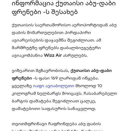
ინფორმაცია ქუთაისი აბუ-დაბი
ფრენები -ს შესახებ
ქუთაისის საერთაშორისო აეროპორტიდან აბუ
დაბის მიმართულებით პირდაპირი
ავიარეისების დაჯავშნა შეგიძლიათ. ამ
მარშრუტზე ფრენებს დაბალბიუჯეტური
ავიაკომპანია
Wizz Air
ასრულებს.
ვიზეარით მგზავრობისას,
ქუთაისი აბუ-დაბი
ფრენები
-ს ფასი 169 ლარიდან იწყება.
ყველაზე
იაფი ავიაბილეთი
მხოლოდ 10
კილოგრამ ხელბარგს მოიცავს. ჩასაბარებელი
ბარგის დამატება შეგიძლიათ ცალკე,
დამატებითი საფასურის სანაცვლოდ.
თვითმფრინავი ჩაფრინდება აბუ დაბის