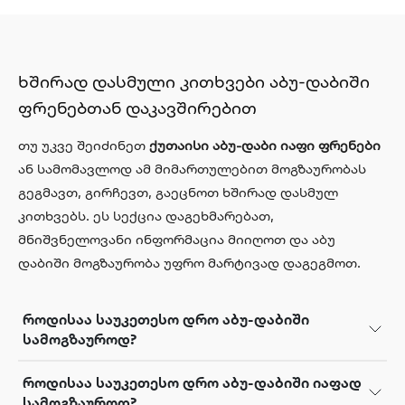
ხშირად დასმული კითხვები აბუ-დაბიში
ფრენებთან დაკავშირებით
თუ უკვე შეიძინეთ
ქუთაისი აბუ-დაბი იაფი ფრენები
ან სამომავლოდ ამ მიმართულებით მოგზაურობას
გეგმავთ, გირჩევთ, გაეცნოთ ხშირად დასმულ
კითხვებს. ეს სექცია დაგეხმარებათ,
მნიშვნელოვანი ინფორმაცია მიიღოთ და აბუ
დაბიში მოგზაურობა უფრო მარტივად დაგეგმოთ.
როდისაა საუკეთესო დრო აბუ-დაბიში
სამოგზაუროდ?
როდისაა საუკეთესო დრო აბუ-დაბიში იაფად
სამოგზაუროდ?