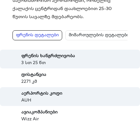
საერთაშორისო აეროპორტში, რომელიც
ქალაქის ცენტრიდან დაახლოებით 25-30
წუთის სავალზე მდებარეობს.
ფრენის დეტალები
მიმართულების დეტალები
ფრენის ხანგრძლივობა
3 სთ 25 წთ
დისტანცია
2271 კმ
აერპორტის კოდი
AUH
ავიაკომპანიები
Wizz Air