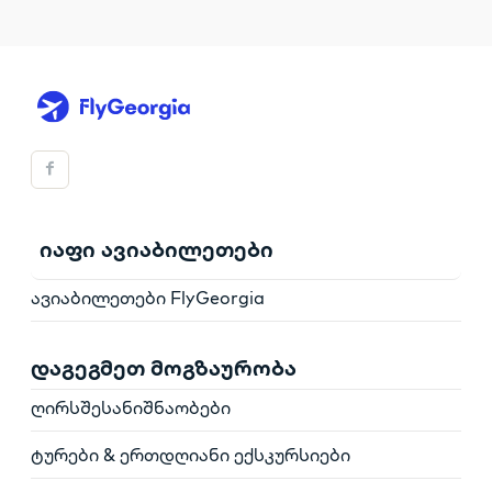
იაფი ავიაბილეთები
ავიაბილეთები FlyGeorgia
დაგეგმეთ მოგზაურობა
ღირსშესანიშნაობები
ტურები & ერთდღიანი ექსკურსიები