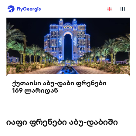
ქუთაისი აბუ-დაბი ფრენები
169 ლარიდან
იაფი ფრენები აბუ-დაბიში