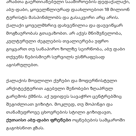
არაბთა გაერთიანებული საამიროების დედაქალაქი,
აბუ-დაბი, ყოველწლიურად დაახლოებით 18 მილიონ
ტურისტს მასპინძლობს და გასაკვირი არც არის.
ქალაქი ყოველმხრივ დახვეწილია და დაუვიწყარ
მოგზაურობას გთავაზობთ. არ აქვს მნიშვნელობა,
კულტურული ძეგლების თვალიერება უფრო
გიყვართ თუ სანაპირო ზოლზე სეირნობა, აბუ დაბი
თქვენს ნებისმიერ სურვილს უსწრაფესად
აგისრულებთ.
ქალაქის მოვლილი ქუჩები და მოდერნისტული
არქიტექტურით აგებული შენობები ზღაპრულ
გარემოს ქმნის. აქ უდიდეს სავაჭრო ცენტრებშიც
შეგიძლიათ ვიზიტი. მოკლედ, თუ შოპინგი და
თანამედროვე ცხოვრების სტილი გიზიდავთ,
ქუთაისი აბუ-დაბი ფრენები
ოცნებების სამყაროში
გაგიხსნით გზას.