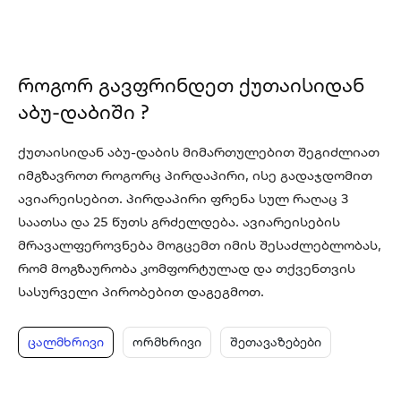
როგორ გავფრინდეთ ქუთაისიდან
აბუ-დაბიში ?
ქუთაისიდან აბუ-დაბის მიმართულებით შეგიძლიათ
იმგზავროთ როგორც პირდაპირი, ისე გადაჯდომით
ავიარეისებით. პირდაპირი ფრენა სულ რაღაც 3
საათსა და 25 წუთს გრძელდება. ავიარეისების
მრავალფეროვნება მოგცემთ იმის შესაძლებლობას,
რომ მოგზაურობა კომფორტულად და თქვენთვის
სასურველი პირობებით დაგეგმოთ.
ცალმხრივი
ორმხრივი
შეთავაზებები