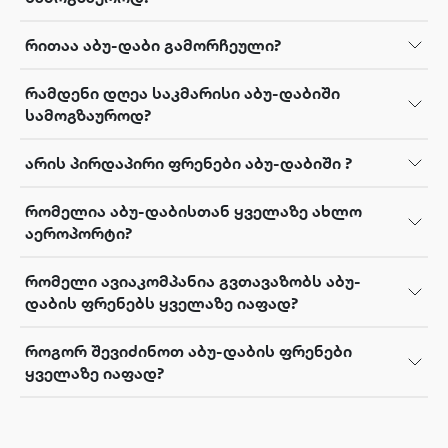
რითაა აბუ-დაბი გამორჩეული?
რამდენი დღეა საკმარისი აბუ-დაბიში
სამოგზაუროდ?
არის პირდაპირი ფრენები აბუ-დაბიში ?
რომელია აბუ-დაბისთან ყველაზე ახლო
აეროპორტი?
რომელი ავიაკომპანია გვთავაზობს აბუ-
დაბის ფრენებს ყველაზე იაფად?
როგორ შევიძინოთ აბუ-დაბის ფრენები
ყველაზე იაფად?