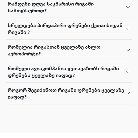
რამდენი დღეა საკმარისი რიგაში
სამოგზაუროდ?
სრულდება პირდაპირი ფრენები ქუთაისიდან
რიგაში ?
რომელია რიგასთან ყველაზე ახლო
აეროპორტი?
რომელი ავიაკომპანია გვთავაზობს რიგაში
ფრენებს ყველაზე იაფად?
როგორ შევიძინოთ რიგაში ფრენები ყველაზე
იაფად?