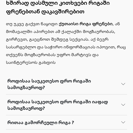
ხშირად დასმული კითხვები რიგაში
ფრენებთან დაკავშირებით
თუ უკვე გაქვთ ნაყიდი
ქუთაისი რიგა ფრენები
, ან
მომავალში აპირებთ ამ ქალაქში მოგზაურობას,
გირჩევთ, გაეცნოთ შემდეგ სექციას. აქ ბევრ
სასარგებლო და საჭირო ინფორმაციას იპოვით, რაც
თქვენს მოგზაურობას უფრო მარტივს და
საინტერესოს გახდის
როდისაა საუკეთესო დრო რიგაში
სამოგზაუროდ?
როდისაა საუკეთესო დრო რიგაში იაფად
სამოგზაუროდ?
რითაა გამორჩეული რიგა ?