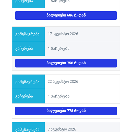
1 Გაჩერება
ᲑᲘᲚᲔᲗᲔᲑᲘ 686
-ᲓᲐᲜ
17 აგვისტო 2026
1 Გაჩერება
ᲑᲘᲚᲔᲗᲔᲑᲘ 758
-ᲓᲐᲜ
22 აგვისტო 2026
1 Გაჩერება
ᲑᲘᲚᲔᲗᲔᲑᲘ 778
-ᲓᲐᲜ
7 აგვისტო 2026