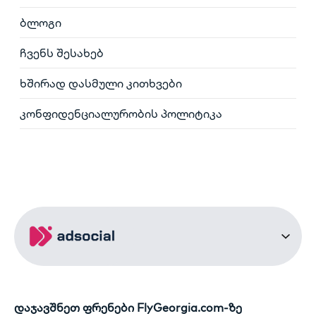
ბლოგი
ჩვენს შესახებ
ხშირად დასმული კითხვები
კონფიდენციალურობის პოლიტიკა
დაჯავშნეთ ფრენები FlyGeorgia.com-ზე