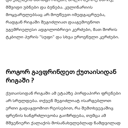
მშვიდი უბნები და ბუნება. კულინარიის
მოყვარულებსაც არ მოუწევთ იმედგაცრუება,
რადგან რიგაში შეგიძლიათ დააგემოვნოთ
უგემრიელესი ადგილობრივი კერძები, მათ შორის
ტკბილი პურის “სუფი” და სხვა ეროვნული კერძები.
როგორ გავფრინდეთ ქუთაისიდან
რიგაში ?
ქუთაისიდან რიგაში ამ ეტაპზე პირდაპირი ფრენები
არ სრულდება. თქვენ შეგიძლიატ ისარგებლოთ
ერთი გადაჯდომით რეისებით, რა შემთხვევაშიც
ფრენის ხანგრძლივობა გაიზრდება, თუმცა ამ
მშვენიერი ქალაქის მოსანახულებლად ნამდვილად