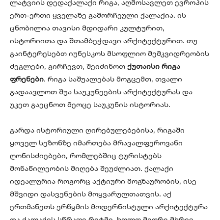
ლატვიის დედაქალაქი რიგა, აღმოსავლეთ ევროპის
ერთ-ერთი ყველაზე გამორჩეული ქალაქია. ის
ცნობილია თავისი მდიდარი კულტურით,
ისტორიითა და შთამბეჭდავი არქიტექტურით. თუ
გაინტერესებთ იუნესკოს მსოფლიო მემკვიდრეობის
ძეგლები, გირჩევთ, შეიძინოთ
ქუთაისი რიგა
ფრენები
. რიგა საშუალებას მოგცემთ, თვალი
გადაავლოთ შუა საუკუნეების არქიტექტურას და
უკეთ გაეცნოთ მეოცე საუკუნის ისტორიას.
გარდა ისტორიული ღირებულებებისა, რიგაში
ყოველ სეზონზე იმართება მრავალფეროვანი
ღონისძიებები, რომლებშიც ტურისტებს
მონაწილეობის მიღება შეუძლიათ. ქალაქი
იდეალურია როგორც აქტიური მოგზაურობის, ისე
მშვიდი დასვენების მოყვარულთათვის. აქ
ერთმანეთს ერწყმის მოდერნისტული არქიტექტურა
და ქალაქის სწრაფი რიტმი, ხოლო მეორე მხრივ,