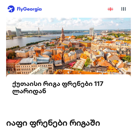
ქუთაისი რიგა ფრენები 117
ლარიდან
იაფი ფრენები რიგაში