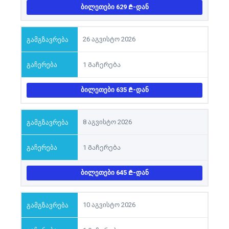
ᲑᲘᲚᲔᲗᲔᲑᲘ 629
-ᲓᲐᲜ
26 აგვისტო 2026
1 Გაჩერება
ᲑᲘᲚᲔᲗᲔᲑᲘ 635
-ᲓᲐᲜ
8 აგვისტო 2026
1 Გაჩერება
ᲑᲘᲚᲔᲗᲔᲑᲘ 645
-ᲓᲐᲜ
10 აგვისტო 2026