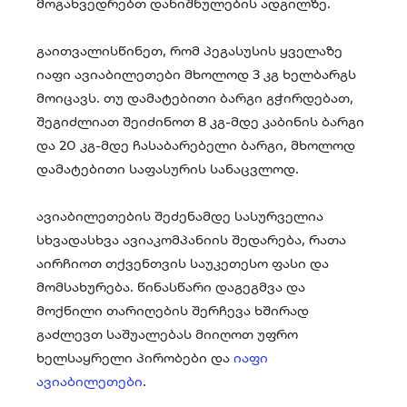
მოგახვედრებთ დანიშნულების ადგილზე.
გაითვალისწინეთ, რომ პეგასუსის ყველაზე
იაფი ავიაბილეთები მხოლოდ 3 კგ ხელბარგს
მოიცავს. თუ დამატებითი ბარგი გჭირდებათ,
შეგიძლიათ შეიძინოთ 8 კგ-მდე კაბინის ბარგი
და 20 კგ-მდე ჩასაბარებელი ბარგი, მხოლოდ
დამატებითი საფასურის სანაცვლოდ.
ავიაბილეთების შეძენამდე სასურველია
სხვადასხვა ავიაკომპანიის შედარება, რათა
აირჩიოთ თქვენთვის საუკეთესო ფასი და
მომსახურება. წინასწარი დაგეგმვა და
მოქნილი თარიღების შერჩევა ხშირად
გაძლევთ საშუალებას მიიღოთ უფრო
ხელსაყრელი პირობები და
იაფი
ავიაბილეთები
.