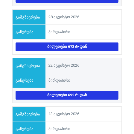
28 აგვისტო 2026
პირდაპირი
ᲑᲘᲚᲔᲗᲔᲑᲘ 673
-ᲓᲐᲜ
22 აგვისტო 2026
პირდაპირი
ᲑᲘᲚᲔᲗᲔᲑᲘ 692
-ᲓᲐᲜ
13 აგვისტო 2026
პირდაპირი