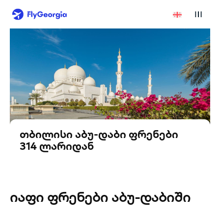
თბილისი აბუ-დაბი ფრენები
314 ლარიდან
იაფი ფრენები აბუ-დაბიში