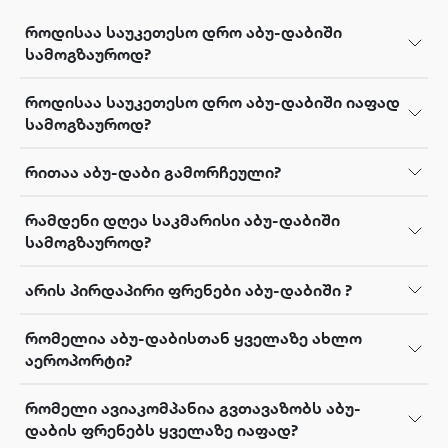
როდისაა საუკეთესო დრო აბუ-დაბიში
სამოგზაუროდ?
როდისაა საუკეთესო დრო აბუ-დაბიში იაფად
სამოგზაუროდ?
რითაა აბუ-დაბი გამორჩეული?
რამდენი დღეა საკმარისი აბუ-დაბიში
სამოგზაუროდ?
არის პირდაპირი ფრენები აბუ-დაბიში ?
რომელია აბუ-დაბისთან ყველაზე ახლო
აეროპორტი?
რომელი ავიაკომპანია გვთავაზობს აბუ-
დაბის ფრენებს ყველაზე იაფად?