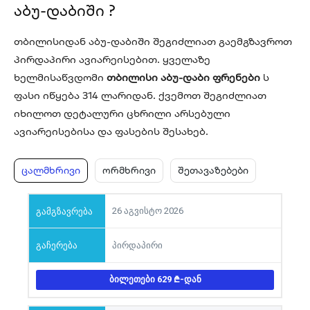
აბუ-დაბიში ?
თბილისიდან აბუ-დაბიში შეგიძლიათ გაემგზავროთ
პირდაპირი ავიარეისებით. ყველაზე
ხელმისაწვდომი
თბილისი აბუ-დაბი ფრენები
ს
ფასი იწყება 314 ლარიდან. ქვემოთ შეგიძლიათ
იხილოთ დეტალური ცხრილი არსებული
ავიარეისებისა და ფასების შესახებ.
ცალმხრივი
ორმხრივი
შეთავაზებები
26 აგვისტო 2026
პირდაპირი
ᲑᲘᲚᲔᲗᲔᲑᲘ 629
-ᲓᲐᲜ