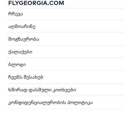
FLYGEORGIA.COM
რჩევა
აღმოაჩინე
მოგზაურობა
ქალაქები
ბლოგი
ჩვენს შესახებ
ხშირად დასმული კითხვები
კონფიდენციალურობის პოლიტიკა