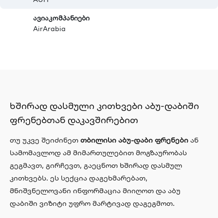
ავიაკომპანიები
AirArabia
ხშირად დასმული კითხვები აბუ-დაბიში
ფრენებთან დაკავშირებით
თუ უკვე შეიძინეთ
თბილისი აბუ-დაბი ფრენები
ან
სამომავლოდ ამ მიმართულებით მოგზაურობას
გეგმავთ, გირჩევთ, გაეცნოთ ხშირად დასმულ
კითხვებს. ეს სექცია დაგეხმარებათ,
მნიშვნელოვანი ინფორმაცია მიიღოთ და აბუ
დაბიში ვიზიტი უფრო მარტივად დაგეგმოთ.