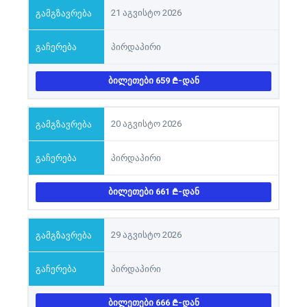
21 აგვისტო 2026
პირდაპირი
ᲑᲘᲚᲔᲗᲔᲑᲘ 659
-ᲓᲐᲜ
20 აგვისტო 2026
პირდაპირი
ᲑᲘᲚᲔᲗᲔᲑᲘ 661
-ᲓᲐᲜ
29 აგვისტო 2026
პირდაპირი
ᲑᲘᲚᲔᲗᲔᲑᲘ 666
-ᲓᲐᲜ