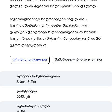
ცალკე, დამატებითი საფასურის სანაცვლოდ.
თვითმფრინავი ჩაფრინდება აბუ-დაბის
საერთაშორისო აეროპორტში, რომელიც
ქალაქის ცენტრიდან დაახლოებით 25 წუთის
სავალზეა. ტაქსით მგზავრობა დაახლოებით 20
ევრო დაგიჯდებათ.
ფრენის დეტალები
მიმართულების დეტალები
ფრენის ხანგრძლივობა
3 სთ 15 წთ
დისტანცია
2253 კმ
აერპორტის კოდი
AUH