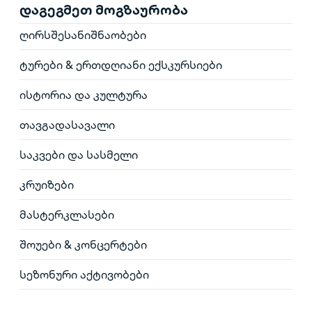
დაგეგმეთ მოგზაურობა
ღირსშესანიშნაობები
ტურები & ერთდღიანი ექსკურსიები
ისტორია და კულტურა
თავგადასავალი
საკვები და სასმელი
კრუიზები
მასტერკლასები
შოუები & კონცერტები
სეზონური აქტივობები