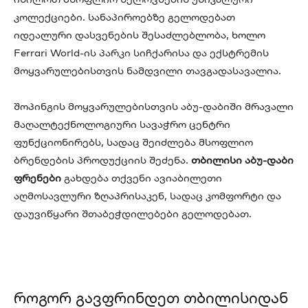
კოლექციები. სანაპიროებზე გელოდებათ
იდეალური დასვენების შესაძლებლობა, ხოლო
Ferrari World-ის პარკი სიჩქარისა და ექსტრემის
მოყვარულებისთვის ნამდვილი თავგადასავალია.
შოპინგის მოყვარულებისთვის აბუ-დაბიში მრავალი
მაღალტექნოლოგიური სავაჭრო ცენტრი
ფუნქციონირებს, სადაც შეიძლება მსოფლიო
ბრენდების პროდუქციის შეძენა.
თბილისი აბუ-დაბი
ფრენები
გახდება თქვენი ავიაბილეთი
აღმოსავლური ზღაპრისაკენ, სადაც კომფორტი და
დაუვიწყარი შთაბეჭდილებები გელოდებათ.
როგორ გავფრინდეთ თბილისიდან