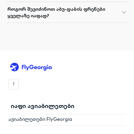
როგორ შევიძინოთ აბუ-დაბის ფრენები
ყველაზე იაფად?
იაფი ავიაბილეთები
ავიაბილეთები FlyGeorgia