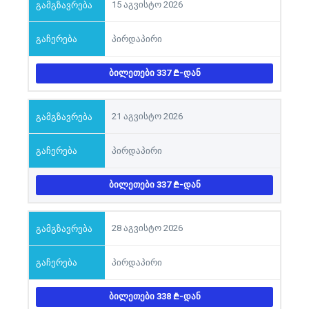
15 აგვისტო 2026
პირდაპირი
ᲑᲘᲚᲔᲗᲔᲑᲘ 337
-ᲓᲐᲜ
21 აგვისტო 2026
პირდაპირი
ᲑᲘᲚᲔᲗᲔᲑᲘ 337
-ᲓᲐᲜ
28 აგვისტო 2026
პირდაპირი
ᲑᲘᲚᲔᲗᲔᲑᲘ 338
-ᲓᲐᲜ