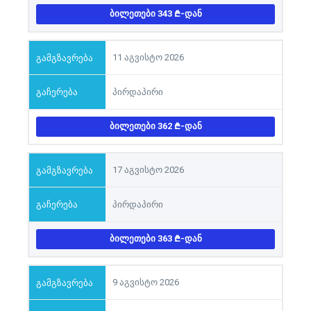
ᲑᲘᲚᲔᲗᲔᲑᲘ 343
-ᲓᲐᲜ
11 აგვისტო 2026
პირდაპირი
ᲑᲘᲚᲔᲗᲔᲑᲘ 362
-ᲓᲐᲜ
17 აგვისტო 2026
პირდაპირი
ᲑᲘᲚᲔᲗᲔᲑᲘ 363
-ᲓᲐᲜ
9 აგვისტო 2026