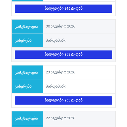
ᲑᲘᲚᲔᲗᲔᲑᲘ 246
-ᲓᲐᲜ
30 აგვისტო 2026
პირდაპირი
ᲑᲘᲚᲔᲗᲔᲑᲘ 258
-ᲓᲐᲜ
23 აგვისტო 2026
პირდაპირი
ᲑᲘᲚᲔᲗᲔᲑᲘ 265
-ᲓᲐᲜ
22 აგვისტო 2026