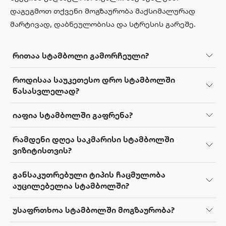
დაგეგმოთ თქვენი მოგზაურობა მაქსიმალურად
მარტივად, დაბნეულობისა და სტრესის გარეშე.
რითაა სტამბოლი გამორჩეული?
როდისაა საუკეთესო დრო სტამბოლში
წასასვლელად?
იაფია სტამბოლში გაფრენა?
რამდენი დღეა საკმარისი სტამბოლში
ვიზიტისთვის?
განსაკუთრებული ტიპის ჩაცმულობა
აუცილებელია სტამბოლში?
უსაფრთხოა სტამბოლში მოგზაურობა?