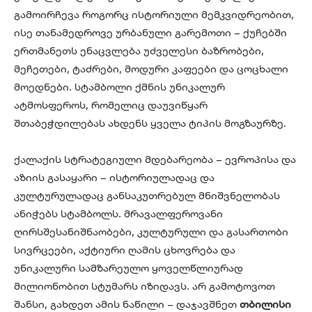
გამოირჩევა როგორც ისტორიული მემკვიდრეობით,
ისე თანამედროვე ურბანული გარემოთი – ქუჩებში
ერთმანეთს ენაცვლება უძველესი ბაზრობები,
მეჩეთები, ტაძრები, მოდური კაფეები და ცოცხალი
მოედნები. სტამბოლი ქმნის უნიკალურ
ატმოსფეროს, რომელიც დაუვიწყარ
შთაბეჭდილებას ახდენს ყველა ტიპის მოგზაურზე.
ქალაქის სტრატეგიული მდებარეობა – ევროპისა და
აზიის გასაყარი – ისტორიულადაც და
კულტურულადაც განსაკუთრებულ მნიშვნელობას
ანიჭებს სტამბოლს. მრავალფეროვანი
ღირსშესანიშნაობები, კულტურული და გასართობი
სივრცეები, აქტიური ღამის ცხოვრება და
უნიკალური სამზარეულო ყოველწლიურად
მილიონობით სტუმარს იზიდავს. არ გამოტოვოთ
შანსი, გახდეთ ამის ნაწილი – დაჯავშნეთ
თბილისი