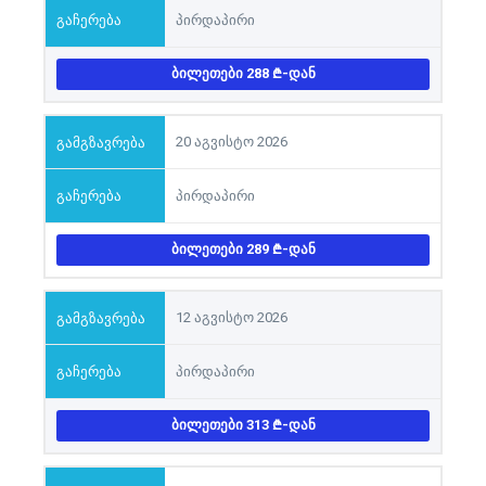
პირდაპირი
ᲑᲘᲚᲔᲗᲔᲑᲘ 288
-ᲓᲐᲜ
20 აგვისტო 2026
პირდაპირი
ᲑᲘᲚᲔᲗᲔᲑᲘ 289
-ᲓᲐᲜ
12 აგვისტო 2026
პირდაპირი
ᲑᲘᲚᲔᲗᲔᲑᲘ 313
-ᲓᲐᲜ