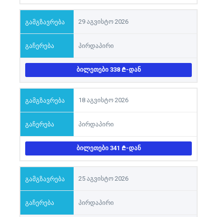
29 აგვისტო 2026
პირდაპირი
ᲑᲘᲚᲔᲗᲔᲑᲘ 338
-ᲓᲐᲜ
18 აგვისტო 2026
პირდაპირი
ᲑᲘᲚᲔᲗᲔᲑᲘ 341
-ᲓᲐᲜ
25 აგვისტო 2026
პირდაპირი