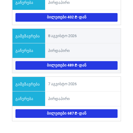
პირდაპირი
ᲑᲘᲚᲔᲗᲔᲑᲘ 402
-ᲓᲐᲜ
8 აგვისტო 2026
პირდაპირი
ᲑᲘᲚᲔᲗᲔᲑᲘ 489
-ᲓᲐᲜ
7 აგვისტო 2026
პირდაპირი
ᲑᲘᲚᲔᲗᲔᲑᲘ 687
-ᲓᲐᲜ