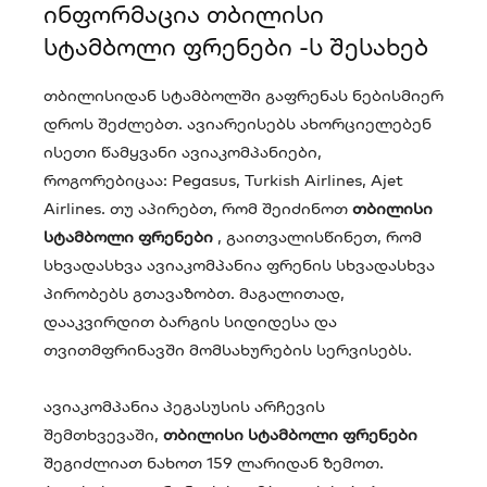
ინფორმაცია თბილისი
სტამბოლი ფრენები -ს შესახებ
თბილისიდან სტამბოლში გაფრენას ნებისმიერ
დროს შეძლებთ. ავიარეისებს ახორციელებენ
ისეთი წამყვანი ავიაკომპანიები,
როგორებიცაა: Pegasus, Turkish Airlines, Ajet
Airlines. თუ აპირებთ, რომ შეიძინოთ
თბილისი
სტამბოლი ფრენები
, გაითვალისწინეთ, რომ
სხვადასხვა ავიაკომპანია ფრენის სხვადასხვა
პირობებს გთავაზობთ. მაგალითად,
დააკვირდით ბარგის სიდიდესა და
თვითმფრინავში მომსახურების სერვისებს.
ავიაკომპანია პეგასუსის არჩევის
შემთხვევაში,
თბილისი სტამბოლი ფრენები
შეგიძლიათ ნახოთ 159 ლარიდან ზემოთ.