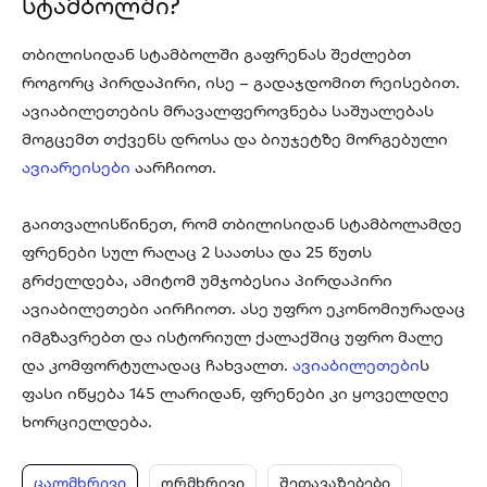
სტამბოლში?
თბილისიდან სტამბოლში გაფრენას შეძლებთ
როგორც პირდაპირი, ისე – გადაჯდომით რეისებით.
ავიაბილეთების მრავალფეროვნება საშუალებას
მოგცემთ თქვენს დროსა და ბიუჯეტზე მორგებული
ავიარეისები
აარჩიოთ.
გაითვალისწინეთ, რომ თბილისიდან სტამბოლამდე
ფრენები სულ რაღაც 2 საათსა და 25 წუთს
გრძელდება, ამიტომ უმჯობესია პირდაპირი
ავიაბილეთები აირჩიოთ. ასე უფრო ეკონომიურადაც
იმგზავრებთ და ისტორიულ ქალაქშიც უფრო მალე
და კომფორტულადაც ჩახვალთ.
ავიაბილეთები
ს
ფასი იწყება 145 ლარიდან, ფრენები კი ყოველდღე
ხორციელდება.
ცალმხრივი
ორმხრივი
შეთავაზებები