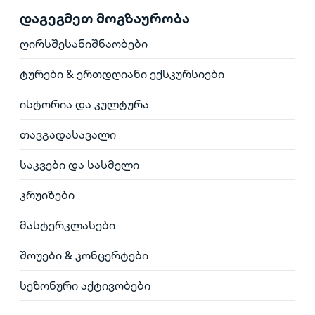
დაგეგმეთ მოგზაურობა
ღირსშესანიშნაობები
ტურები & ერთდღიანი ექსკურსიები
ისტორია და კულტურა
თავგადასავალი
საკვები და სასმელი
კრუიზები
მასტერკლასები
შოუები & კონცერტები
სეზონური აქტივობები