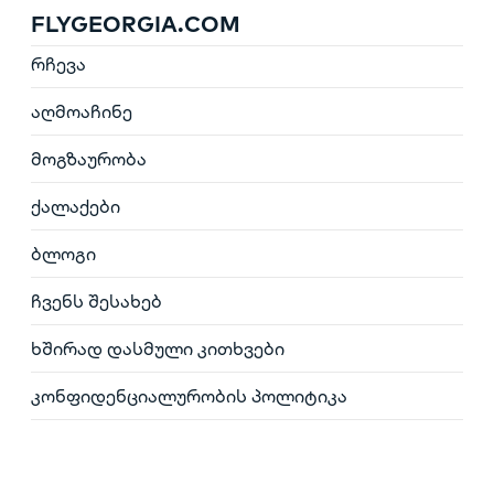
FLYGEORGIA.COM
რჩევა
აღმოაჩინე
მოგზაურობა
ქალაქები
ბლოგი
ჩვენს შესახებ
ხშირად დასმული კითხვები
კონფიდენციალურობის პოლიტიკა