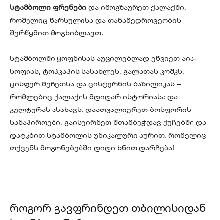
სტამბოლი ფრენები
და იმოგზაურეთ ქალაქში,
რომელიც წარსულისა და თანამედროვეობის
შერწყმით მოგხიბლავთ.
სტამბოლში ყოფნისას აუცილებლად ეწვიეთ აია-
სოფიას, ტოპკაპის სასახლეს, გალათას კოშკს,
ცისფერ მეჩეთსა და ცისტერნის ბაზილიკას –
რომლებიც ქალაქის მდიდარ ისტორიასა და
კულტურას ასახავს. დაათვალიერეთ ბოსფორის
სანაპიროები, გაისეირნეთ შთამბეჭდავ ქუჩებში და
დატკბით სტამბოლის უნიკალური აურით, რომელიც
თქვენს მოგონებებში დიდი ხნით დარჩება!
როგორ გავფრინდეთ თბილისიდან