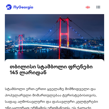
თბილისი სტამბოლი ფრენები
145 ლარიდან
სტამბოლი ერთ-ერთი ყველაზე მიმზიდველი და
პოპულარული მიმართულებაა ტურისტებისთვის,
სადაც აღმოსავლური და დასავლური კულტურები
უნიკალურად ერწყმის ერთმანეთს. ეს ქალაქი