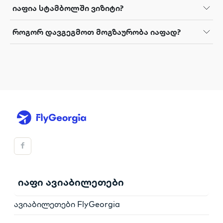
იაფია სტამბოლში ვიზიტი?
როგორ დავგეგმოთ მოგზაურობა იაფად?
იაფი ავიაბილეთები
ავიაბილეთები FlyGeorgia