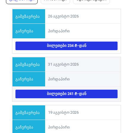
26 აგვისტო 2026
პირდაპირი
ᲑᲘᲚᲔᲗᲔᲑᲘ 234
-ᲓᲐᲜ
31 აგვისტო 2026
პირდაპირი
ᲑᲘᲚᲔᲗᲔᲑᲘ 241
-ᲓᲐᲜ
19 აგვისტო 2026
პირდაპირი