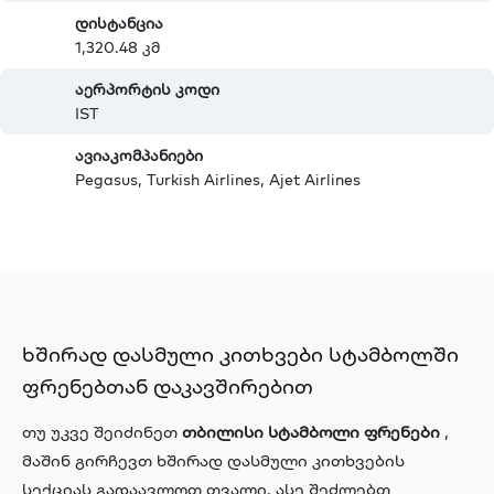
დისტანცია
1,320.48 კმ
აერპორტის კოდი
IST
ავიაკომპანიები
Pegasus, Turkish Airlines, Ajet Airlines
ხშირად დასმული კითხვები სტამბოლში
ფრენებთან დაკავშირებით
თუ უკვე შეიძინეთ
თბილისი სტამბოლი ფრენები
,
მაშინ გირჩევთ ხშირად დასმული კითხვების
სექციას გადაავლოთ თვალი. ასე შეძლებთ