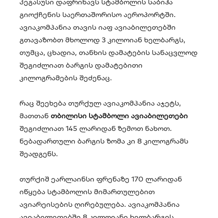
პეგასუსი დაფრინავს სტამბოლის საბიჰა
გიოქჩენის საერთაშორისო აეროპორტში.
ავიაკომპანია თავის იაფ ავიაბილეთებში
გთავაზობთ მხოლოდ 3 კილოიან ხელბარგს,
თუმცა, ცხადია, თანხის დამატების სანაცვლოდ
შეგიძლიათ ბარგის დამატებითი
კილოგრამების შეძენაც.
რაც შეეხება თურქულ ავიაკომპანია აჯეტს,
მათთან
თბილისი სტამბოლი ავიაბილეთები
შეგიძლიათ 145 ლარიდან ზემოთ ნახოთ.
ნებადართული ბარგის ზომა კი 8 კილოგრამს
შეადგენს.
თურქიშ ეარლაინსი ფრენაზე 170 ლარიდან
იწყება სტამბოლის მიმართულებით
ავიარეისების ღირებულება. ავიაკომპანია
ავიაბილეთებში 8 კილოიანი ხელბარგის