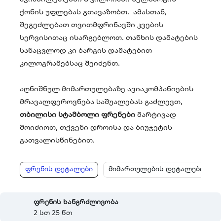
ქონის უფლებას გთავაზობთ. ამასთან,
შეგეძლებათ თვითმფრინავში კვების
სერვისითაც ისარგებლოთ. თანხის დამატების
სანაცვლოდ კი ბარგის დამატებით
კილოგრამებსაც შეიძენთ.
აღნიშნულ მიმართულებაზე ავიაკომპანიების
მრავალფეროვნება საშუალებას გაძლევთ,
თბილისი სტამბოლი ფრენები
მარტივად
მოიძიოთ, თქვენი დროისა და ბიუჯეტის
გათვალისწინებით.
ფრენის დეტალები
მიმართულების დეტალები
ფრენის ხანგრძლივობა
2 სთ 25 წთ