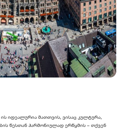
 ის იდეალურია მათთვის, ვისაც კულტურა,
ბის წესთან ჰარმონიულად ერწყმის – თქვენ