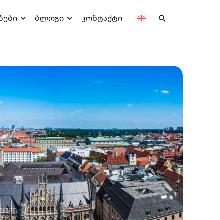
ბები
ბლოგი
კონტაქტი