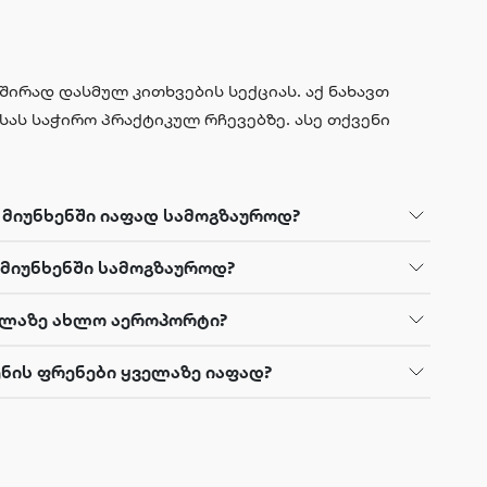
შირად დასმულ კითხვების სექციას. აქ ნახავთ
ას საჭირო პრაქტიკულ რჩევებზე. ასე თქვენი
მიუნხენში იაფად სამოგზაუროდ?
 მიუნხენში სამოგზაუროდ?
ელაზე ახლო აეროპორტი?
ნის ფრენები ყველაზე იაფად?