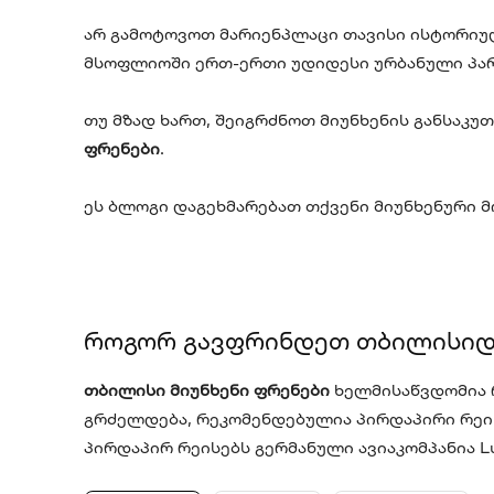
არ გამოტოვოთ მარიენპლაცი თავისი ისტორიუ
მსოფლიოში ერთ-ერთი უდიდესი ურბანული პარკ
თუ მზად ხართ, შეიგრძნოთ მიუნხენის განსაკ
ფრენები
.
ეს ბლოგი დაგეხმარებათ თქვენი მიუნხენური 
როგორ გავფრინდეთ თბილისიდა
თბილისი მიუნხენი ფრენები
ხელმისაწვდომია 
გრძელდება, რეკომენდებულია პირდაპირი რეისი
პირდაპირ რეისებს გერმანული ავიაკომპანია Luf