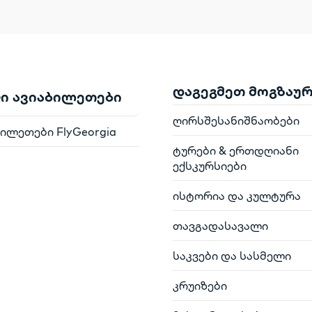
დაგეგმეთ მოგზაუ
ი ავიაბილეთები
ღირსშესანიშნაობები
ბილეთები FlyGeorgia
ტურები & ერთდღიანი
ექსკურსიები
ისტორია და კულტურა
თავგადასავალი
საკვები და სასმელი
კრუიზები