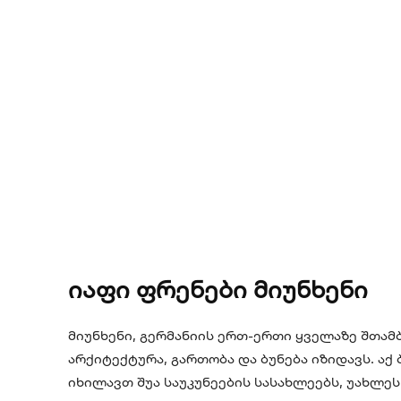
იაფი ფრენები მიუნხენი
მიუნხენი, გერმანიის ერთ-ერთი ყველაზე შთამ
არქიტექტურა, გართობა და ბუნება იზიდავს. ა
იხილავთ შუა საუკუნეების სასახლეებს, უახლე