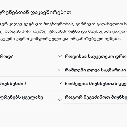
ფრენებთან დაკავშირებით
 ჯერ კიდევ გეგმავთ მოგზაურობას, გირჩევთ გადახედოთ ხ
 ბარგის პირობებზე, ტრანსპორტსა და მიუნხენში ყოფნის
 გულში უფრო კომფორტული და ორგანიზებული იქნება.
უროდ?
როდისაა საუკეთესო დრო 
რამდენი დღეა საკმარისი
იუნხენში ?
რომელია მიუნხენთან ყვ
 ფრენებს ყველაზე
როგორ შევიძინოთ მიუნხე