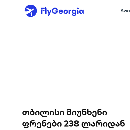
Avia
თბილისი მიუნხენი
ფრენები 238 ლარიდან