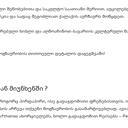
ლი შენობებითა და საკულტო საათიანი მერიით. აუცილებ
ია და სადაც შეგიძლიათ ქალაქის აურზაურს მოწყდეთ.
უთრებული ხიბლი და აღმოაჩინოთ ბავარიის კულტურული 
მოგზაურობის თითოეული დეტალის დაგეგმვაში!
ნ მიუნხენში ?
როგორც პირდაპირი, ისე გადაჯდომითი ფრენებისთვის. ი
ს არჩევა თქვენი მოგზაურობის გასამარტივებლად. ავია
thansa ახორციელებს, ხოლო გადაჯდომით რეისებს – Pegasus