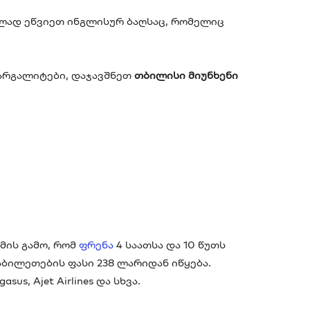
ლად ეწვიეთ ინგლისურ ბაღსაც, რომელიც
მარგალიტები, დაჯავშნეთ
თბილისი მიუნხენი
მის გამო, რომ
ფრენა
4 საათსა და 10 წუთს
ბილეთების ფასი 238 ლარიდან იწყება.
, Ajet Airlines და სხვა.