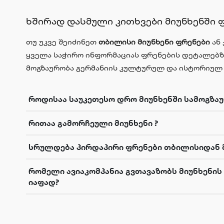
ხშირად დასმული კითხვები მიუნხენში 
თუ უკვე შეიძინეთ
თბილისი მიუნხენი ფრენები
ან
ყველა საჭირო ინფორმაციას ფრენების დეტალებზე,
მოგზაურობა გერმანიის კულტურულ და ისტორიულ
როდისაა საუკეთესო დრო მიუნხენში სამოგზა
რითაა გამორჩეული მიუნხენი ?
სრულდება პირდაპირი ფრენები თბილისიდან მ
რომელი ავიაკომპანია გვთავაზობს მიუნხენის
იაფად?