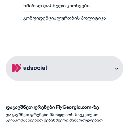
ხშირად დასმული კითხვები
კონფიდენციალურობის პოლიტიკა
დაჯავშნეთ ფრენები FlyGeorgia.com-ზე
დაჯავშნეთ ფრენები მსოფლიოს საუკეთესო
ავიაკომპანიებით ნებისმიერი მიმართულებით