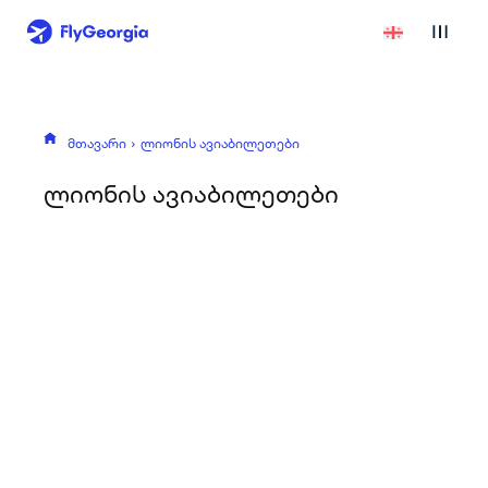
მთავარი
ლიონის ავიაბილეთები
ლიონის ავიაბილეთები