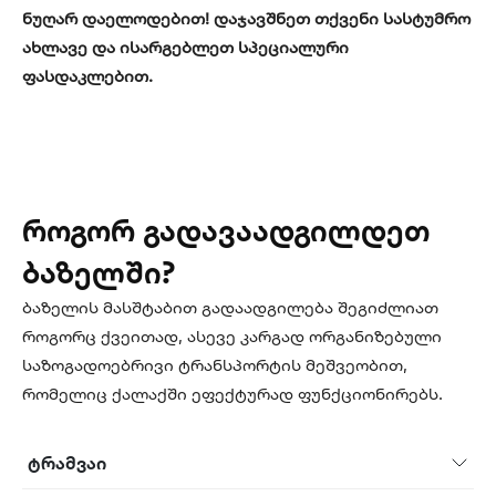
ნუღარ დაელოდებით! დაჯავშნეთ თქვენი სასტუმრო
ახლავე და ისარგებლეთ სპეციალური
ფასდაკლებით.
როგორ გადავაადგილდეთ
ბაზელში?
ბაზელის მასშტაბით გადაადგილება შეგიძლიათ
როგორც ქვეითად, ასევე კარგად ორგანიზებული
საზოგადოებრივი ტრანსპორტის მეშვეობით,
რომელიც ქალაქში ეფექტურად ფუნქციონირებს.
ტრამვაი