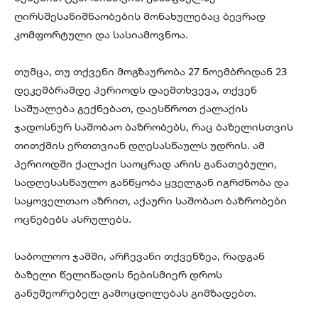
ღირსშესანიშნაობების მონახულებაც ბევრად
კომფორტული და სასიამოვნოა.
თუმცა, თუ თქვენი მოგზაურობა 27 ნოემბრიდან 23
დეკემბრამდე პერიოდს დაემთხვევა, თქვენ
საშუალება გექნებათ, დაესწროთ ქალაქის
ჯადოსნურ საშობაო ბაზრობებს, რაც ბაზელისთვის
თითქმის ერთთვიან დღესასწაულს უდრის. ამ
პერიოდში ქალაქი საოცრად არის განათებული,
სადღესასწაულო განწყობა ყველგან იგრძნობა და
საყოველთაო აზრით, აქაური საშობაო ბაზრობები
ოცნებებს ასრულებს.
საბოლოო ჯამში, არჩევანი თქვენზეა, რადგან
ბაზელი წელიწადის ნებისმიერ დროს
განუმეორებელ გამოცდილებას გიმზადებთ.