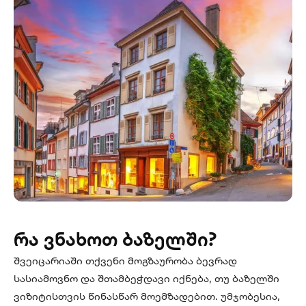
რა ვნახოთ ბაზელში?
შვეიცარიაში თქვენი მოგზაურობა ბევრად
სასიამოვნო და შთამბეჭდავი იქნება, თუ ბაზელში
ვიზიტისთვის წინასწარ მოემზადებით. უმჯობესია,