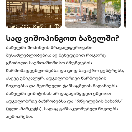
სად ვიშოპინგოთ ბაზელში?
ბაზელში შოპინგის მრავალფეროვანი
შესაძლებლობებია: აქ შეხვდებით როგორც
ცნობილი საერთაშორისო ბრენდების
წარმომადგენლობებსა და დიდ სავაჭრო ცენტრებს,
ასევე უნიკალურ, ადგილობრივი წარმოების
ნივთებსა და მეორეული ტანსაცმლის მაღაზიებს.
ბაზელში ვიზიტისას არ დაგავიწყდეთ ეწვიოთ
ადგილობრივ ბაზრობებსა და “რწყილების ბაზარს”
(ფლი-მარკეტს), სადაც განსაკუთრებულ ნივთებს
აღმოაჩენთ.