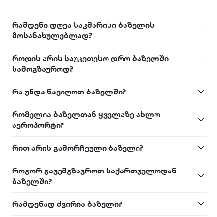
რამდენი დღეა საკმარისი ბაზელის
მოსანახულებლად?
როდის არის საუკეთესო დრო ბაზელში
სამოგზაუროდ?
რა უნდა წავიღოთ ბაზელში?
რომელია ბაზელთან ყველაზე ახლო
აეროპორტი?
რით არის გამორჩეული ბაზელი?
როგორ გავემგზავროთ საქართველოდან
ბაზელში?
რამდენად ძვირია ბაზელი?