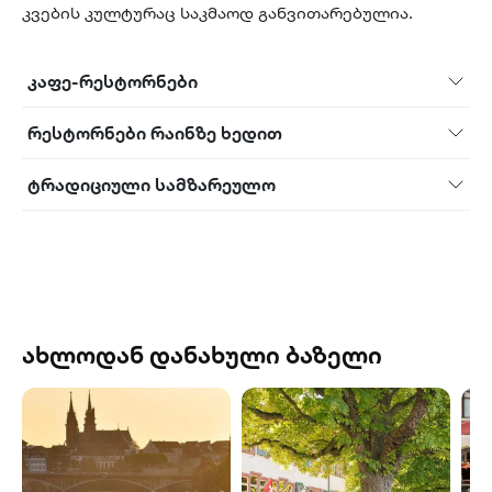
კვების კულტურაც საკმაოდ განვითარებულია.
კაფე-რესტორნები
რესტორნები რაინზე ხედით
ტრადიციული სამზარეულო
ახლოდან დანახული ბაზელი