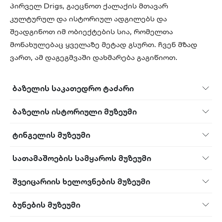
პირველ Drigs, გაეცნოთ ქალაქის მთავარ
კულტურულ და ისტორიულ ადგილებს და
შეადგინოთ იმ ობიექტების სია, რომელთა
მონახულებაც ყველაზე მეტად გსურთ. ჩვენ მზად
ვართ, ამ დაგეგმვაში დახმარება გაგიწიოთ.
ბაზელის საკათედრო ტაძარი
ბაზელის ისტორიული მუზეუმი
ტინგელის მუზეუმი
სათამაშოების სამყაროს მუზეუმი
შვეიცარიის ხელოვნების მუზეუმი
ბუნების მუზეუმი