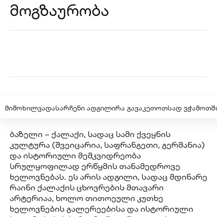
მოგზაურობა
მიმოხილვა
დასარჩენი ადგილი
რა გავაკეთოთ
სად ვჭამოთ
შ
ბაზელი – ქალაქი, სადაც სამი ქვეყნის
კულტურა (შვეიცარია, საფრანგეთი, გერმანია)
და ისტორიული მემკვიდრეობა
სრულყოფილად ერწყმის თანამედროვე
ხელოვნებას. ეს არის ადგილი, სადაც მდინარე
რაინი ქალაქის ცხოვრების მთავარი
არტერიაა, ხოლო თითოეული კუთხე
ხელოვნების გალერეებისა და ისტორიული