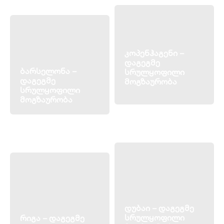
კოპენჰაგენი –
დაგეგმე
ბარსელონა –
სრულყოფილი
დაგეგმე
მოგზაურობა
სრულყოფილი
მოგზაურობა
დუბაი – დაგეგმე
სრულყოფილი
რიგა – დაგეგმე