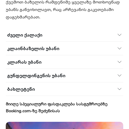
ქვემოთ ბაზელის რამდენიმე ყველაზე მოთხოვნად
უბანს განვიხილავთ, რაც არჩევანის გაკეთებაში
დაგეხმარებათ.
ძველი ქალაქი
კლაინბაზელის უბანი
კლარას უბანი
გუნდელდინგენის უბანი
ბახლეტენი
მიიღე სპეციალური ფასდაკლება სასტუმროებზე
Booking.com-ზე შეძენისას