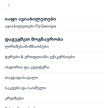
იაფი ავიაბილეთები
ავიაბილეთები FlyGeorgia
დაგეგმეთ მოგზაურობა
ღირსშესანიშნაობები
ტურები & ერთდღიანი ექსკურსიები
ისტორია და კულტურა
თავგადასავალი
საკვები და სასმელი
კრუიზები