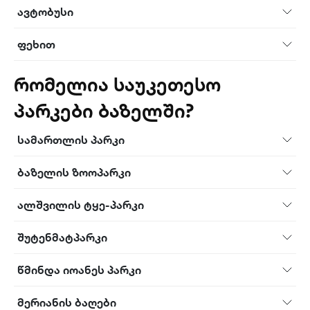
ავტობუსი
ფეხით
რომელია საუკეთესო
პარკები ბაზელში?
სამართლის პარკი
ბაზელის ზოოპარკი
ალშვილის ტყე-პარკი
შუტენმატპარკი
წმინდა იოანეს პარკი
მერიანის ბაღები