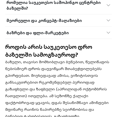
რომელია საუკეთესო საშოპინგო ცენტრები
ბაზელში?
მეორეული და კონცეპტ-მაღაზიები
ბაზრები და ფლი-მარკეტები
როდის არის საუკეთესო დრო
ბაზელში სამოგზაუროდ?
ბაზელი, თავისი მომხიბლავი ბუნებით, წელიწადის
ნებისმიერ დროს დაუვიწყარ შთაბეჭდილებებს
გპირდებათ. მიუხედავად ამისა, ვიზიტისთვის
განსაკუთრებით რეკომენდებულ პერიოდად
გაზაფხული და ზაფხული (აპრილიდან ოქტომბრის
ჩათვლით) ითვლება. ამ სეზონზე ქალაქი
ფაქტობრივად ყვავის, დგას შესანიშნავი ამინდები
მდინარე რაინის ნაპირებზე სეირნობისა და
ბუნებით ტკბობისთვის. გაზაფხულზე