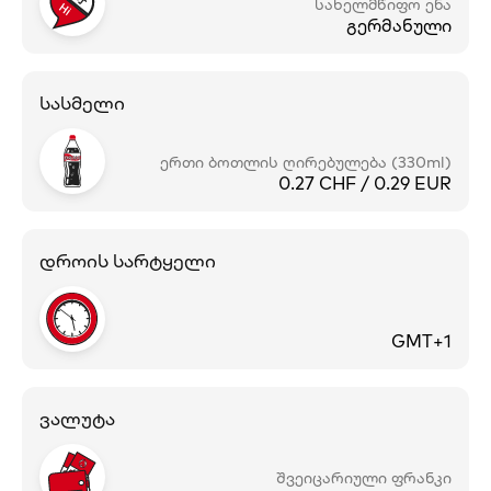
სახელმწიფო ენა
გერმანული
სასმელი
ერთი ბოთლის ღირებულება (330ml)
0.27 CHF / 0.29 EUR
დროის სარტყელი
GMT+1
ვალუტა
შვეიცარიული ფრანკი