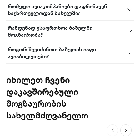
რომელი ავიაკომპანიები დაფრინავენ
საქართველოდან ბაზელში?
რამდენად უსაფრთხოა ბაზელში
მოგზაურობა?
როგორ შევიძინოთ ბაზელის იაფი
ავიაბილეთები?
იხილეთ ჩვენი
დაკავშირებული
მოგზაურობის
სახელმძღვანელო