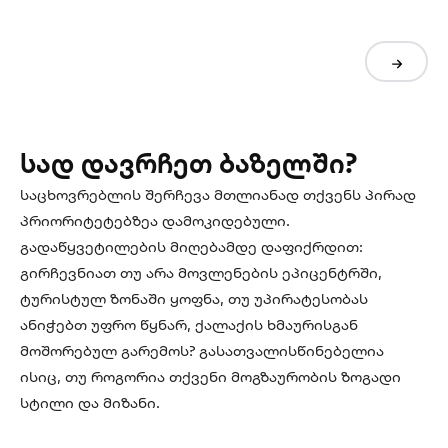
სად დავრჩეთ ბაზელში?
საცხოვრებლის შერჩევა მთლიანად თქვენს პირად
პრიორიტეტებზეა დამოკიდებული.
გადაწყვეტილების მიღებამდე დაფიქრდით:
გირჩევნიათ თუ არა მოვლენების ეპიცენტრში,
ტურისტულ ზონაში ყოფნა, თუ უპირატესობას
ანიჭებთ უფრო წყნარ, ქალაქის ხმაურისგან
მოშორებულ გარემოს? გასათვალისწინებელია
ისიც, თუ როგორია თქვენი მოგზაურობის ზოგადი
სტილი და მიზანი.