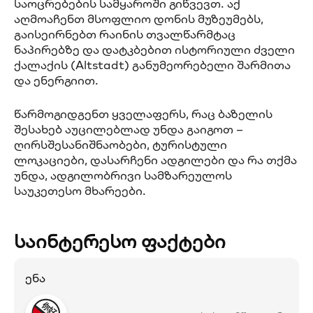
საოცრებების სამყაროში გიწვევთ. აქ
აღმოაჩენთ მსოფლიო დონის მუზეუმებს,
გაისეირნებთ რაინის თვალწარმტაც
ნაპირებზე და დატკბებით ისტორიული ძველი
ქალაქის (Altstadt) განუმეორებელი შარმითა
და ენერგიით.
წარმოგიდგენთ ყველაფერს, რაც ბაზელის
შესახებ აუცილებლად უნდა გაიგოთ –
ღირსშესანიშნაობები, ტურისტული
ლოკაციები, დასარჩენი ადგილები და რა თქმა
უნდა, ადგილობრივი სამზარეულოს
საუკეთესო მხარეები.
საინტერესო ფაქტები
ენა