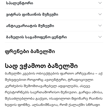
სპალენტორი
ვიტრას დიზაინის მუზეუმი
ანტიკვარიატის მუზეუმი
ბაზელის საგამოფენო ცენტრი
ფრენები ბაზელში
სად ვჭამოთ ბაზელში
ბაზელში კვების ობიექტების ფართო არჩევანია – აქ
შეხვდებით როგორც ავთენტური, ტრადიციული
კერძების შემომთავაზებელ ადგილებს, ასევე
რესტორნებს საერთაშორისო მენიუთი. გარდა ამისა,
შესაძლებლობა გაქვთ, ისადილოთ მდინარე რაინის
ხედის ფონზე. აღსანიშნავია, რომ ქალაქში სწრაფი