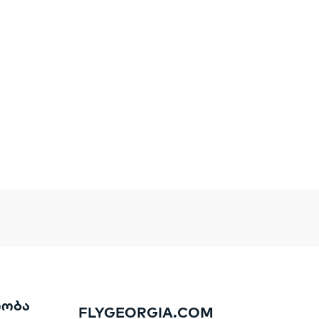
რობა
FLYGEORGIA.COM