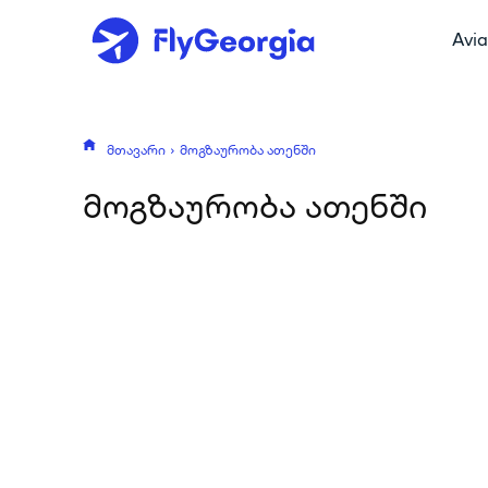
Avia
მთავარი
მოგზაურობა ათენში
მოგზაურობა ათენში