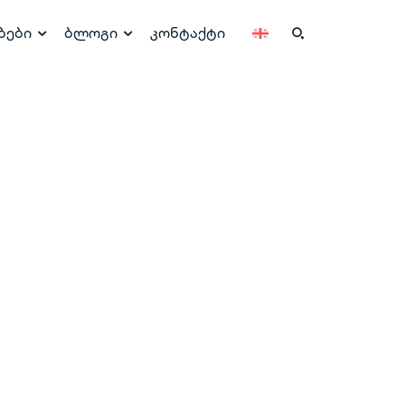
ბები
ბლოგი
კონტაქტი