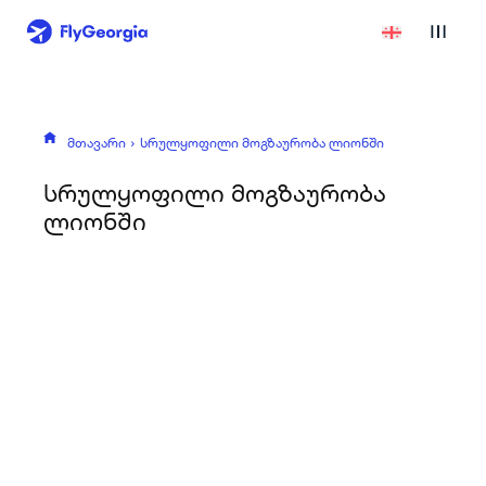
მთავარი
სრულყოფილი მოგზაურობა ლიონში
სრულყოფილი მოგზაურობა
ლიონში