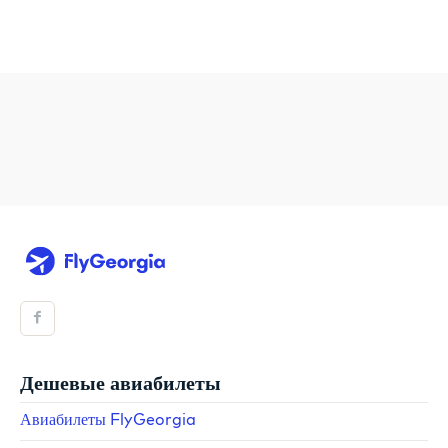
Дешевые авиабилеты
Авиабилеты FlyGeorgia