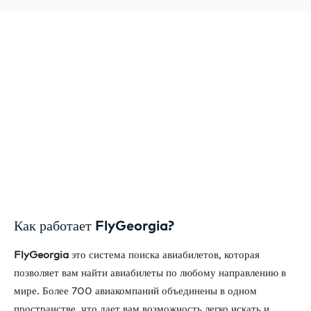
Как работает FlyGeorgia?
FlyGeorgia
это система поиска авиабилетов, которая
позволяет вам найти авиабилеты по любому направлению в
мире. Более 700 авиакомпаний объединены в одном
пространстве, что дает вам возможность легко искать и