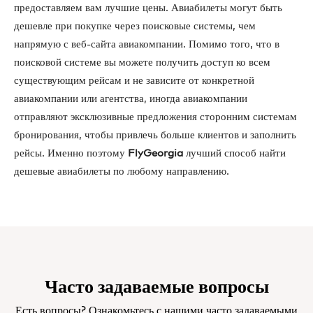
предоставляем вам лучшие цены. Авиабилеты могут быть
дешевле при покупке через поисковые системы, чем
напрямую с веб-сайта авиакомпании. Помимо того, что в
поисковой системе вы можете получить доступ ко всем
существующим рейсам и не зависите от конкретной
авиакомпании или агентства, иногда авиакомпании
отправляют эксклюзивные предложения сторонним системам
бронирования, чтобы привлечь больше клиентов и заполнить
рейсы. Именно поэтому
FlyGeorgia
лучший способ найти
дешевые авиабилеты по любому направлению.
Часто задаваемые вопросы
Есть вопросы? Ознакомьтесь с нашими часто задаваемыми