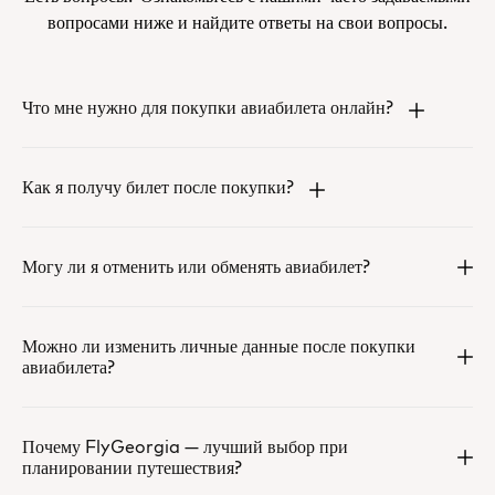
вопросами ниже и найдите ответы на свои вопросы.
Что мне нужно для покупки авиабилета онлайн?
Как я получу билет после покупки?
Могу ли я отменить или обменять авиабилет?
Можно ли изменить личные данные после покупки
авиабилета?
Почему FlyGeorgia — лучший выбор при
планировании путешествия?