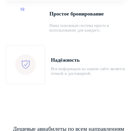
Простое бронирование
Наша поисковая система проста в
использовании для каждого.
Надёжность
Вся информация на нашем сайте является
точной и достоверной.
Дешевые авиабилеты по всем направлениям