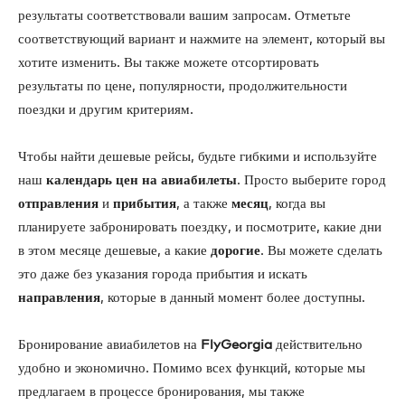
результаты соответствовали вашим запросам. Отметьте
соответствующий вариант и нажмите на элемент, который вы
хотите изменить. Вы также можете отсортировать
результаты по цене, популярности, продолжительности
поездки и другим критериям.
Чтобы найти дешевые рейсы, будьте гибкими и используйте
наш
календарь цен на авиабилеты
. Просто выберите город
отправления
и
прибытия
, а также
месяц
, когда вы
планируете забронировать поездку, и посмотрите, какие дни
в этом месяце дешевые, а какие
дорогие
. Вы можете сделать
это даже без указания города прибытия и искать
направления
, которые в данный момент более доступны.
Бронирование авиабилетов на
FlyGeorgia
действительно
удобно и экономично. Помимо всех функций, которые мы
предлагаем в процессе бронирования, мы также