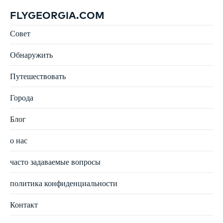
FLYGEORGIA.COM
Совет
Обнаружить
Путешествовать
Города
Блог
о нас
часто задаваемые вопросы
политика конфиденциальности
Контакт