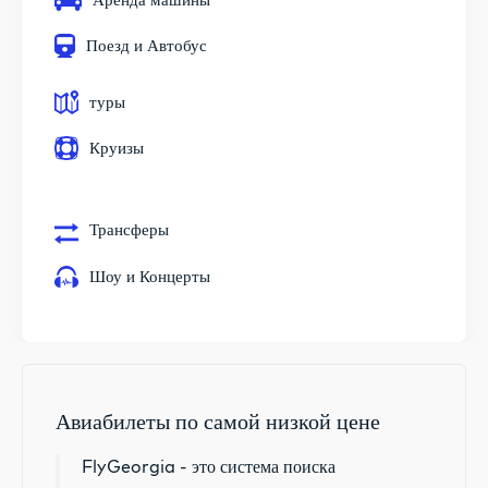
Поезд и Автобус
туры
Круизы
Трансферы
Шоу и Концерты
Авиабилеты по самой низкой цене
FlyGeorgia - это система поиска