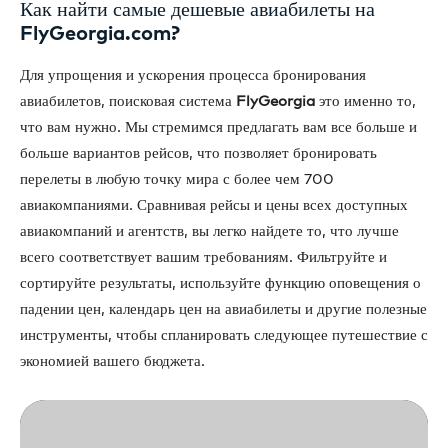
Как найти самые дешевые авиабилеты на
FlyGeorgia.com?
Для упрощения и ускорения процесса бронирования
авиабилетов, поисковая система
FlyGeorgia
это именно то,
что вам нужно. Мы стремимся предлагать вам все больше и
больше вариантов рейсов, что позволяет бронировать
перелеты в любую точку мира с более чем 700
авиакомпаниями. Сравнивая рейсы и цены всех доступных
авиакомпаний и агентств, вы легко найдете то, что лучше
всего соответствует вашим требованиям. Фильтруйте и
сортируйте результаты, используйте функцию оповещения о
падении цен, календарь цен на авиабилеты и другие полезные
инструменты, чтобы спланировать следующее путешествие с
экономией вашего бюджета.