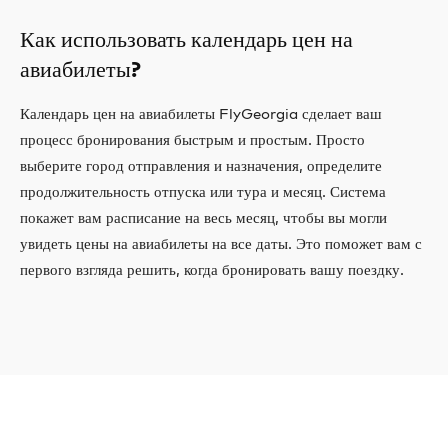
Как использовать календарь цен на
авиабилеты?
Календарь цен на авиабилеты FlyGeorgia сделает ваш
процесс бронирования быстрым и простым. Просто
выберите город отправления и назначения, определите
продолжительность отпуска или тура и месяц. Система
покажет вам расписание на весь месяц, чтобы вы могли
увидеть цены на авиабилеты на все даты. Это поможет вам с
первого взгляда решить, когда бронировать вашу поездку.