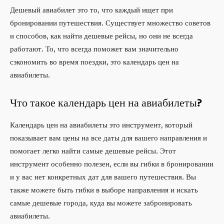
Дешевый авиабилет это то, что каждый ищет при
бронировании путешествия. Существует множество советов
и способов, как найти дешевые рейсы, но они не всегда
работают. То, что всегда поможет вам значительно
сэкономить во время поездки, это календарь цен на
авиабилеты.
Что такое календарь цен на авиабилеты?
Календарь цен на авиабилеты это инструмент, который
показывает вам цены на все даты для вашего направления и
помогает легко найти самые дешевые рейсы. Этот
инструмент особенно полезен, если вы гибки в бронировании
и у вас нет конкретных дат для вашего путешествия. Вы
также можете быть гибки в выборе направления и искать
самые дешевые города, куда вы можете забронировать
авиабилеты.