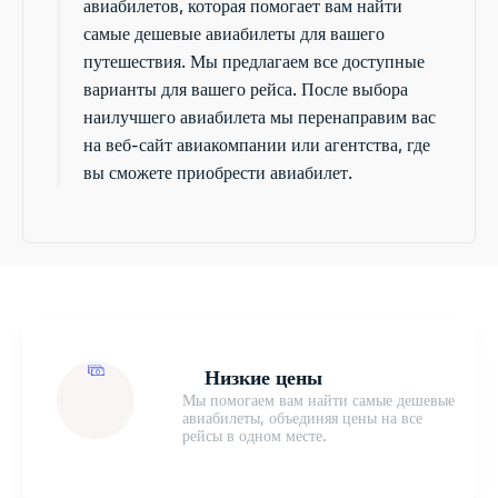
авиабилетов, которая помогает вам найти
самые дешевые авиабилеты для вашего
путешествия. Мы предлагаем все доступные
варианты для вашего рейса. После выбора
наилучшего авиабилета мы перенаправим вас
на веб-сайт авиакомпании или агентства, где
вы сможете приобрести авиабилет.
Низкие цены
Мы помогаем вам найти самые дешевые
авиабилеты, объединяя цены на все
рейсы в одном месте.