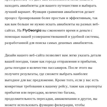
находить авиабилеты для вашего путешествия и выбирать
лучший вариант. Функция сравнения авиабилетов делает
процесс бронирования более простым и эффективным, так
как вам больше не нужно искать авиабилеты на разных веб-
сайтах. На
FlyGeorgia
вы сэкономите время и деньги с
помощью нашей усовершенствованной и удобной системы,
разработанной для поиска самых дешевых авиабилетов.
Дизайн нашего веб-сайта позволяет вам легко указать детали
вашей поездки, такие как города отправления и прибытия,
даты поездки и количество пассажиров. После этого вы
получите результаты, где сможете выбрать наиболее
выгодное для вас предложение. Кроме того, если у вас есть
конкретные требования к вашему рейсу, такие как аэропорты
прибытия или пересадки, количество багажа,
продолжительность пересадки, авиакомпании и другое, вы
можете использовать функцию фильтрации, чтобы