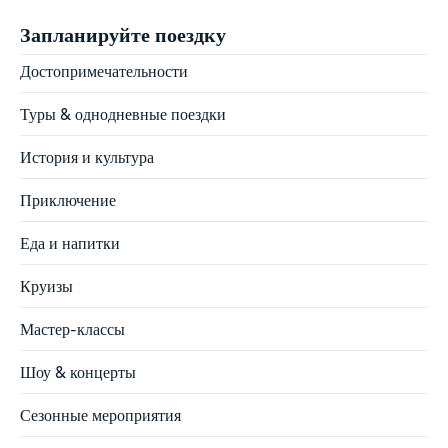
Запланируйте поездку
Достопримечательности
Туры & однодневные поездки
История и культура
Приключение
Еда и напитки
Круизы
Мастер-классы
Шоу & концерты
Сезонные мероприятия