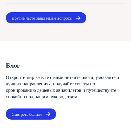
Другие часто задаваемые вопросы
Блог
Откройте мир вместе с нами читайте блоги, узнавайте о
лучших направлениях, получайте советы по
бронированию дешевых авиабилетов и путешествуйте
спокойно под нашим руководством.
Смотреть больше