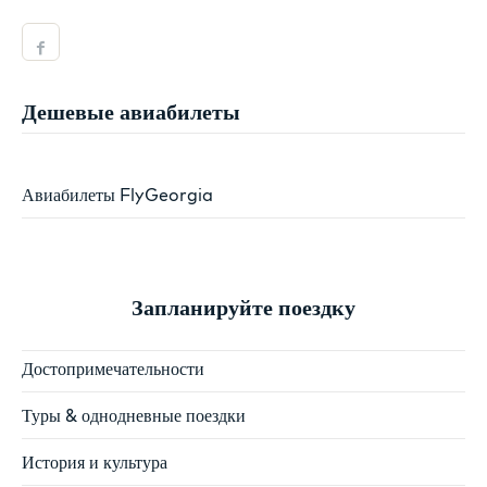
Дешевые авиабилеты
Авиабилеты FlyGeorgia
Запланируйте поездку
Достопримечательности
Туры & однодневные поездки
История и культура