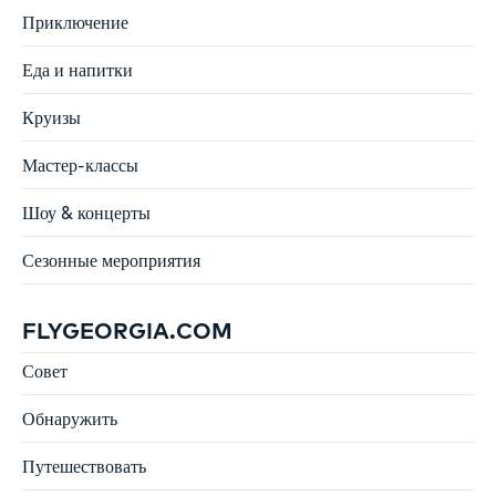
Приключение
Еда и напитки
Круизы
Мастер-классы
Шоу & концерты
Сезонные мероприятия
FLYGEORGIA.COM
Совет
Обнаружить
Путешествовать