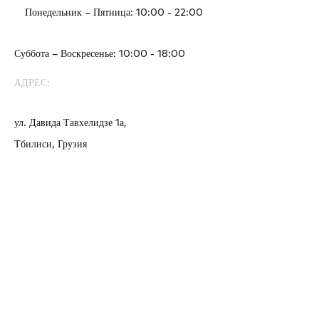
Понедельник – Пятница: 10:00 - 22:00
Суббота – Воскресенье: 10:00 - 18:00
АДРЕС:
ул. Давида Тавхелидзе 1а,
Тбилиси, Грузия