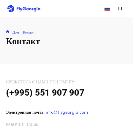
Дом
Контакт
Контакт
СВЯЖИТЕСЬ С НАМИ ПО НОМЕРУ:
(+995) 551 907 907
Электронная почта:
info@flygeorgia.com
РАБОЧИЕ ЧАСЫ: