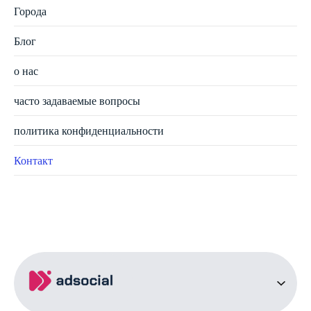
Города
Блог
о нас
часто задаваемые вопросы
политика конфиденциальности
Контакт