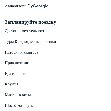
Авиабилеты FlyGeorgia
Запланируйте поездку
Достопримечательности
Туры & однодневные поездки
История и культура
Приключение
Еда и напитки
Круизы
Мастер-классы
Шоу & концерты