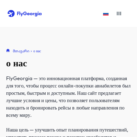
მთავარი
о нас
о нас
FlyGeorgia — это инновационная платформа, созданная
для того, чтобы процесс онлайн-покупки авиабилетов был
простым, быстрым и доступным. Наш сайт предлагает
лучшие условия и цены, что позволяет пользователям
находить и бронировать рейсы в любые направления по
всему миру.
Наша цель — улучшить опыт планирования путешествий,