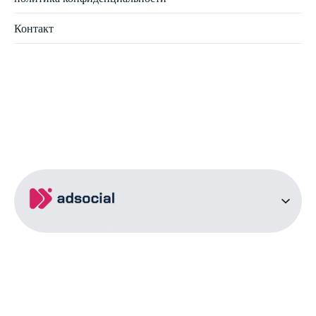
Контакт