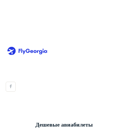
Дешевые авиабилеты