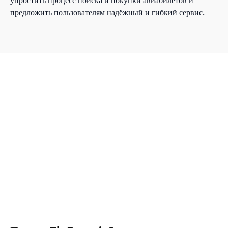
упростить процесс поиска и покупки авиабилетов и
предложить пользователям надёжный и гибкий сервис.