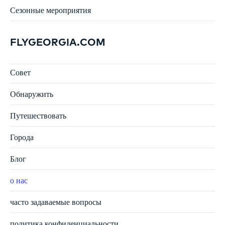
Сезонные мероприятия
FLYGEORGIA.COM
Совет
Обнаружить
Путешествовать
Города
Блог
о нас
часто задаваемые вопросы
политика конфиденциальности