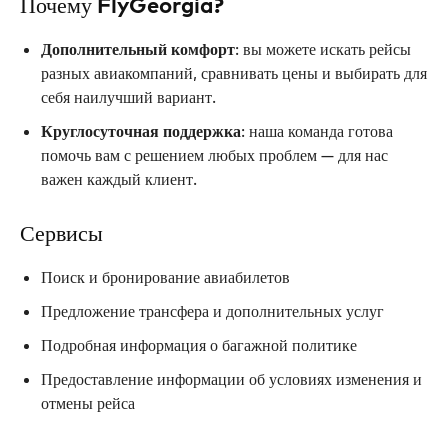
Почему FlyGeorgia?
Дополнительный комфорт
: вы можете искать рейсы
разных авиакомпаний, сравнивать цены и выбирать для
себя наилучший вариант.
Круглосуточная поддержка
: наша команда готова
помочь вам с решением любых проблем — для нас
важен каждый клиент.
Сервисы
Поиск и бронирование авиабилетов
Предложение трансфера и дополнительных услуг
Подробная информация о багажной политике
Предоставление информации об условиях изменения и
отмены рейса