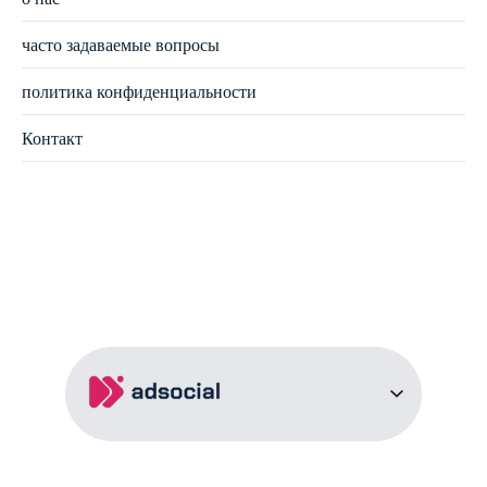
часто задаваемые вопросы
политика конфиденциальности
Контакт