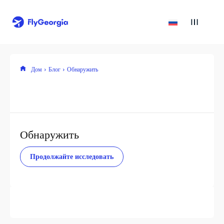
Дом
Блог
Обнаружить
Обнаружить
Продолжайте исследовать