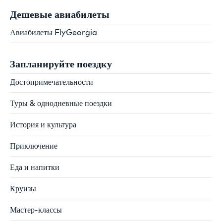
Дешевые авиабилеты
Авиабилеты FlyGeorgia
Запланируйте поездку
Достопримечательности
Туры & однодневные поездки
История и культура
Приключение
Еда и напитки
Круизы
Мастер-классы