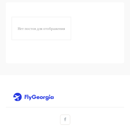
Нет постов для отображения