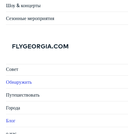
Шоу & концерты
Сезонные мероприятия
FLYGEORGIA.COM
Совет
Обнаружить
Путешествовать
Города
Блог
о нас