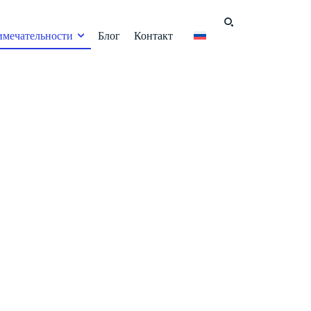
имечательности
Блог
Контакт