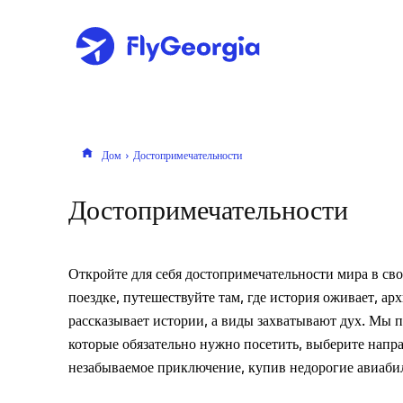
Дом
Достопримечательности
Достопримечательности
Откройте для себя достопримечательности мира в св
поездке, путешествуйте там, где история оживает, ар
рассказывает истории, а виды захватывают дух. Мы п
которые обязательно нужно посетить, выберите напр
незабываемое приключение, купив недорогие авиаби