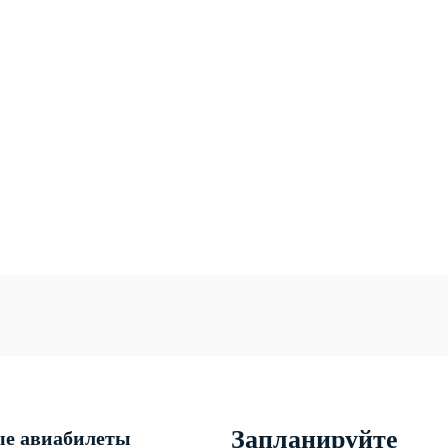
Запланируйте
е авиабилеты