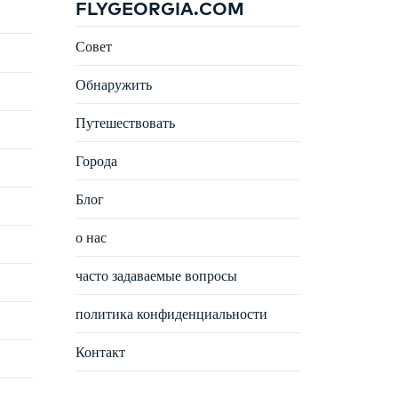
FLYGEORGIA.COM
Совет
Обнаружить
Путешествовать
Города
Блог
о нас
часто задаваемые вопросы
политика конфиденциальности
Контакт