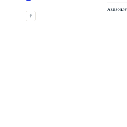
Авиабиле