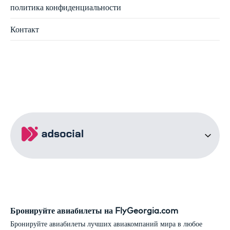
политика конфиденциальности
Контакт
Бронируйте авиабилеты на FlyGeorgia.com
Бронируйте авиабилеты лучших авиакомпаний мира в любое