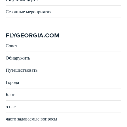
Сезонные мероприятия
FLYGEORGIA.COM
Совет
Обнаружить
Путешествовать
Города
Блог
о нас
часто задаваемые вопросы