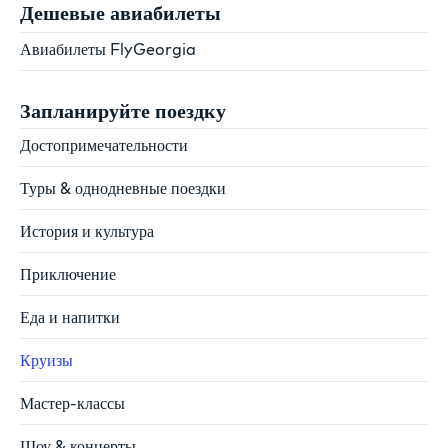
Дешевые авиабилеты
Авиабилеты FlyGeorgia
Запланируйте поездку
Достопримечательности
Туры & однодневные поездки
История и культура
Приключение
Еда и напитки
Круизы
Мастер-классы
Шоу & концерты