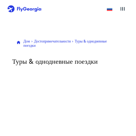
Дом
Достопримечательности
Туры & однодневные
поездки
Туры & однодневные поездки