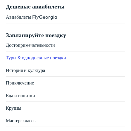
Дешевые авиабилеты
Авиабилеты FlyGeorgia
Запланируйте поездку
Достопримечательности
Туры & однодневные поездки
История и культура
Приключение
Еда и напитки
Круизы
Мастер-классы