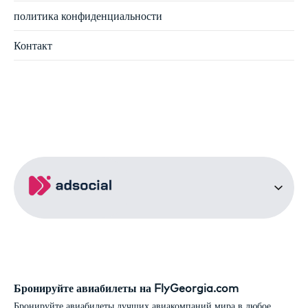
политика конфиденциальности
Контакт
Бронируйте авиабилеты на FlyGeorgia.com
Бронируйте авиабилеты лучших авиакомпаний мира в любое