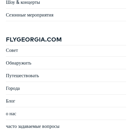
Шоу & концерты
Сезонные мероприятия
FLYGEORGIA.COM
Совет
Обнаружить
Путешествовать
Города
Блог
о нас
часто задаваемые вопросы