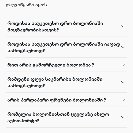
დაუვიწყარი იყოს.
როდისაა საუკეთესო დრო ბოლონიაში
მოგზაურობისათვის?
როდისაა საუკეთესო დრო ბოლონიაში იაფად
სამოგზაუროდ?
რით არის გამორჩეული ბოლონია ?
რამდენი დღეა საკმარისი ბოლონიაში
სამოგზაუროდ?
არის პირდაპირი ფრენები ბოლონიაში ?
რომელია ბოლონიასთან ყველაზე ახლო
აეროპორტი?