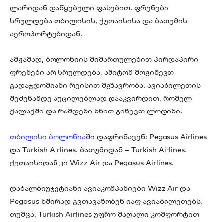
ლარიდან დაწყებული ფასებით. ფრენები
სრულდება თბილისის, ქუთაისისა და ბათუმის
აეროპორტებიდან.
ამჟამად, ბოლონიის მიმართულებით პირდაპირი
ფრენები არ სრულდება, ამიტომ მოგიწევთ
გადაჯდომიანი რეისით მგზავრობა. ავიაბილეთის
შეძენამდე აუცილებლად დააკვირდით, რომელ
ქალაქში და რამდენი ხნით გიწევთ ლოდინი.
თბილისი ბოლონია
ში დაფრინავენ: Pegasus Airlines
და Turkish Airlines. ბათუმიდან – Turkish Airlines.
ქუთაისიდან კი Wizz Air და Pegasus Airlines.
დაბალბიუჯეტიანი ავიაკომპანიები Wizz Air და
Pegasus ხშირად გვთავაზობენ იაფ ავიაბილეთებს.
თუმცა, Turkish Airlines უფრო მაღალი კომფორტით