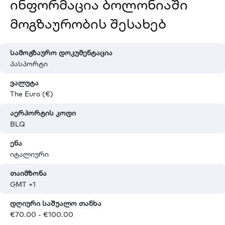
ინფორმაცია ბოლონიაში
მოგზაურობის შესახებ
სამოგზაურო დოკუმენტაცია
პასპორტი
ვალუტა
The Euro (€)
აერპორტის კოდი
BLQ
ენა
იტალიური
თაიმზონა
GMT +1
დღიური საშუალო თანხა
€70.00 - €100.00