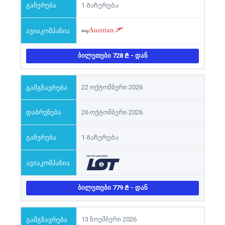
1 Გაჩერება
ᲑᲘᲚᲔᲗᲔᲑᲘ 728
- ᲓᲐᲜ
22 ოქტომბერი 2026
26 ოქტომბერი 2026
1 Გაჩერება
ᲑᲘᲚᲔᲗᲔᲑᲘ 779
- ᲓᲐᲜ
13 ნოემბერი 2026