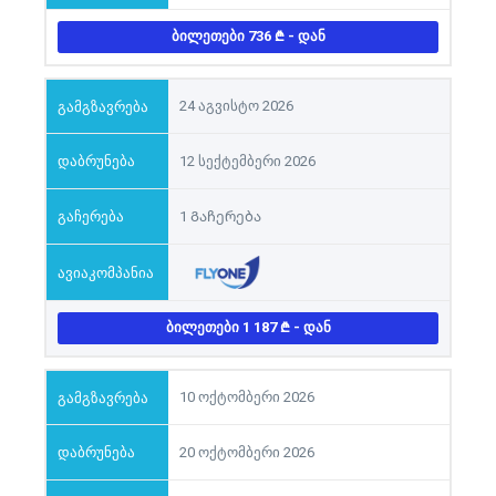
ᲑᲘᲚᲔᲗᲔᲑᲘ 736
- ᲓᲐᲜ
24 აგვისტო 2026
12 სექტემბერი 2026
1 Გაჩერება
ᲑᲘᲚᲔᲗᲔᲑᲘ 1 187
- ᲓᲐᲜ
10 ოქტომბერი 2026
20 ოქტომბერი 2026