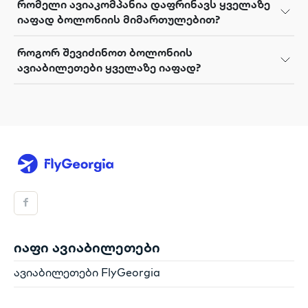
რომელი ავიაკომპანია დაფრინავს ყველაზე
იაფად ბოლონიის მიმართულებით?
როგორ შევიძინოთ ბოლონიის
ავიაბილეთები ყველაზე იაფად?
იაფი ავიაბილეთები
ავიაბილეთები FlyGeorgia