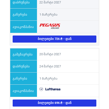
22 მარტი 2027
1 Გაჩერება
ᲑᲘᲚᲔᲗᲔᲑᲘ 726
- ᲓᲐᲜ
20 მარტი 2027
24 მარტი 2027
1 Გაჩერება
ᲑᲘᲚᲔᲗᲔᲑᲘ 696
- ᲓᲐᲜ