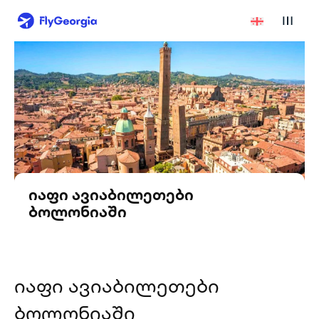
იაფი ავიაბილეთები
ბოლონიაში
იაფი ავიაბილეთები
ბოლონიაში