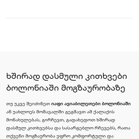
ხშირად დასმული კითხვები
ბოლონიაში მოგზაურობაზე
თუ უკვე შეიძინეთ
იაფი ავიაბილეთები ბოლონიაში
ან უახლოეს მომავალში გეგმავთ ამ ქალაქის
მონახულებას, გირჩევთ, გადახედოთ ხშირად
დასმულ კითხვებსა და სასარგებლო რჩევებს, რათა
თქვენი მოგზაურობა უფრო კომფორტული და