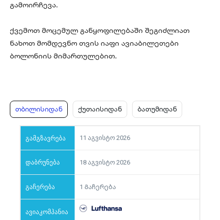
გამოირჩევა.
ქვემოთ მოცემულ განყოფილებაში შეგიძლიათ
ნახოთ მომდევნო თვის იაფი ავიაბილეთები
ბოლონიის მიმართულებით.
თბილისიდან
ქუთაისიდან
ბათუმიდან
11 აგვისტო 2026
18 აგვისტო 2026
1 Გაჩერება