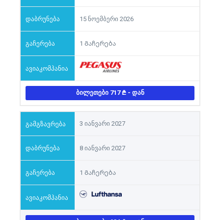
15 ნოემბერი 2026
1 Გაჩერება
ᲑᲘᲚᲔᲗᲔᲑᲘ 717
- ᲓᲐᲜ
3 იანვარი 2027
8 იანვარი 2027
1 Გაჩერება