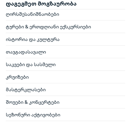
დაგეგმეთ მოგზაურობა
ღირსშესანიშნაობები
ტურები & ერთდღიანი ექსკურსიები
ისტორია და კულტურა
თავგადასავალი
საკვები და სასმელი
კრუიზები
მასტერკლასები
შოუები & კონცერტები
სეზონური აქტივობები