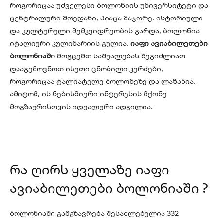
როგორიცაა უძველესი ბოლონიის უნივერსიტეტი და
ცენტრალური მოედანი, პიაცა მაჯორე. ისტორიული
და კულტურული მემკვიდრეობის გარდა, ბოლონია
იტალიური კულინარიის გულია.
იაფი ავიაბილეთები
ბოლონიაში
მოგცემთ საშუალებას შეგიძლიათ
დააგემოვნოთ ისეთი ცნობილი კერძები,
როგორიცაა ტალიატელე ბოლონეზე და ლაზანია.
ამიტომ, ის ნებისმიერი ინტერესის მქონე
მოგზაურისთვის იდეალური ადგილია.
რა ღირს ყველაზე იაფი
ავიაბილეთები ბოლონიაში ?
ბოლონიაში გამგზავრება შესაძლებელია 332