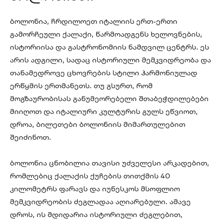
ბოლონია, ჩრდილოეთ იტალიის ერთ-ერთი
გამორჩეული ქალაქი, წარმოადგენს ხელოვნების,
ისტორიისა და გასტრონომიის ნამდვილ ცენტრს. ეს
არის ადგილი, სადაც ისტორიული მემკვიდრეობა და
თანამედროვე ცხოვრების სტილი ჰარმონიულად
ერწყმის ერთმანეთს. თუ გსურთ, რომ
მოგზაურობისას განუმეორებელი შთაბეჭდილებები
მიიღოთ და იტალიური კულტურის გულს ეწვიოთ,
დროა, ბილეთები ბოლონიის მიმართულებით
შეიძინოთ.
ბოლონია ცნობილია თავისი უძველესი არკადებით,
რომლებიც ქალაქის ქუჩების თითქმის 40
კილომეტრს ფარავს და იუნესკოს მსოფლიო
მემკვიდრეობის ძეგლადაა აღიარებული. ამავე
დროს, ის მდიდარია ისტორიული ძეგლებით,