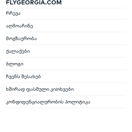
FLYGEORGIA.COM
რჩევა
აღმოაჩინე
მოგზაურობა
ქალაქები
ბლოგი
ჩვენს შესახებ
ხშირად დასმული კითხვები
კონფიდენციალურობის პოლიტიკა