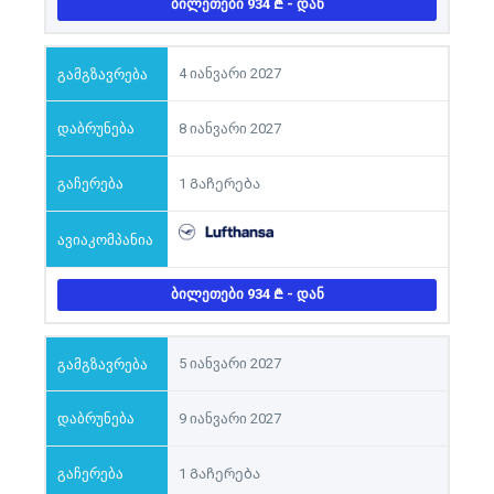
ᲑᲘᲚᲔᲗᲔᲑᲘ 934
- ᲓᲐᲜ
4 იანვარი 2027
8 იანვარი 2027
1 Გაჩერება
ᲑᲘᲚᲔᲗᲔᲑᲘ 934
- ᲓᲐᲜ
5 იანვარი 2027
9 იანვარი 2027
1 Გაჩერება