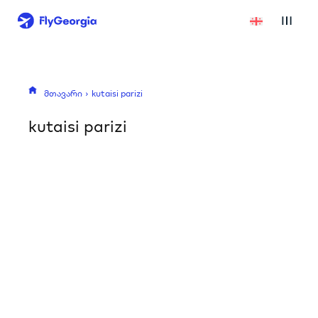
მთავარი
kutaisi parizi
kutaisi parizi