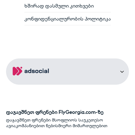
ხშირად დასმული კითხვები
კონფიდენციალურობის პოლიტიკა
დაჯავშნეთ ფრენები FlyGeorgia.com-ზე
დაჯავშნეთ ფრენები მსოფლიოს საუკეთესო
ავიაკომპანიებით ნებისმიერი მიმართულებით