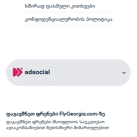
ხშირად დასმული კითხვები
კონფიდენციალურობის პოლიტიკა
დაჯავშნეთ ფრენები FlyGeorgia.com-ზე
დაჯავშნეთ ფრენები მსოფლიოს საუკეთესო
ავიაკომპანიებით ნებისმიერი მიმართულებით