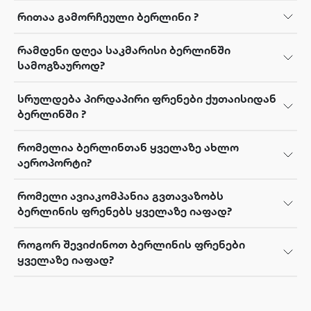
რითაა გამორჩეული ბერლინი ?
რამდენი დღეა საკმარისი ბერლინში
სამოგზაუროდ?
სრულდება პირდაპირი ფრენები ქუთაისიდან
ბერლინში ?
რომელია ბერლინთან ყველაზე ახლო
აეროპორტი?
რომელი ავიაკომპანია გვთავაზობს
ბერლინის ფრენებს ყველაზე იაფად?
როგორ შევიძინოთ ბერლინის ფრენები
ყველაზე იაფად?