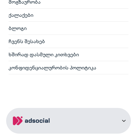
მოგზაურობა
ქალაქები
ბლოგი
ჩვენს შესახებ
ხშირად დასმული კითხვები
კონფიდენციალურობის პოლიტიკა