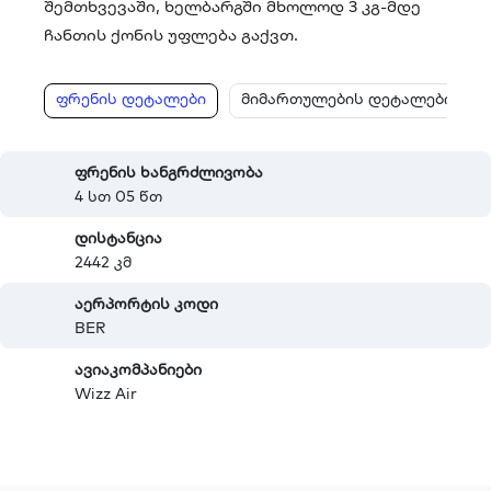
შემთხვევაში, ხელბარგში მხოლოდ 3 კგ-მდე
ჩანთის ქონის უფლება გაქვთ.
ფრენის დეტალები
მიმართულების დეტალები
ფრენის ხანგრძლივობა
4 სთ 05 წთ
დისტანცია
2442 კმ
აერპორტის კოდი
BER
ავიაკომპანიები
Wizz Air