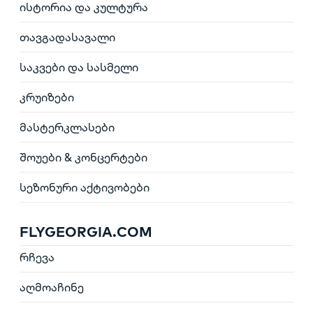
ისტორია და კულტურა
თავგადასავალი
საკვები და სასმელი
კრუიზები
მასტერკლასები
შოუები & კონცერტები
სეზონური აქტივობები
FLYGEORGIA.COM
რჩევა
აღმოაჩინე