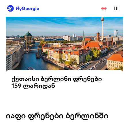
ქუთაისი ბერლინი ფრენები
159 ლარიდან
იაფი ფრენები ბერლინში