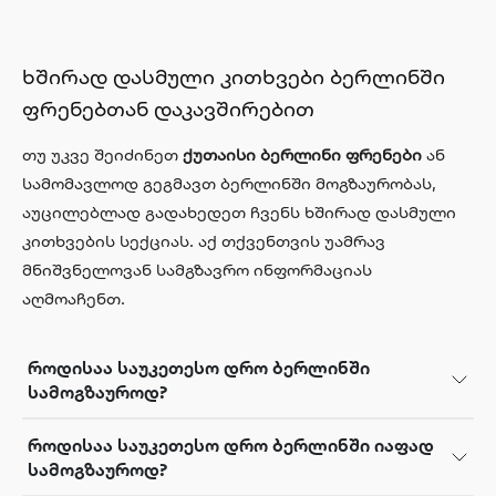
ხშირად დასმული კითხვები ბერლინში
ფრენებთან დაკავშირებით
თუ უკვე შეიძინეთ
ქუთაისი ბერლინი ფრენები
ან
სამომავლოდ გეგმავთ ბერლინში მოგზაურობას,
აუცილებლად გადახედეთ ჩვენს ხშირად დასმული
კითხვების სექციას. აქ თქვენთვის უამრავ
მნიშვნელოვან სამგზავრო ინფორმაციას
აღმოაჩენთ.
როდისაა საუკეთესო დრო ბერლინში
სამოგზაუროდ?
როდისაა საუკეთესო დრო ბერლინში იაფად
სამოგზაუროდ?