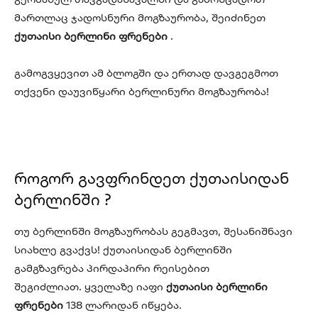
მართლაც ჯადოსნური მოგზაურობა, შეიძინეთ
ქუთაისი ბერლინი ფრენები
.
გამოგვყევით ამ ბლოგში და ერთად დავგეგმოთ
თქვენი დაუვიწყარი ბერლინური მოგზაურობა!
როგორ გავფრინდეთ ქუთაისიდან
ბერლინში ?
თუ ბერლინში მოგზაურობას გეგმავთ, შესანიშნავი
სიახლე გვაქვს! ქუთაისიდან ბერლინში
გამგზავრება პირდაპირი რეისებით
შეგიძლიათ. ყველაზე იაფი
ქუთაისი ბერლინი
ფრენები
138 ლარიდან იწყება.