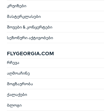
კრუიზები
მასტერკლასები
შოუები & კონცერტები
სეზონური აქტივობები
FLYGEORGIA.COM
რჩევა
აღმოაჩინე
მოგზაურობა
ქალაქები
ბლოგი