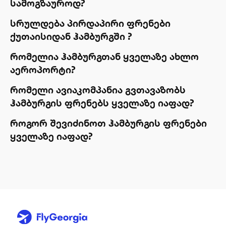
სამოგზაუროდ?
სრულდება პირდაპირი ფრენები
ქუთაისიდან ჰამბურგში ?
რომელია ჰამბურგთან ყველაზე ახლო
აეროპორტი?
რომელი ავიაკომპანია გვთავაზობს
ჰამბურგის ფრენებს ყველაზე იაფად?
როგორ შევიძინოთ ჰამბურგის ფრენები
ყველაზე იაფად?