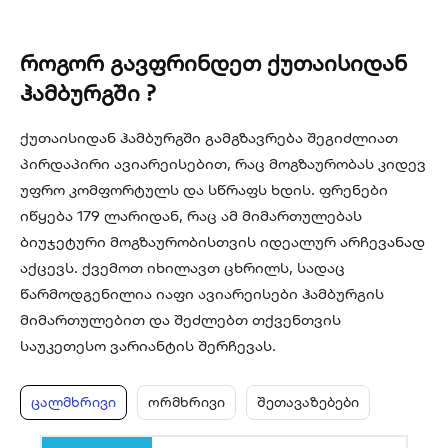
როგორ გავფრინდეთ ქუთაისიდან
ჰამბურგში ?
ქუთაისიდან ჰამბურგში გამგზავრება შეგიძლიათ
პირდაპირი ავიარეისებით, რაც მოგზაურობას კიდევ
უფრო კომფორტულს და სწრაფს ხდის. ფრენები
იწყება 179 ლარიდან, რაც ამ მიმართულებას
ბიუჯეტური მოგზაურობისთვის იდეალურ არჩევანად
აქცევს. ქვემოთ იხილავთ ცხრილს, სადაც
წარმოდგენილია იაფი ავიარეისები ჰამბურგის
მიმართულებით და შეძლებთ თქვენთვის
საუკეთესო ვარიანტის შერჩევას.
ცალმხრივი
ორმხრივი
შეთავაზებები