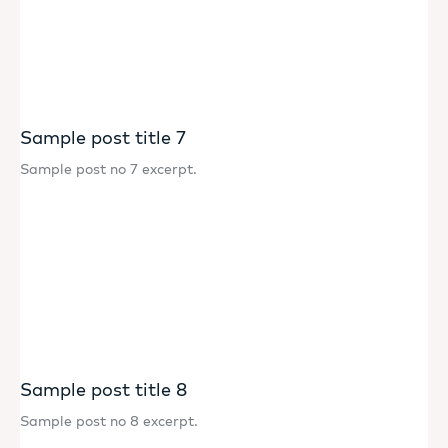
Sample post title 7
Sample post no 7 excerpt.
Sample post title 8
Sample post no 8 excerpt.