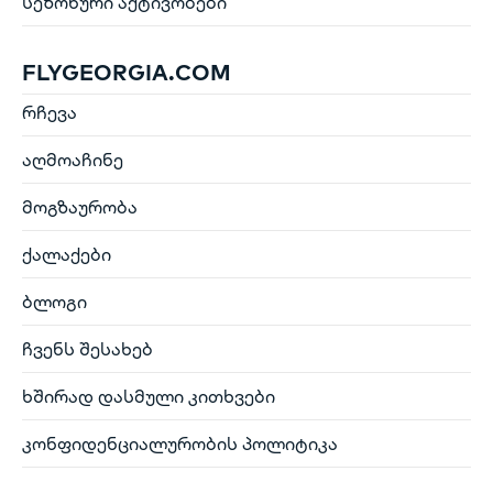
სეზონური აქტივობები
FLYGEORGIA.COM
რჩევა
აღმოაჩინე
მოგზაურობა
ქალაქები
ბლოგი
ჩვენს შესახებ
ხშირად დასმული კითხვები
კონფიდენციალურობის პოლიტიკა