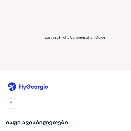
EasyJet Flight Compensation Guide
იაფი ავიაბილეთები