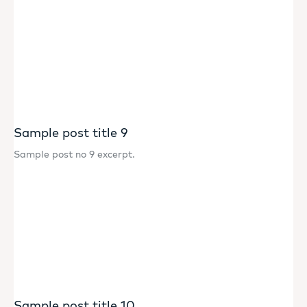
Sample post title 9
Sample post no 9 excerpt.
Sample post title 10