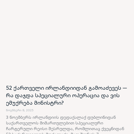
52 ქართველი ირლანდიიდან გამოაძევეს —
რა დაჯდა სპეციალური ოპერაცია და ვის
ემუქრება მინისტრი?
ნოემბერი 8, 2025
3 ნოემბერს ირლანდიის დედაქალაქ დუბლინიდან
საქართველოს მიმართულებით სპეციალური
ჩარტერული რეისი შესრულდა, რომლითაც ქვეყნიდან