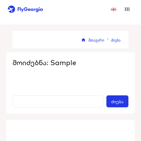
მთავარი
ძიება
მოიძებნა:
Sample
ძიება