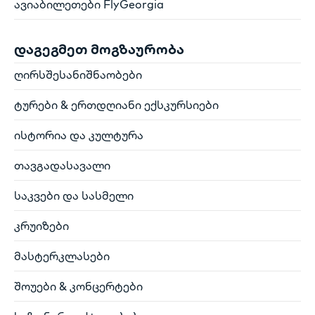
ავიაბილეთები FlyGeorgia
დაგეგმეთ მოგზაურობა
ღირსშესანიშნაობები
ტურები & ერთდღიანი ექსკურსიები
ისტორია და კულტურა
თავგადასავალი
საკვები და სასმელი
კრუიზები
მასტერკლასები
შოუები & კონცერტები