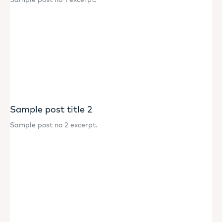
Sample post title 2
Sample post no 2 excerpt.