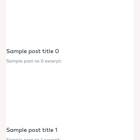
Sample post title 0
Sample post no 0 excerpt.
Sample post title 1
Sample post no 1 excerpt.