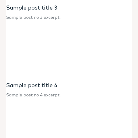
Sample post title 3
Sample post no 3 excerpt.
Sample post title 4
Sample post no 4 excerpt.