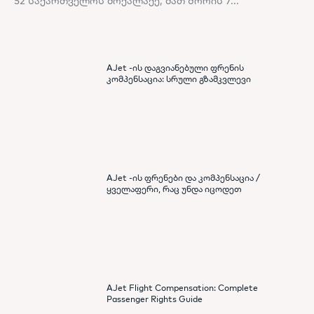
52 საქართველოს მოქალაქე, მათ შორის 7...
AJet -ის დაგვიანებული ფრენის
კომპენსაცია: სრული გზამკვლევი
AJet -ის ფრენები და კომპენსაცია /
ყველაფერი, რაც უნდა იცოდეთ
AJet Flight Compensation: Complete
Passenger Rights Guide