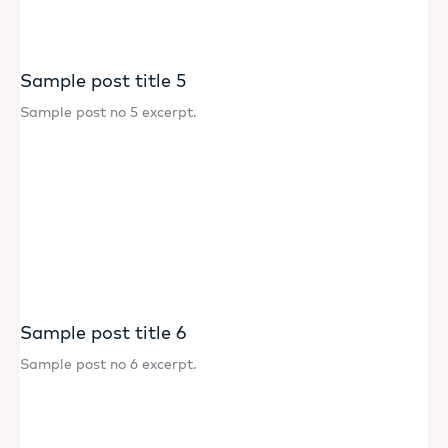
Sample post title 5
Sample post no 5 excerpt.
Sample post title 6
Sample post no 6 excerpt.