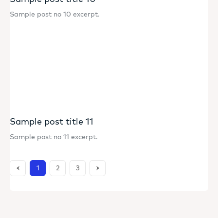
Sample post no 10 excerpt.
Sample post title 11
Sample post no 11 excerpt.
1
2
3