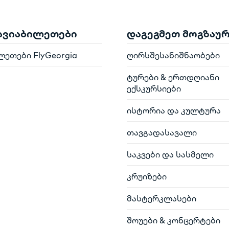
 ავიაბილეთები
დაგეგმეთ მოგზაუ
ლეთები FlyGeorgia
ღირსშესანიშნაობები
ტურები & ერთდღიანი
ექსკურსიები
ისტორია და კულტურა
თავგადასავალი
საკვები და სასმელი
კრუიზები
მასტერკლასები
შოუები & კონცერტები