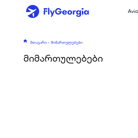
Avia
მთავარი
მიმართულებები
მიმართულებები