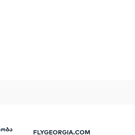
რობა
FLYGEORGIA.COM