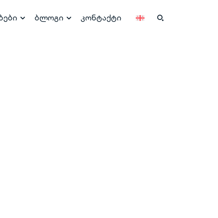
ბები
ბლოგი
კონტაქტი