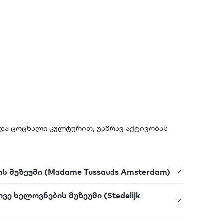
და ცოცხალი კულტურით, უამრავ აქტივობას
ს მუზეუმი (Madame Tussauds Amsterdam)
ე ხელოვნების მუზეუმი (Stedelijk