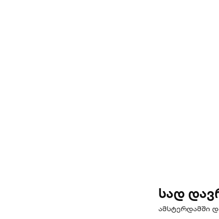
სად დავ
ამსტერდამში დ