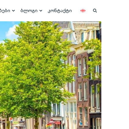
ბები
ბლოგი
კონტაქტი