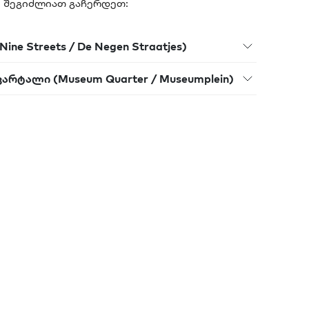
აც შეგიძლიათ გაჩერდეთ:
Nine Streets / De Negen Straatjes)
ვარტალი (Museum Quarter / Museumplein)