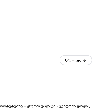
სრულად
რიტეტებზე – გსურთ ქალაქის ცენტრში ყოფნა,