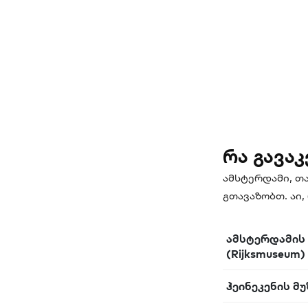
რა გავა
ამსტერდამი, თ
გთავაზობთ. აი,
ამსტერდამის 
(Rijksmuseum)
ჰეინეკენის მუ