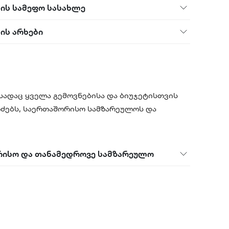
ის სამეფო სასახლე
ის არხები
ადაც ყველა გემოვნებისა და ბიუჯეტისთვის
რძებს, საერთაშორისო სამზარეულოს და
ისო და თანამედროვე სამზარეულო