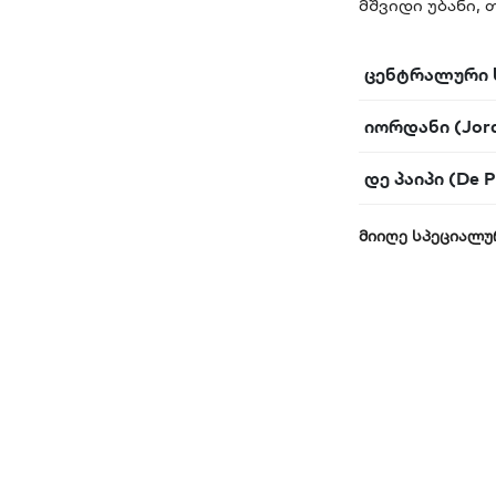
მშვიდი უბანი, 
ცენტრალური 
იორდანი (Jor
დე პაიპი (De P
მიიღე სპეციალუ