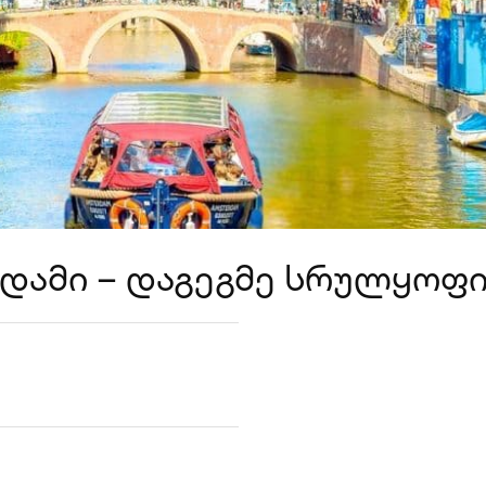
დამი – დაგეგმე სრულყოფ