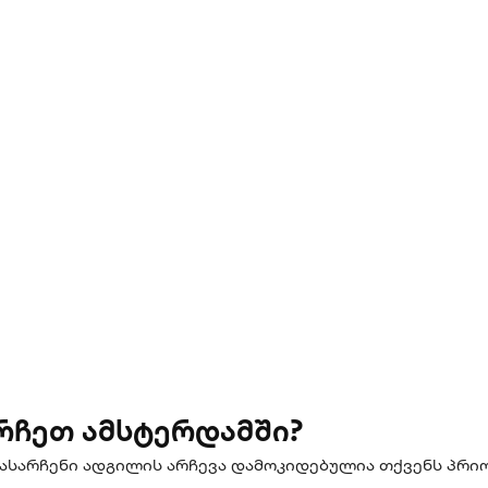
რჩეთ ამსტერდამში?
ასარჩენი ადგილის არჩევა დამოკიდებულია თქვენს პრიო