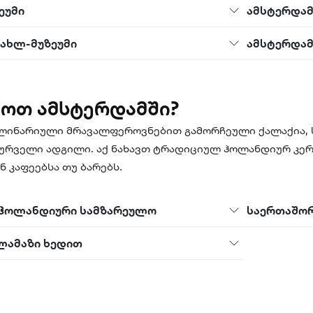
ეუმი
ამსტერდამ
სახლ-მუზეუმი
ამსტერდამ
მოთ ამსტერდამში?
ლინარიული მრავალფეროვნებით გამორჩეული ქალაქია, ს
სურველი ადგილი. აქ ნახავთ ტრადიციულ ჰოლანდიურ კე
 კაფეებსა თუ ბარებს.
ჰოლანდიური სამზარეულო
საერთაშორ
ლამაზი ხედით