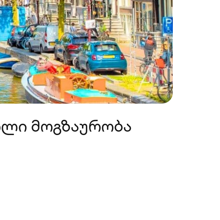
ილი მოგზაურობა