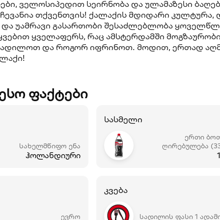
ები, ველოსიპედით სეირნობა და ულამაზესი ბაღებ
რჩევანია თქვენთვის! ქალაქის მდიდარი კულტურა,
 და უამრავი გასართობი შესაძლებლობა ყოველწლი
ვებით ყველაფერს, რაც ამსტერდამში მოგზაურობი
ისადილოთ და როგორ იფრინოთ. მოდით, ერთად აღ
ლაქი!
ესო ფაქტები
სასმელი
ერთი ბო
სახელმწიფო ენა
ღირებულება (3
ჰოლანდიური
კვება
ევრო
სადილის ფასი 1 ადამ