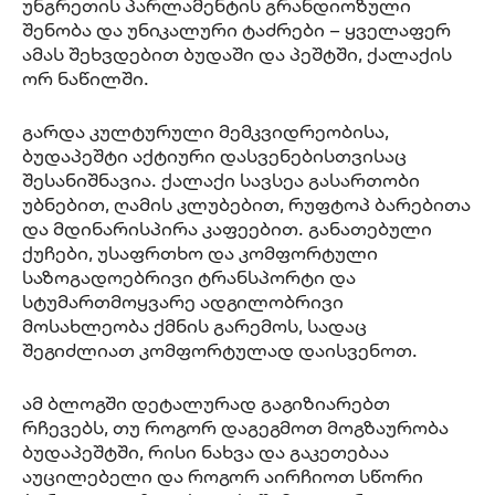
უნგრეთის პარლამენტის გრანდიოზული
შენობა და უნიკალური ტაძრები – ყველაფერ
ამას შეხვდებით ბუდაში და პეშტში, ქალაქის
ორ ნაწილში.
გარდა კულტურული მემკვიდრეობისა,
ბუდაპეშტი აქტიური დასვენებისთვისაც
შესანიშნავია. ქალაქი სავსეა გასართობი
უბნებით, ღამის კლუბებით, რუფტოპ ბარებითა
და მდინარისპირა კაფეებით. განათებული
ქუჩები, უსაფრთხო და კომფორტული
საზოგადოებრივი ტრანსპორტი და
სტუმართმოყვარე ადგილობრივი
მოსახლეობა ქმნის გარემოს, სადაც
შეგიძლიათ კომფორტულად დაისვენოთ.
ამ ბლოგში დეტალურად გაგიზიარებთ
რჩევებს, თუ როგორ დაგეგმოთ მოგზაურობა
ბუდაპეშტში, რისი ნახვა და გაკეთებაა
აუცილებელი და როგორ აირჩიოთ სწორი