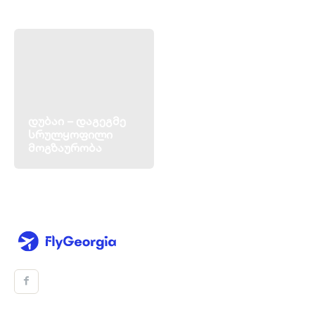
დუბაი – დაგეგმე
სრულყოფილი
მოგზაურობა