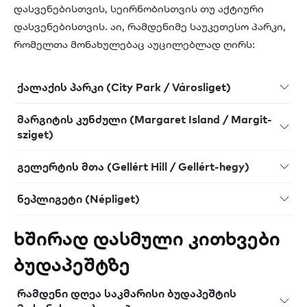
დასვენებისთვის, სეირნობისთვის თუ აქტიური
დასვენებისთვის. აი, რამდენიმე საუკეთესო პარკი,
რომელთა მონახულებაც აუცილებლად ღირს:
ქალაქის პარკი (City Park / Városliget)
მარგიტის კუნძული (Margaret Island / Margit-
sziget)
გელერტის მთა (Gellért Hill / Gellért-hegy)
ნეპლიგეტი (Népliget)
ხშირად დასმული კითხვები
ბუდაპეშტზე
რამდენი დღეა საკმარისი ბუდაპეშტის