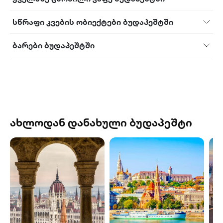
სწრაფი კვების ობიექტები ბუდაპეშტში
ბარები ბუდაპეშტში
ახლოდან დანახული ბუდაპეშტი