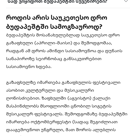
სად ვიყიდოთ ბუდაპეშტში სუვენირები?
როდის არის საუკეთესო დრო
ბუდაპეშტში სამოგზაუროდ?
ბუდაპეშტის მოსანახულებლად საუკეთესო დრო
გაზაფხული (აპრილი-მაისი) და შემოდგომაა,
რადგან ამ დროს ამინდი სასიამოვნოა და დუნაის
სანაპიროზე სეირნობაც განსაკუთრებით
სასიამოვნო ხდება.
გაზაფხულზე იმართება გაზაფხულის ფესტივალი
ასობით კულტურული და მუსიკალური
ღონისძიებით. ზაფხულში (აგვისტო) ქალაქი
მასპინძლობს მსოფლიოში ცნობილ სიგეტის
მუსიკალურ ფესტივალს. შემოდგომაზე ბუდაპეშტში
იმართება ოქტომბერფესტი (სადაც შეგიძლიათ
დააგემოვნოთ უნგრული, მათ შორის ალუბლის