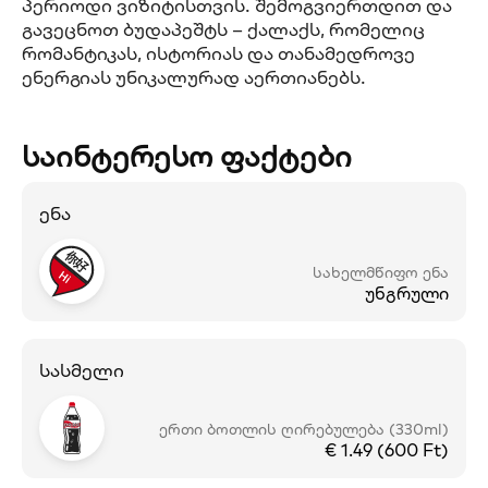
პერიოდი ვიზიტისთვის. შემოგვიერთდით და
გავეცნოთ ბუდაპეშტს – ქალაქს, რომელიც
რომანტიკას, ისტორიას და თანამედროვე
ენერგიას უნიკალურად აერთიანებს.
საინტერესო ფაქტები
ენა
სახელმწიფო ენა
უნგრული
სასმელი
ერთი ბოთლის ღირებულება (330ml)
€ 1.49 (600 Ft)