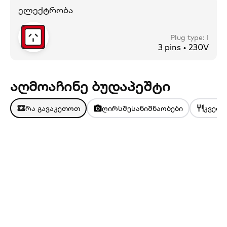
ელექტრობა
Plug type: I
3 pins • 230V
აღმოაჩინე ბუდაპეშტი
რა გავაკეთოთ
ღირსშესანიშნაობები
კვება