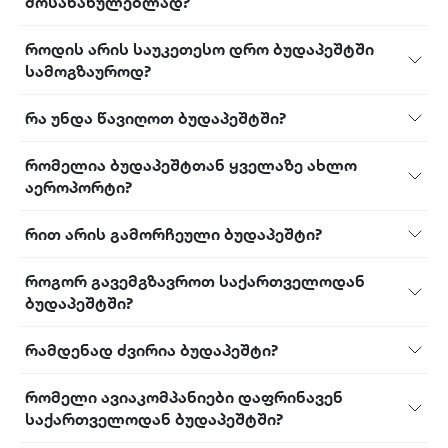
მოსანახულებლად?
როდის არის საუკეთესო დრო ბუდაპეშტში
სამოგზაუროდ?
რა უნდა წავიღოთ ბუდაპეშტში?
რომელია ბუდაპეშტთან ყველაზე ახლო
აეროპორტი?
რით არის გამორჩეული ბუდაპეშტი?
როგორ გავემგზავროთ საქართველოდან
ბუდაპეშტში?
რამდენად ძვირია ბუდაპეშტი?
რომელი ავიაკომპანიები დაფრინავენ
საქართველოდან ბუდაპეშტში?