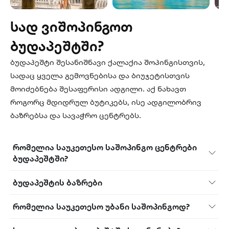
სად ვიშოპინგოთ
ბუდაპეშტში?
ბუდაპეშტი შესანიშნავი ქალაქია შოპინგისთვის,
სადაც ყველა გემოვნებისა და ბიუჯეტისთვის
მოიძებნება შესაფერისი ადგილი. აქ ნახავთ
როგორც მდიდრულ ბუტიკებს, ისე ადგილობრივ
ბაზრებსა და სავაჭრო ცენტრებს.
რომელია საუკეთესო საშოპინგო ცენტრები
ბუდაპეშტში?
ბუდაპეშტის ბაზრები
რომელია საუკეთესო უბანი საშოპინგოდ?