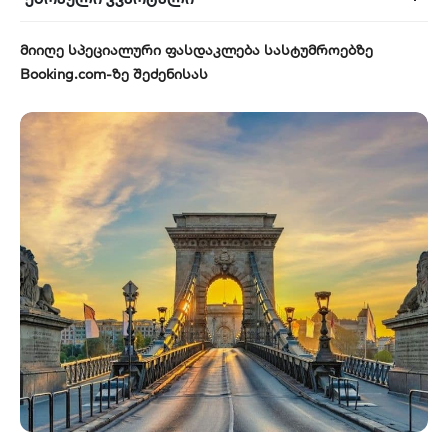
მიიღე სპეციალური ფასდაკლება სასტუმროებზე
Booking.com-ზე შეძენისას