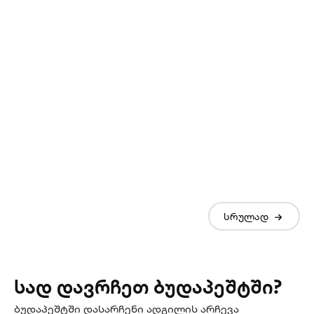
სრულად
სად დავრჩეთ ბუდაპეშტში?
ბუდაპეშტში დასარჩენი ადგილის არჩევა