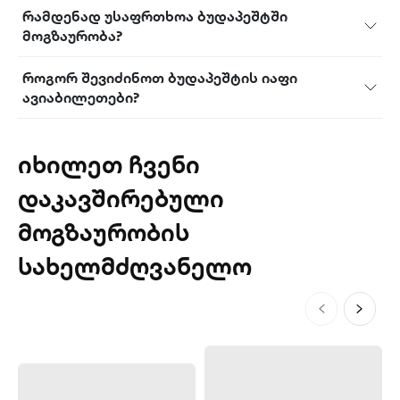
რამდენად უსაფრთხოა ბუდაპეშტში
მოგზაურობა?
როგორ შევიძინოთ ბუდაპეშტის იაფი
ავიაბილეთები?
იხილეთ ჩვენი
დაკავშირებული
მოგზაურობის
სახელმძღვანელო