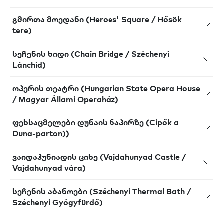
გმირთა მოედანი (Heroes' Square / Hősök
tere)
სეჩენის ხიდი (Chain Bridge / Széchenyi
Lánchíd)
ოპერის თეატრი (Hungarian State Opera House
/ Magyar Állami Operaház)
ფეხსაცმელები დუნაის ნაპირზე (Cipők a
Duna-parton))
ვაიდაჰუნიადის ციხე (Vajdahunyad Castle /
Vajdahunyad vára)
სეჩენის აბანოები (Széchenyi Thermal Bath /
Széchenyi Gyógyfürdő)