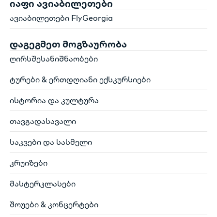
იაფი ავიაბილეთები
ავიაბილეთები FlyGeorgia
დაგეგმეთ მოგზაურობა
ღირსშესანიშნაობები
ტურები & ერთდღიანი ექსკურსიები
ისტორია და კულტურა
თავგადასავალი
საკვები და სასმელი
კრუიზები
მასტერკლასები
შოუები & კონცერტები