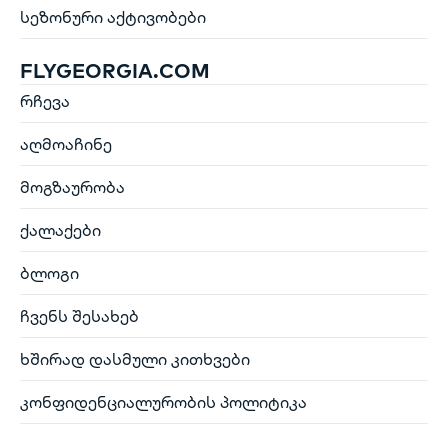
სეზონური აქტივობები
FLYGEORGIA.COM
რჩევა
აღმოაჩინე
მოგზაურობა
ქალაქები
ბლოგი
ჩვენს შესახებ
ხშირად დასმული კითხვები
კონფიდენციალურობის პოლიტიკა