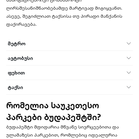
ღირსშესანიშნაობებამდე მარტივად მიგიყვანთ.
ასევე, შეგიძლიათ ტაქსისა თუ პირადი მანქანის
დაქირავება.
მეტრო
ავტობუსი
ფეხით
ტაქსი
რომელია საუკეთესო
პარკები ბუდაპეშტში?
ბუდაპეშტი მდიდარია მწვანე სივრცეებითა და
ულამაზესი პარკებით, რომლებიც იდეალურია