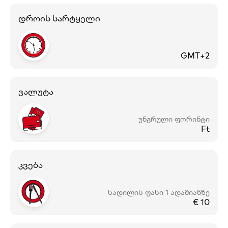
დროის სარტყელი
GMT+2
ვალუტა
უნგრული ფორინტი
Ft‎
კვება
სადილის ფასი 1 ადამიანზე
€ 10