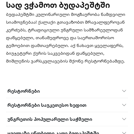
სად ვჭამოთ ბუდაპეშტში
ბუდაპეშტში კულინარიული მოგზაურობა ნამდვილი
სიამოვნებაა! ქალაქი გთავაზობთ მრავალფეროვან
კერძებს, ტრადიციული უნგრული სამზარეულოდან
დაწყებული, თანამედროვე და საერთაშორისო
გემოებით დამთავრებული. აქ ნახავთ ყველაფერს,
ბიუჯეტური ქუჩის საკვებიდან დაწყებული,
მიშლენის ვარსკვლავების მქონე რესტორნებამდე.
რესტორნები
რესტორნები საუკეთესო ხედით
უნგრეთის პოპულარული საჭმელი
ყველაზე ცნობილი კაფე ბუდაპეშტში