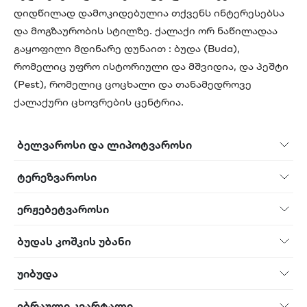
დიდწილად დამოკიდებულია თქვენს ინტერესებსა
და მოგზაურობის სტილზე. ქალაქი ორ ნაწილადაა
გაყოფილი მდინარე დუნაით : ბუდა (Buda),
რომელიც უფრო ისტორიული და მშვიდია, და პეშტი
(Pest), რომელიც ცოცხალი და თანამედროვე
ქალაქური ცხოვრების ცენტრია.
ბელვაროსი და ლიპოტვაროსი
ტერეზვაროსი
ერჟებეტვაროსი
ბუდას კოშკის უბანი
უიბუდა
ებრაული კვარტალი