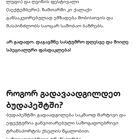
ლუდი) და ღვინის ფესტივალი
(სექტემბერი). ზამთარში კი ქალაქი
განსაკუთრებულად ემზადება შობისთვის და
მასპინძლობს საოცარ საშობაო ბაზრებს.
არ გადადო. დაჯავშნე სასტუმრო დღესვე და მიიღე
სპეციალური ფასდაკლება!
როგორ გადავაადგილდეთ
ბუდაპეშტში?
ბუდაპეშტში გადაადგილება საკმაოდ მარტივი და
ეფექტურია განვითარებული საზოგადოებრივი
ტრანსპორტის ქსელის წყალობით.
საზოგადოებრივი ტრანსპორტი