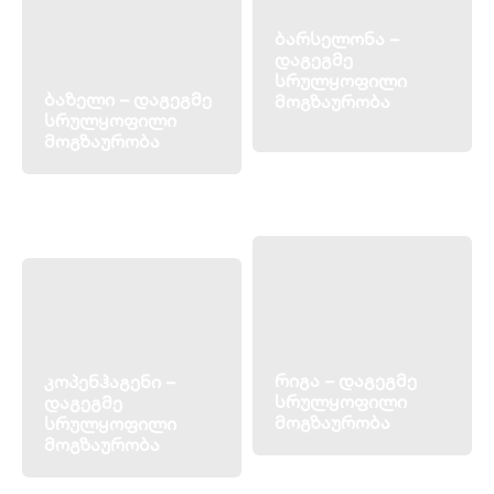
ბარსელონა –
დაგეგმე
სრულყოფილი
ბაზელი – დაგეგმე
მოგზაურობა
სრულყოფილი
მოგზაურობა
რიგა – დაგეგმე
კოპენჰაგენი –
სრულყოფილი
დაგეგმე
მოგზაურობა
სრულყოფილი
მოგზაურობა