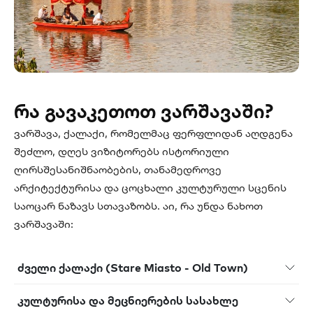
რა გავაკეთოთ ვარშავაში?
ვარშავა, ქალაქი, რომელმაც ფერფლიდან აღდგენა
შეძლო, დღეს ვიზიტორებს ისტორიული
ღირსშესანიშნაობების, თანამედროვე
არქიტექტურისა და ცოცხალი კულტურული სცენის
საოცარ ნაზავს სთავაზობს. აი, რა უნდა ნახოთ
ვარშავაში:
ძველი ქალაქი (Stare Miasto - Old Town)
კულტურისა და მეცნიერების სასახლე