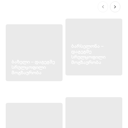
ბარსელონა –
დაგეგმე
სრულყოფილი
ბაზელი – დაგეგმე
მოგზაურობა
სრულყოფილი
მოგზაურობა