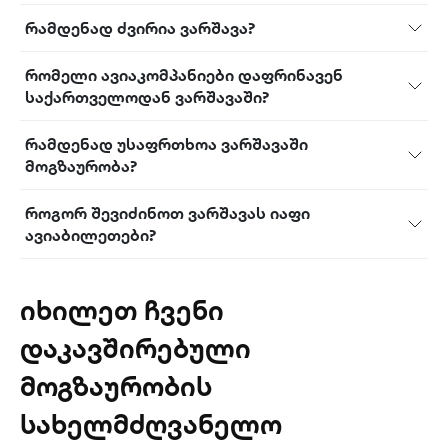
რამდენად ძვირია ვარშავა?
რომელი ავიაკომპანიები დაფრინავენ
საქართველოდან ვარშავაში?
რამდენად უსაფრთხოა ვარშავაში
მოგზაურობა?
როგორ შევიძინოთ ვარშავას იაფი
ავიაბილეთები?
იხილეთ ჩვენი
დაკავშირებული
მოგზაურობის
სახელმძღვანელო