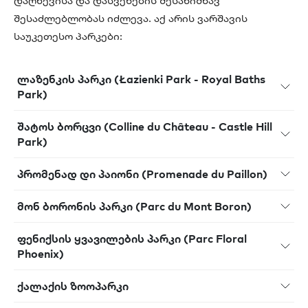
დაღწევისა და დასვენების შესანიშნავ
შესაძლებლობას იძლევა. აქ არის ვარშავის
საუკეთესო პარკები:
ლაზენკის პარკი (Łazienki Park - Royal Baths
Park)
შატოს ბორცვი (Colline du Château - Castle Hill
Park)
პრომენად დი პაიონი (Promenade du Paillon)
მონ ბორონის პარკი (Parc du Mont Boron)
ფენიქსის ყვავილების პარკი (Parc Floral
Phoenix)
ქალაქის ზოოპარკი