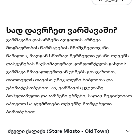
სად დავრჩეთ ვარშავაში?
ვარშავაში დასარჩენი ადგილის არჩევა
მოგზაურობის წარმატების მნიშვნელოვანი
ნაწილია, რადგან სწორად შერჩეული უბანი თქვენს
დასვენებას მაქსიმალურად კომფორტულს გახდის.
ვარშავა მრავალფეროვან უბნებს გთავაზობთ,
თითოეულს თავისი უნიკალური ხიბლითა და
უპირატესობებით. აი, ვარშავის ყველაზე
პოპულარული დასარჩენი უბნები, სადაც შეგიძლიათ
იპოვოთ სასტუმროები თქვენზე მორგებული
პირობებით:
ძველი ქალაქი (Stare Miasto - Old Town)