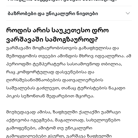
ბაზრობები და უნიკალური ნივთები
როდის არის საუკეთესო დრო
ვარშავაში სამოგზაუროდ?
ვარშავაში მოგზაურობისთვის გაზაფხულისა და
შემოდგომის თვეები ამინდის მხრივ იდეალურია. ამ
პერიოდში ტემპერატურა სასიამოვნოდ თბილია,
რაც კომფორტულად დასვენებისა და
ღირსშესანიშნაობების დათვალიერების
საშუალებას გაძლევთ, თანაც ტურისტების ნაკადი
პიკის სეზონთან შედარებით მცირეა.
მიუხედავად ამისა, ზაფხულში ქალაქში უამრავი
აქტივობა იგეგმება, მაგალითად, სახელოვნებო
გამოფენები, ამიტომ თუ უნიკალური
გამოცდილებები გსურთ, ვარშავა ზაფხულში