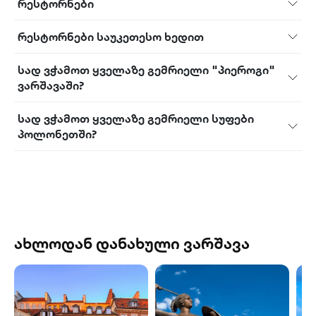
რესტორნები
რესტორნები საუკეთესო ხედით
სად ვჭამოთ ყველაზე გემრიელი "პიეროგი"
ვარშავაში?
სად ვჭამოთ ყველაზე გემრიელი სუფები
პოლონეთში?
ახლოდან დანახული ვარშავა