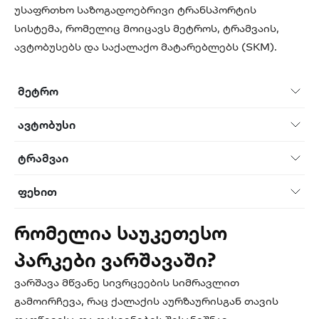
უსაფრთხო საზოგადოებრივი ტრანსპორტის
სისტემა, რომელიც მოიცავს მეტროს, ტრამვაის,
ავტობუსებს და საქალაქო მატარებლებს (SKM).
მეტრო
ავტობუსი
ტრამვაი
ფეხით
რომელია საუკეთესო
პარკები ვარშავაში?
ვარშავა მწვანე სივრცეების სიმრავლით
გამოირჩევა, რაც ქალაქის აურზაურისგან თავის