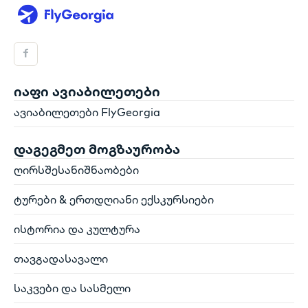
იაფი ავიაბილეთები
ავიაბილეთები FlyGeorgia
დაგეგმეთ მოგზაურობა
ღირსშესანიშნაობები
ტურები & ერთდღიანი ექსკურსიები
ისტორია და კულტურა
თავგადასავალი
საკვები და სასმელი