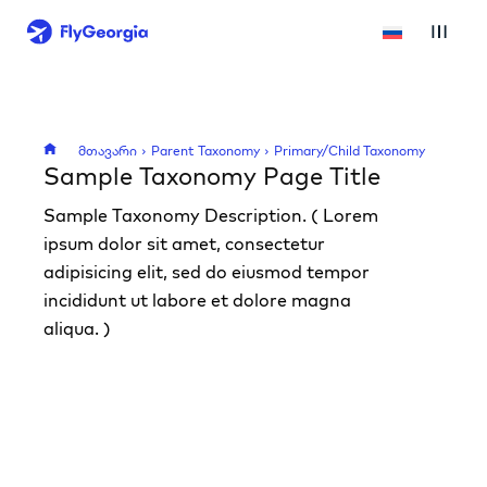
მთავარი
Parent Taxonomy
Primary/Child Taxonomy
Sample Taxonomy Page Title
Sample Taxonomy Description. ( Lorem
ipsum dolor sit amet, consectetur
adipisicing elit, sed do eiusmod tempor
incididunt ut labore et dolore magna
aliqua. )