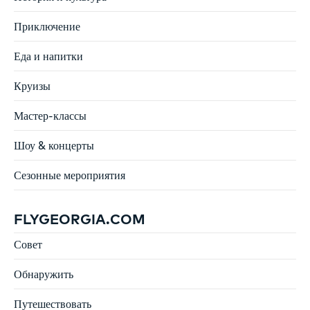
Приключение
Еда и напитки
Круизы
Мастер-классы
Шоу & концерты
Сезонные мероприятия
FLYGEORGIA.COM
Совет
Обнаружить
Путешествовать