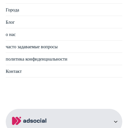
Города
Блог
о нас
часто задаваемые вопросы
политика конфиденциальности
Контакт