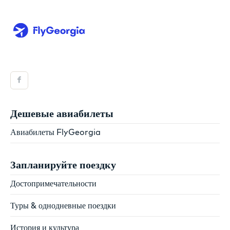
Дешевые авиабилеты
Авиабилеты FlyGeorgia
Запланируйте поездку
Достопримечательности
Туры & однодневные поездки
История и культура