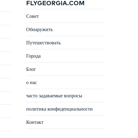
FLYGEORGIA.COM
Совет
Обнаружить
Путешествовать
Города
Блог
о нас
часто задаваемые вопросы
политика конфиденциальности
Контакт