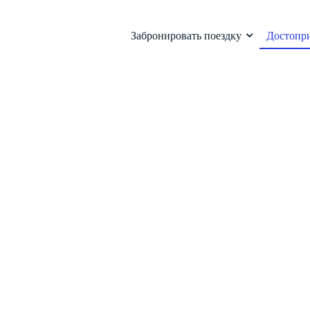
Забронировать поездку
Достопр