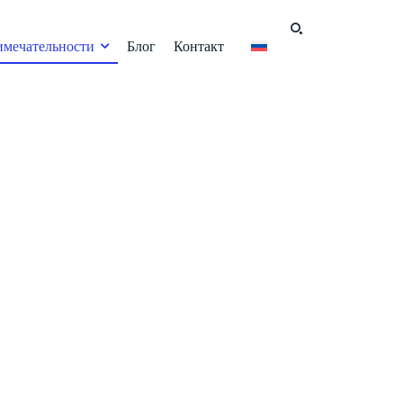
имечательности
Блог
Контакт