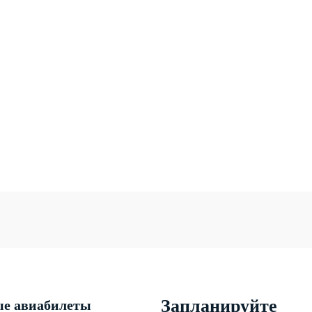
Запланируйте
е авиабилеты