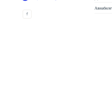
Авиабиле