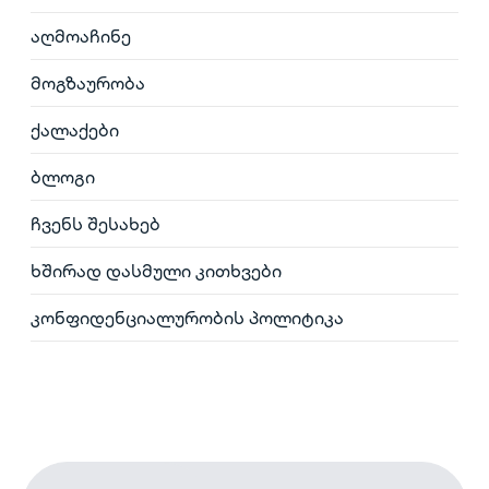
აღმოაჩინე
მოგზაურობა
ქალაქები
ბლოგი
ჩვენს შესახებ
ხშირად დასმული კითხვები
კონფიდენციალურობის პოლიტიკა