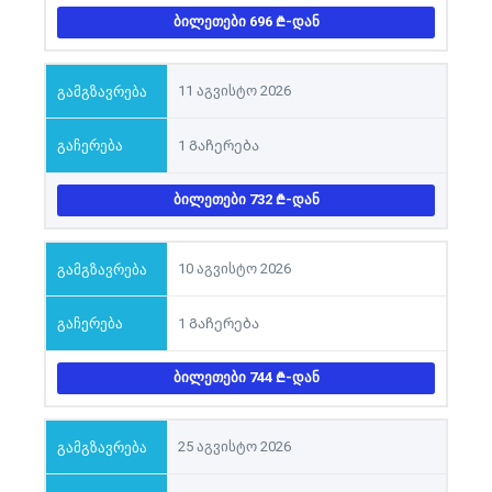
ᲑᲘᲚᲔᲗᲔᲑᲘ 696
-ᲓᲐᲜ
11 აგვისტო 2026
1 Გაჩერება
ᲑᲘᲚᲔᲗᲔᲑᲘ 732
-ᲓᲐᲜ
10 აგვისტო 2026
1 Გაჩერება
ᲑᲘᲚᲔᲗᲔᲑᲘ 744
-ᲓᲐᲜ
25 აგვისტო 2026