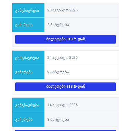
20 აგვისტო 2026
2 Გაჩერება
ᲑᲘᲚᲔᲗᲔᲑᲘ 810
-ᲓᲐᲜ
24 აგვისტო 2026
2 Გაჩერება
ᲑᲘᲚᲔᲗᲔᲑᲘ 818
-ᲓᲐᲜ
14 აგვისტო 2026
3 Გაჩერება