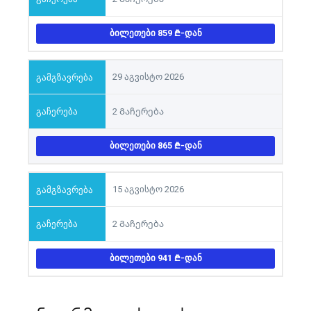
ᲑᲘᲚᲔᲗᲔᲑᲘ 859
-ᲓᲐᲜ
29 აგვისტო 2026
2 Გაჩერება
ᲑᲘᲚᲔᲗᲔᲑᲘ 865
-ᲓᲐᲜ
15 აგვისტო 2026
2 Გაჩერება
ᲑᲘᲚᲔᲗᲔᲑᲘ 941
-ᲓᲐᲜ