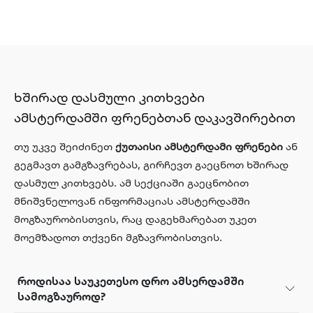
ხშირად დასმული კითხვები
ამსტერდამში ფრენებთან დაკავშირებით
თუ უკვე შეიძინეთ
ქუთაისი ამსტერდამი ფრენები
ან
გეგმავთ გამგზავრებას, გირჩევთ გაეცნოთ ხშირად
დასმულ კითხვებს. ამ სექციაში გაეცნობით
მნიშვნელოვან ინფორმაციას ამსტერდამში
მოგზაურობისთვის, რაც დაგეხმარებათ უკეთ
მოემზადოთ თქვენი მგზავრობისთვის.
როდისაა საუკეთესო დრო ამსერდამში
სამოგზაუროდ?