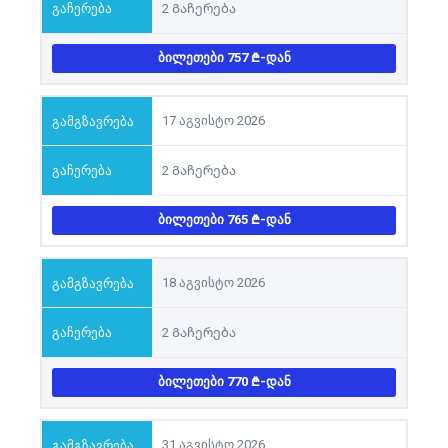
2 Გაჩერება
ᲑᲘᲚᲔᲗᲔᲑᲘ 757
-ᲓᲐᲜ
17 აგვისტო 2026
2 Გაჩერება
ᲑᲘᲚᲔᲗᲔᲑᲘ 765
-ᲓᲐᲜ
18 აგვისტო 2026
2 Გაჩერება
ᲑᲘᲚᲔᲗᲔᲑᲘ 770
-ᲓᲐᲜ
31 აგვისტო 2026