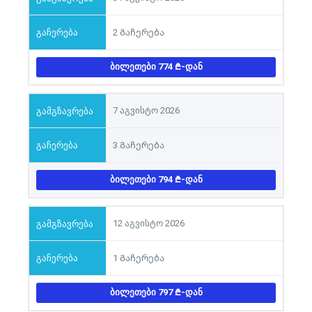
2 Გაჩერება
ᲑᲘᲚᲔᲗᲔᲑᲘ 774
-ᲓᲐᲜ
7 აგვისტო 2026
3 Გაჩერება
ᲑᲘᲚᲔᲗᲔᲑᲘ 794
-ᲓᲐᲜ
12 აგვისტო 2026
1 Გაჩერება
ᲑᲘᲚᲔᲗᲔᲑᲘ 797
-ᲓᲐᲜ