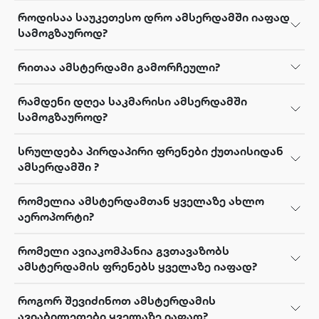
როდისაა საუკეთესო დრო ამსერდამში იაფად
სამოგზაუროდ?
რითაა ამსტერდამი გამორჩეული?
რამდენი დღეა საკმარისი ამსერდამში
სამოგზაუროდ?
სრულდება პირდაპირი ფრენები ქუთაისიდან
ამსერდამში ?
რომელია ამსტერდამთან ყველაზე ახლო
აეროპორტი?
რომელი ავიაკომპანია გვთავაზობს
ამსტერდამის ფრენებს ყველაზე იაფად?
როგორ შევიძინოთ ამსტერდამის
ავიაბილეთები ყველაზე იაფად?