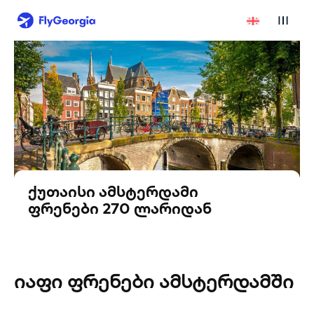
ქუთაისი ამსტერდამი
ფრენები 270 ლარიდან
იაფი ფრენები ამსტერდამში