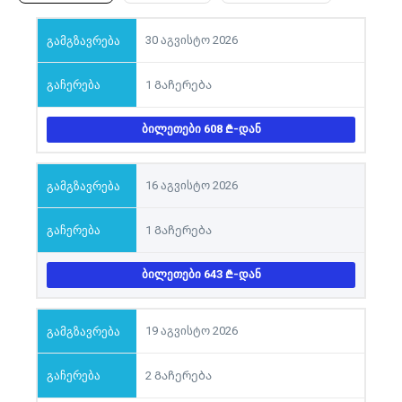
30 აგვისტო 2026
1 Გაჩერება
ᲑᲘᲚᲔᲗᲔᲑᲘ 608
-ᲓᲐᲜ
16 აგვისტო 2026
1 Გაჩერება
ᲑᲘᲚᲔᲗᲔᲑᲘ 643
-ᲓᲐᲜ
19 აგვისტო 2026
2 Გაჩერება