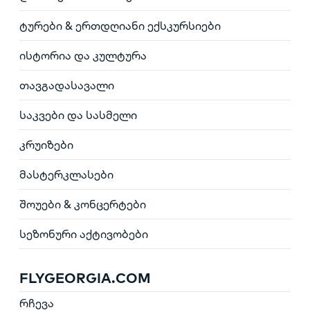
ტურები & ერთდღიანი ექსკურსიები
ისტორია და კულტურა
თავგადასავალი
საკვები და სასმელი
კრუიზები
მასტერკლასები
შოუები & კონცერტები
სეზონური აქტივობები
FLYGEORGIA.COM
რჩევა