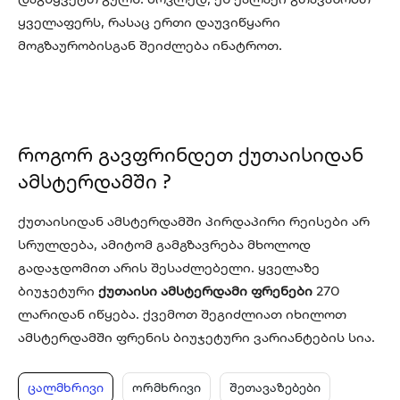
ყველაფერს, რასაც ერთი დაუვიწყარი
მოგზაურობისგან შეიძლება ინატროთ.
როგორ გავფრინდეთ ქუთაისიდან
ამსტერდამში ?
ქუთაისიდან ამსტერდამში პირდაპირი რეისები არ
სრულდება, ამიტომ გამგზავრება მხოლოდ
გადაჯდომით არის შესაძლებელი. ყველაზე
ბიუჯეტური
ქუთაისი ამსტერდამი ფრენები
270
ლარიდან იწყება. ქვემოთ შეგიძლიათ იხილოთ
ამსტერდამში ფრენის ბიუჯეტური ვარიანტების სია.
ცალმხრივი
ორმხრივი
შეთავაზებები