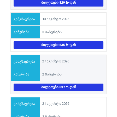
ᲑᲘᲚᲔᲗᲔᲑᲘ 829
-ᲓᲐᲜ
13 აგვისტო 2026
3 Გაჩერება
ᲑᲘᲚᲔᲗᲔᲑᲘ 835
-ᲓᲐᲜ
27 აგვისტო 2026
2 Გაჩერება
ᲑᲘᲚᲔᲗᲔᲑᲘ 837
-ᲓᲐᲜ
21 აგვისტო 2026
2 Გაჩერება