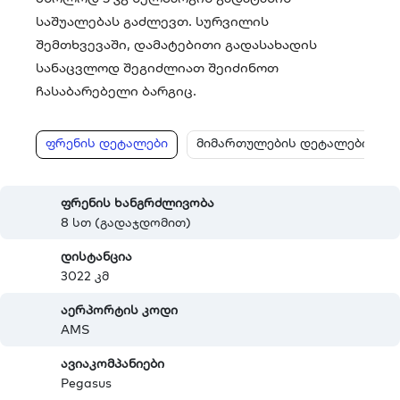
საშუალებას გაძლევთ. სურვილის
შემთხვევაში, დამატებითი გადასახადის
სანაცვლოდ შეგიძლიათ შეიძინოთ
ჩასაბარებელი ბარგიც.
ფრენის დეტალები
მიმართულების დეტალები
ფრენის ხანგრძლივობა
8 სთ (გადაჯდომით)
დისტანცია
3022 კმ
აერპორტის კოდი
AMS
ავიაკომპანიები
Pegasus