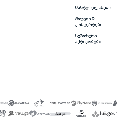
მასტერკლასები
შოუები &
კონცერტები
სეზონური
აქტივობები